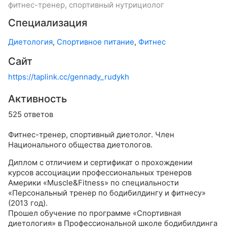
фитнес-тренер, спортивный нутрициолог
Специализация
Диетология
,
Спортивное питание
,
Фитнес
Сайт
https://taplink.cc/gennady_rudykh
Активность
525 ответов
Фитнес-тренер, спортивный диетолог. Член
Национального общества диетологов.
Диплом с отличием и сертификат о прохождении
курсов ассоциации профессиональных тренеров
Америки «Muscle&Fitness» по специальности
«Персональный тренер по бодибилдингу и фитнесу»
(2013 год).
Прошел обучение по программе «Спортивная
диетология» в Профессиональной школе бодибилдинга