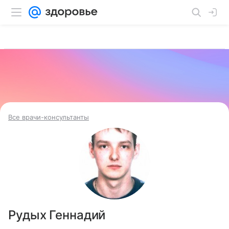
Все врачи-консультанты
Рудых Геннадий