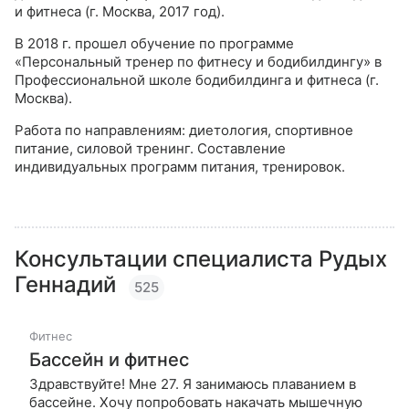
и фитнеса (г. Москва, 2017 год).
В 2018 г. прошел обучение по программе
«Персональный тренер по фитнесу и бодибилдингу» в
Профессиональной школе бодибилдинга и фитнеса (г.
Москва).
Работа по направлениям: диетология, спортивное
питание, силовой тренинг. Составление
индивидуальных программ питания, тренировок.
Консультации специалиста
Рудых
Геннадий
525
Фитнес
Бассейн и фитнес
Здравствуйте! Мне 27. Я занимаюсь плаванием в
бассейне. Хочу попробовать накачать мышечную