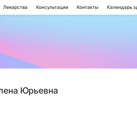
Лекарства
Консультации
Контакты
Календарь з
Елена Юрьевна