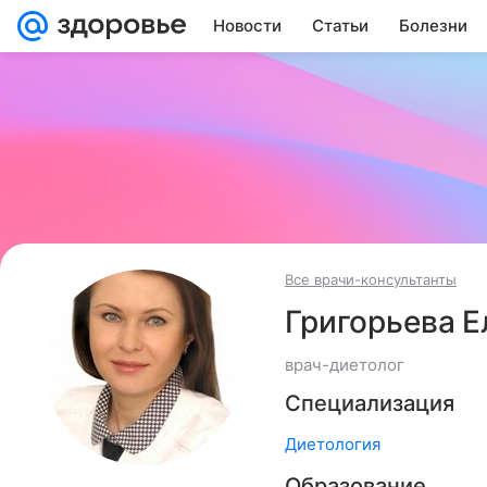
Новости
Статьи
Болезни
Все врачи-консультанты
Григорьева 
врач-диетолог
Специализация
Диетология
Образование