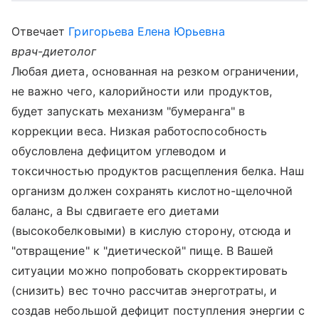
Отвечает
Григорьева Елена Юрьевна
врач-диетолог
Любая диета, основанная на резком ограничении,
не важно чего, калорийности или продуктов,
будет запускать механизм "бумеранга" в
коррекции веса. Низкая работоспособность
обусловлена дефицитом углеводом и
токсичностью продуктов расщепления белка. Наш
организм должен сохранять кислотно-щелочной
баланс, а Вы сдвигаете его диетами
(высокобелковыми) в кислую сторону, отсюда и
"отвращение" к "диетической" пище. В Вашей
ситуации можно попробовать скорректировать
(снизить) вес точно рассчитав энерготраты, и
создав небольшой дефицит поступления энергии с