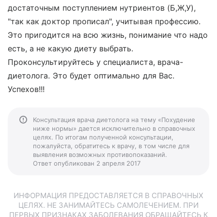
достаточным поступлением нутриентов (Б,Ж,У),
"так как доктор прописал", учитывая профессию.
Это пригодится на всю жизнь, понимание что надо
есть, а не какую диету выбрать.
Проконсультируйтесь у специалиста, врача-
диетолога. Это будет оптимально для Вас.
Успехов!!!
Консультация врача диетолога на тему «Похудение
ниже нормы» дается исключительно в справочных
целях. По итогам полученной консультации,
пожалуйста, обратитесь к врачу, в том числе для
выявления возможных противопоказаний.
Ответ опубликован 2 апреля 2017
ИНФОРМАЦИЯ ПРЕДОСТАВЛЯЕТСЯ В СПРАВОЧНЫХ
ЦЕЛЯХ. НЕ ЗАНИМАЙТЕСЬ САМОЛЕЧЕНИЕМ. ПРИ
ПЕРВЫХ ПРИЗНАКАХ ЗАБОЛЕВАНИЯ ОБРАЩАЙТЕСЬ К