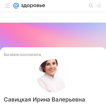
Все врачи-консультанты
Савицкая Ирина Валерьевна