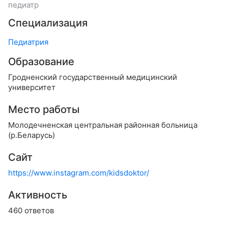
педиатр
Специализация
Педиатрия
Образование
Гродненский государственный медицинский
университет
Место работы
Молодечненская центральная районная больница
(р.Беларусь)
Сайт
https://www.instagram.com/kidsdoktor/
Активность
460 ответов