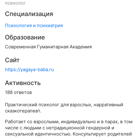
психолог
Специализация
Психология и психиатрия
Образование
Современная Гуманитарная Академия
Сайт
https://yagaya-baba.ru
Активность
188 ответов
Практический психолог для взрослых, нарративный
сказкотерапевт.
Работает со взрослыми, индивидуально и в парах, в том
числе с людьми с нетрадиционной гендерной и
сексуальной идентичностью. Консультирует родителей