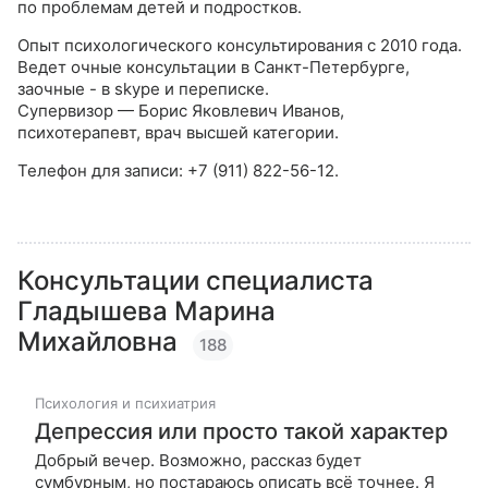
по проблемам детей и подростков.
Опыт психологического консультирования с 2010 года.
Ведет очные консультации в Санкт-Петербурге,
заочные - в skype и переписке.
Супервизор — Борис Яковлевич Иванов,
психотерапевт, врач высшей категории.
Телефон для записи: +7 (911) 822-56-12.
Консультации специалиста
Гладышева Марина
Михайловна
188
Психология и психиатрия
Депрессия или просто такой характер
Добрый вечер. Возможно, рассказ будет
сумбурным, но постараюсь описать всё точнее. Я