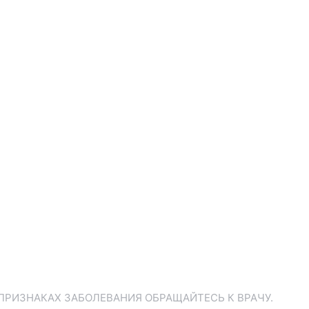
ПРИЗНАКАХ ЗАБОЛЕВАНИЯ ОБРАЩАЙТЕСЬ К ВРАЧУ.