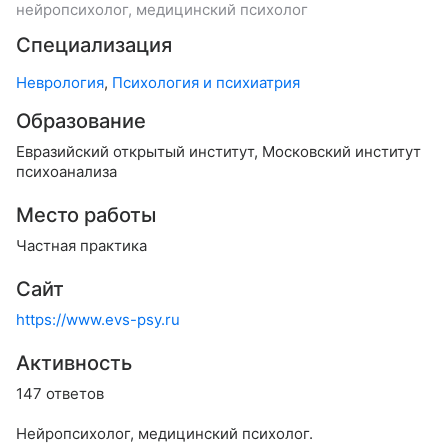
нейропсихолог, медицинский психолог
Специализация
Неврология
,
Психология и психиатрия
Образование
Евразийский открытый институт, Московский институт
психоанализа
Место работы
Частная практика
Сайт
https://www.evs-psy.ru
Активность
147 ответов
Нейропсихолог, медицинский психолог.