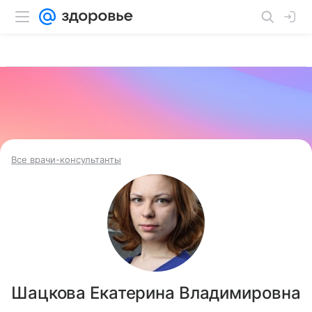
Все врачи-консультанты
Шацкова Екатерина Владимировна