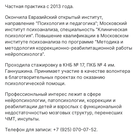
Частная практика с 2013 года.
Окончила Евразийский открытый институт,
направление "Психология и педагогика"; Московский
институт психоанализа, специальность "Клиническая
психология". Повышение квалификации в Московском
институте психоанализа по программе "Методика и
методология коррекционно-реабилитационной работы
нейропсихолога".
Проходила стажировку в КНБ № 17, ПКБ № 4 им.
Ганнушкина. Принимает участие в качестве волонтера
в благотворительных проектах по оказанию
психологической помощи.
Профессионльный интерес лежит в сфере
нейропсихологии, патопсихологии, коррекции и
реабилитации детей и взрослых с функциональной
недостаточностью мозговых структур, перенесших
ЧМТ, инсульты.
Телефон для записи: +7 (925) 070-07-52.