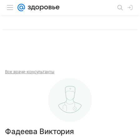
Все врачи-консультанты
Фадеева Виктория