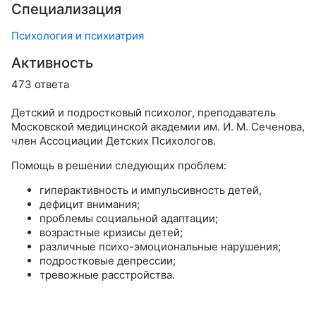
Специализация
Психология и психиатрия
Активность
473 ответа
Детский и подростковый психолог, преподаватель
Московской медицинской академии им. И. М. Сеченова,
член Ассоциации Детских Психологов.
Помощь в решении следующих проблем:
гиперактивность и импульсивность детей,
дефицит внимания;
проблемы социальной адаптации;
возрастные кризисы детей;
различные психо-эмоциональные нарушения;
подростковые депрессии;
тревожные расстройства.