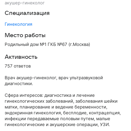
акушер-гинеколог
Специализация
Гинекология
Место работы
Родильный дом №1 ГКБ №67 (г.Москва)
Активность
757 ответов
Врач акушер-гинеколог, врач ультразвуковой
диагностики.
Сфера интересов: диагностика и лечение
гинекологических заболеваний, заболевания шейки
матки, планирование и ведение беременности,
эндокринная гинекология, бесплодие, контрацепция,
инфекции передаваемые половым путем, малые
гинекологические и акушерские операции, УЗИ.