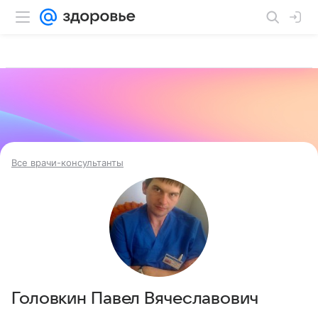
Все врачи-консультанты
Головкин Павел Вячеславович