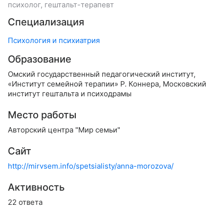
психолог, гештальт-терапевт
Специализация
Психология и психиатрия
Образование
Омский государственный педагогический институт,
«Институт семейной терапии» Р. Коннера, Московский
институт гештальта и психодрамы
Место работы
Авторский центра "Мир семьи"
Сайт
http://mirvsem.info/spetsialisty/anna-morozova/
Активность
22 ответа