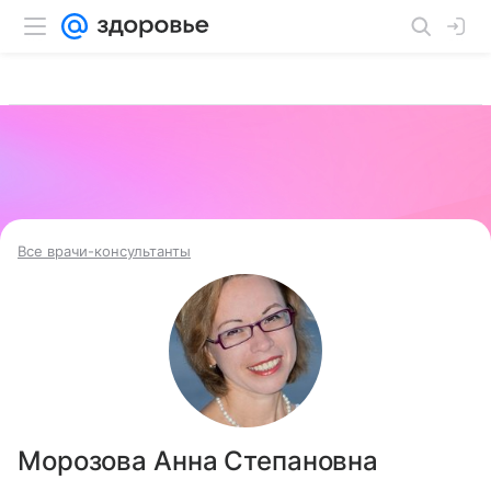
Все врачи-консультанты
Морозова Анна Степановна