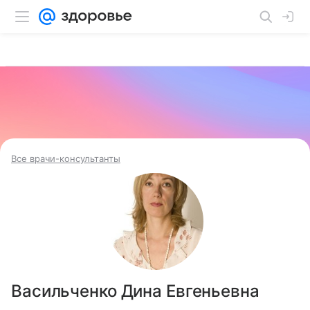
Все врачи-консультанты
Васильченко Дина Евгеньевна