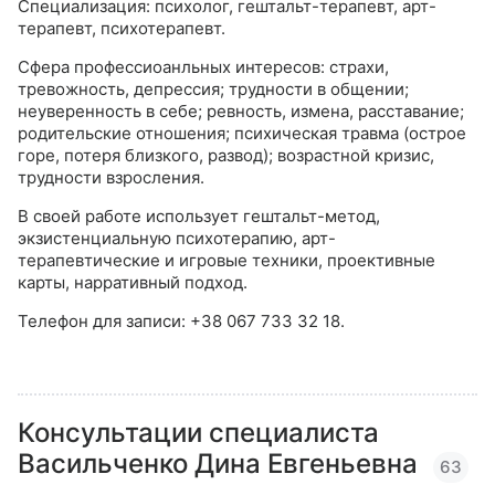
Специализация: психолог, гештальт-терапевт, арт-
терапевт, психотерапевт.
Сфера профессиоанльных интересов: страхи,
тревожность, депрессия; трудности в общении;
неуверенность в себе; ревность, измена, расставание;
родительские отношения; психическая травма (острое
горе, потеря близкого, развод); возрастной кризис,
трудности взросления.
В своей работе использует гештальт-метод,
экзистенциальную психотерапию, арт-
терапевтические и игровые техники, проективные
карты, нарративный подход.
Телефон для записи: +38 067 733 32 18.
Консультации специалиста
Васильченко Дина Евгеньевна
63