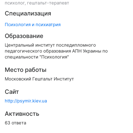
психолог, гештальт-терапевт
Специализация
Психология и психиатрия
Образование
Центральный институт последипломного
педагогического образования АПН Украины по
специальности "Психология"
Место работы
Московский Гештальт Институт
Сайт
http://psymir.kiev.ua
Активность
63 ответа