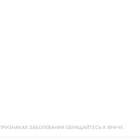
ПРИЗНАКАХ ЗАБОЛЕВАНИЯ ОБРАЩАЙТЕСЬ К ВРАЧУ.