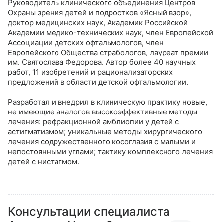
Руководитель клинического объединения Центров
Охраны зрения детей и подростков «Ясный взор»,
доктор медицинских наук, Академик Российской
Академии медико-технических наук, член Европейской
Ассоциации детских офтальмологов, член
Европейского Общества страбологов, лауреат премии
им. Святослава Федорова. Автор более 40 научных
работ, 11 изобретений и рационализаторских
предложений в области детской офтальмологии.
Разработал и внедрил в клиническую практику новые,
не имеющие аналогов высокоэффективные методы
лечения: рефракционной амблиопии у детей с
астигматизмом; уникальные методы хирургического
лечения содружественного косоглазия с малыми и
непостоянными углами; тактику комплексного лечения
детей с нистагмом.
Консультации специалиста