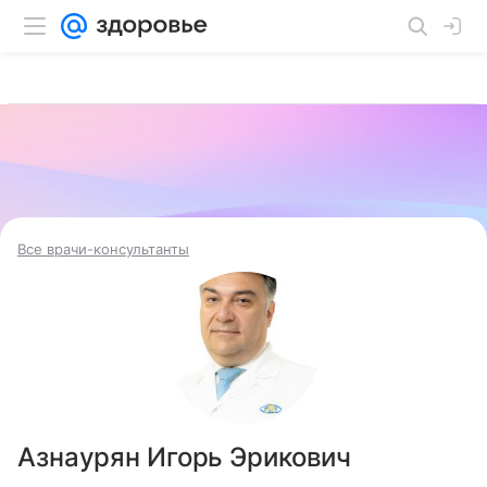
Все врачи-консультанты
Азнаурян Игорь Эрикович