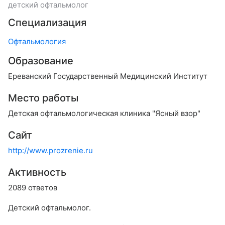
детский офтальмолог
Специализация
Офтальмология
Образование
Ереванский Государственный Медицинский Институт
Место работы
Детская офтальмологическая клиника "Ясный взор"
Сайт
http://www.prozrenie.ru
Активность
2089 ответов
Детский офтальмолог.