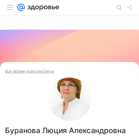
Все врачи-консультанты
Буранова Люция Александровна