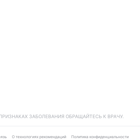
ПРИЗНАКАХ ЗАБОЛЕВАНИЯ ОБРАЩАЙТЕСЬ К ВРАЧУ.
вязь
О технологиях рекомендаций
Политика конфиденциальности