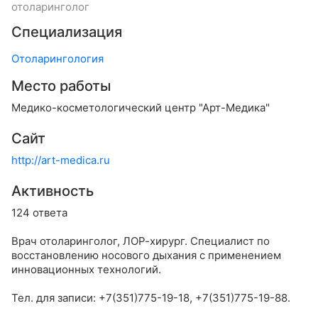
отоларинголог
Специализация
Отоларингология
Место работы
Медико-косметологический центр "Арт-Медика"
Сайт
http://art-medica.ru
Активность
124 ответа
Врач отоларинголог, ЛОР-хирург. Специалист по
восстановлению носового дыхания с применением
инновационных технологий.
Тел. для записи: +7(351)775-19-18, +7(351)775-19-88.