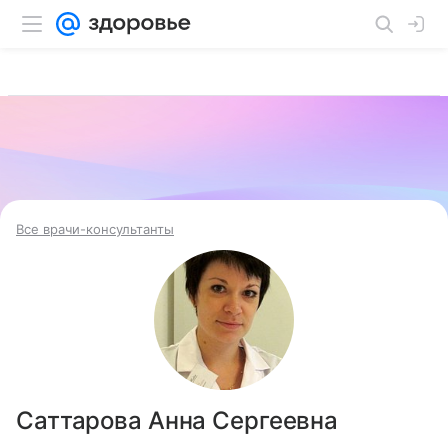
Все врачи-консультанты
Саттарова Анна Сергеевна