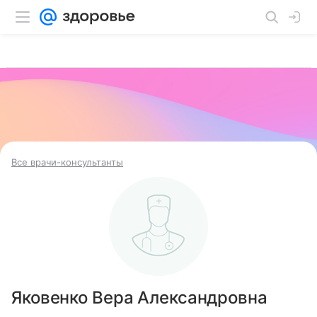
Все врачи-консультанты
Яковенко Вера Александровна