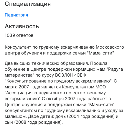
Специализация
Педиатрия
Активность
1039 ответов
Консультант по грудному вскармливанию Московского
центра обучения и поддержки семьи "Мама-сити"
Два высших технических образования. Прошла
обучение в Центре поддержки кормящих мам "Радуга
материнства" по курсу ВОЗ/ЮНИСЕФ
"Консультирование по грудному вскармливанию". С
марта 2007 года является Консультантом МОО
"Ассоциация консультантов по естественному
вскармливанию" С октября 2007 года работает в
Центре обучения и поддержки семьи "Мама-сити"
консультантом по грудному вскармливанию и уходу за
малышом. Двое детей: дочь (2004 года рождения) и
сын (2008 года рождения).