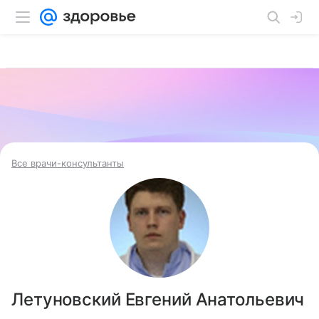
Все врачи-консультанты
Летуновский Евгений Анатольевич