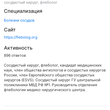
сосудистый хирург, флеболог
Специализация
Болезни сосудов
Сайт
https://flebolog.org
Активность
896 ответов
Сосудистый хирург, флеболог, кандидат медицинских
наук, член общества ангиологов и сосудистых хирургов
России, член Европейского общества сосудистых
хирургов (ESVS). Сосудистый хирург ГУ центральной
поликлиники МВД РФ №1. Руководитель отделения
флебологии медико-хирургического центра.