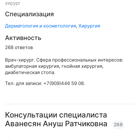
хирург
Специализация
Дерматология и косметология
,
Хирургия
Активность
268 ответов
Врач-хирург. Сфера профессиональных интересов:
амбулаторная хирургия, гнойная хирургия,
диабетическая стопа.
Тел. для записи: +7(909)446 59 08.
Консультации специалиста
Аванесян Ануш Ратчиковна
268