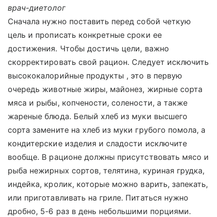
врач-диетолог
Сначала нужно поставить перед собой четкую
цель и прописать конкретные сроки ее
достижения. Чтобы достичь цели, важно
скорректировать свой рацион. Следует исключить
высококалорийные продукты , это в первую
очередь животные жиры, майонез, жирные сорта
мяса и рыбы, копчености, солености, а также
жареные блюда. Белый хлеб из муки высшего
сорта замените на хлеб из муки грубого помола, а
кондитерские изделия и сладости исключите
вообще. В рационе должны присутствовать мясо и
рыба нежирных сортов, телятина, куриная грудка,
индейка, кролик, которые можно варить, запекать,
или приготавливать на гриле. Питаться нужно
дробно, 5-6 раз в день небольшими порциями.