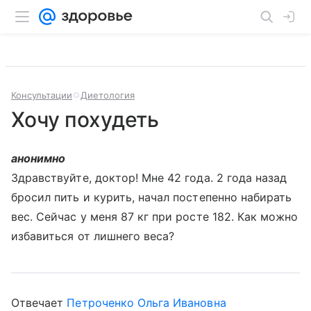
Консультации
Диетология
Хочу похудеть
анонимно
Здравствуйте, доктор! Мне 42 года. 2 года назад
бросил пить и курить, начал постепенно набирать
вес. Сейчас у меня 87 кг при росте 182. Как можно
избавиться от лишнего веса?
Отвечает
Петроченко Ольга Ивановна