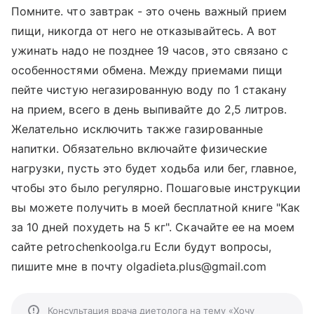
Помните. что завтрак - это очень важный прием
пищи, никогда от него не отказывайтесь. А вот
ужинать надо не позднее 19 часов, это связано с
особенностями обмена. Между приемами пищи
пейте чистую негазированную воду по 1 стакану
на прием, всего в день выпивайте до 2,5 литров.
Желательно исключить также газированные
напитки. Обязательно включайте физические
нагрузки, пусть это будет ходьба или бег, главное,
чтобы это было регулярно. Пошаговые инструкции
вы можете получить в моей бесплатной книге "Как
за 10 дней похудеть на 5 кг". Скачайте ее на моем
сайте petrochenkoolga.ru Если будут вопросы,
пишите мне в почту olgadieta.plus@gmail.com
Консультация врача диетолога на тему «Хочу