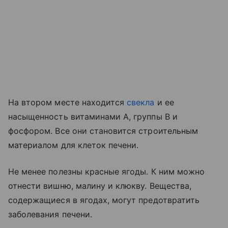
На втором месте находится
свекла
и ее
насыщенность витаминами А, группы В и
фосфором. Все они становится строительным
материалом для клеток печени.
Не менее полезны красные ягоды. К ним можно
отнести вишню, малину и клюкву. Вещества,
содержащиеся в ягодах, могут предотвратить
заболевания печени.