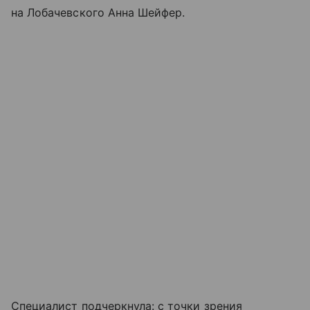
на Лобачевского Анна Шейфер.
Специалист подчеркнула: с точки зрения