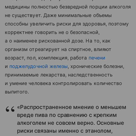
медицины полностью безвредной порции алкоголя
не существует. Даже минимальные объемы
способны увеличить риски для здоровья, поэтому
корректнее говорить не о безопасной,
а о наименее рискованной дозе. На то, как
организм отреагирует на спиртное, влияют
возраст, пол, комплекция, работа
печени
и
поджелудочной железы
, хронические болезни,
принимаемые лекарства, наследственность
и умение человека контролировать количество
выпитого.
«Распространенное мнение о меньшем
вреде пива по сравнению с крепким
алкоголем не совсем верно. Основные
риски связаны именно с этанолом,