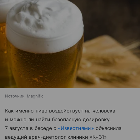
Источник:
Magnific
Как именно пиво воздействует на человека
и можно ли найти безопасную дозировку,
7 августа в беседе с
«Известиями»
объяснила
ведущий врач-диетолог клиники «К+31»