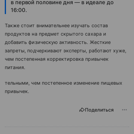
в первой половине дня — в идеале до
16:00.
Также стоит внимательнее изучать состав
продуктов на предмет скрытого сахара и
добавить физическую активность. Жесткие
запреты, подчеркивают эксперты, работают хуже,
чем постепенная корректировка привычек
питания.
тельными, чем постепенное изменение пищевых
привычек.
Поделиться