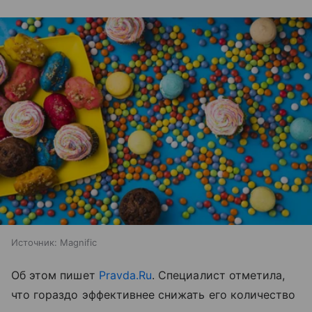
Источник:
Magnific
Об этом пишет
Pravda.Ru
. Специалист отметила,
что гораздо эффективнее снижать его количество