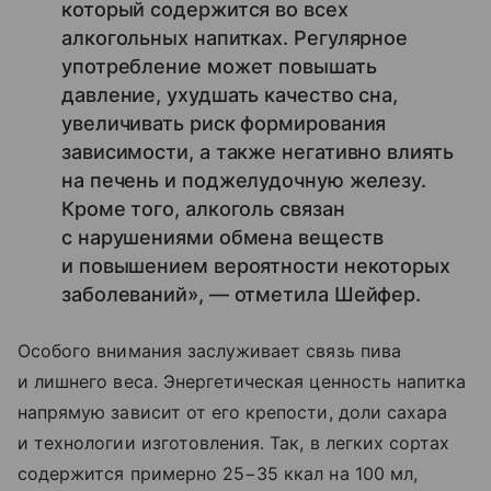
который содержится во всех
алкогольных напитках. Регулярное
употребление может повышать
давление, ухудшать качество сна,
увеличивать риск формирования
зависимости, а также негативно влиять
на печень и поджелудочную железу.
Кроме того, алкоголь связан
с нарушениями обмена веществ
и повышением вероятности некоторых
заболеваний», — отметила Шейфер.
Особого внимания заслуживает связь пива
и лишнего веса. Энергетическая ценность напитка
напрямую зависит от его крепости, доли сахара
и технологии изготовления. Так, в легких сортах
содержится примерно 25−35 ккал на 100 мл,