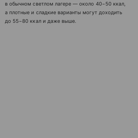
в обычном светлом лагере — около 40−50 ккал,
а плотные и сладкие варианты могут доходить
до 55−80 ккал и даже выше.