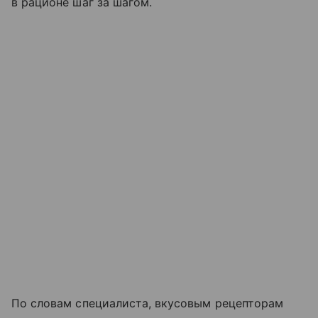
в рационе шаг за шагом.
По словам специалиста, вкусовым рецепторам