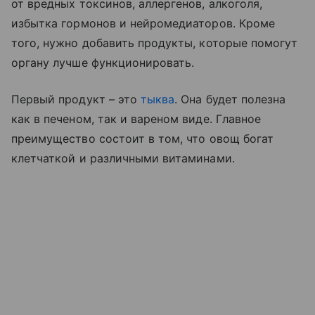
от вредных токсинов, аллергенов, алкоголя,
избытка гормонов и нейромедиаторов. Кроме
того, нужно добавить продукты, которые помогут
органу лучше функционировать.
Первый продукт – это
тыква
. Она будет полезна
как в печеном, так и вареном виде. Главное
преимущество состоит в том, что овощ богат
клетчаткой и различными витаминами.