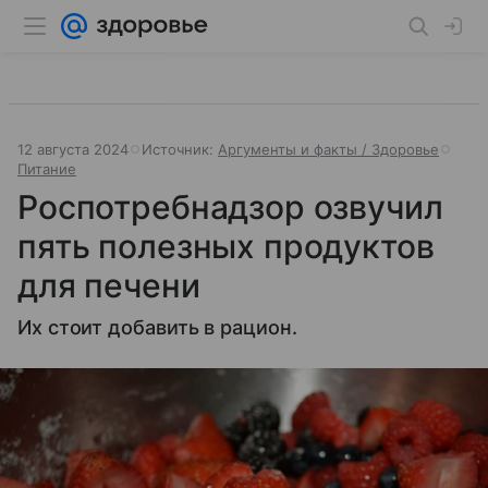
12 августа 2024
Источник:
Аргументы и факты / Здоровье
Питание
Роспотребнадзор озвучил
пять полезных продуктов
для печени
Их стоит добавить в рацион.