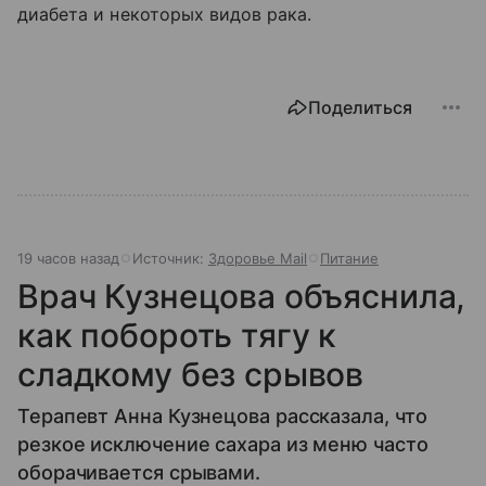
диабета и некоторых видов рака.
Поделиться
19 часов назад
Источник:
Здоровье Mail
Питание
Врач Кузнецова объяснила,
как побороть тягу к
сладкому без срывов
Терапевт Анна Кузнецова рассказала, что
резкое исключение сахара из меню часто
оборачивается срывами.