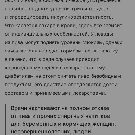
способно поднять уровень триглицеридов
и спровоцировать инсулинорезистентность.
Что касается сахара в крови, здесь все зависит
от индивидуальных особенностей. Углеводы
из пива могут поднять уровень глюкозы, однако
сам алкоголь нередко тормозит ее выработку
в печени, что в ряде случаев приводит
к запоздалому падению сахара. Поэтому
диабетикам не стоит считать пиво безобидным
продуктом: его действие определяется дозой,
составом и принимаемыми лекарствами.
Врачи настаивают на полном отказе
от пива и прочих спиртных напитков
для беременных и кормящих женщин,
несовершеннолетних, людей