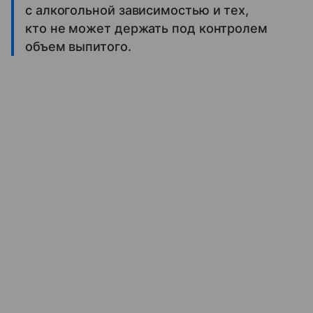
с алкогольной зависимостью и тех,
кто не может держать под контролем
объем выпитого.