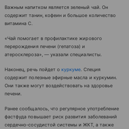
Важным напитком является зеленый чай. Он
содержит танин, кофеин и большое количество
витамина С.
«Чай помогает в профилактике жирового
перерождения печени (гепатоза) и
атеросклероза», — указали специалисты.
Наконец, речь пойдет о
куркуме
. Специя
содержит полезные эфирные масла и куркумин.
Они также могут воздействовать на здоровье
печени.
Ранее сообщалось, что регулярное употребление
фастфуда повышает риск развития заболеваний
сердечно-сосудистой системы и ЖКТ, а также