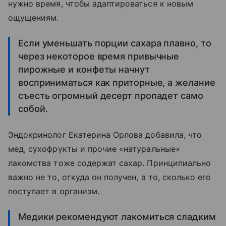
нужно время, чтобы адаптироваться к новым
ощущениям.
Если уменьшать порции сахара плавно, то
через некоторое время привычные
пирожные и конфеты начнут
восприниматься как приторные, а желание
съесть огромный десерт пропадет само
собой.
Эндокринолог Екатерина Орлова добавила, что
мед, сухофрукты и прочие «натуральные»
лакомства тоже содержат сахар. Принципиально
важно не то, откуда он получен, а то, сколько его
поступает в организм.
Медики рекомендуют лакомиться сладким