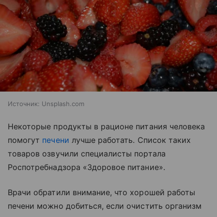
Источник:
Unsplash.com
Некоторые продукты в рационе питания человека
помогут
печени
лучше работать. Список таких
товаров озвучили специалисты портала
Роспотребнадзора «Здоровое питание».
Врачи обратили внимание, что хорошей работы
печени можно добиться, если очистить организм