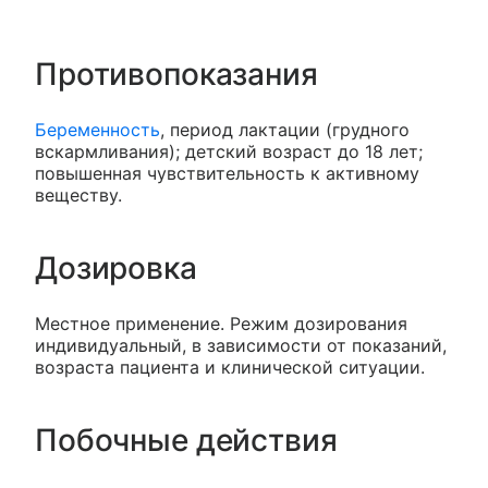
Противопоказания
Беременность
, период лактации (грудного
вскармливания); детский возраст до 18 лет;
повышенная чувствительность к активному
веществу.
Дозировка
Местное применение. Режим дозирования
индивидуальный, в зависимости от показаний,
возраста пациента и клинической ситуации.
Побочные действия