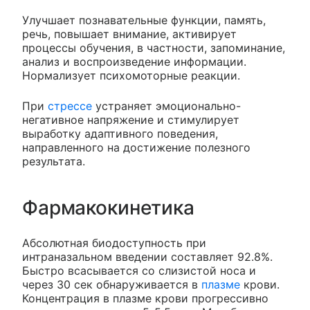
Улучшает познавательные функции, память,
речь, повышает внимание, активирует
процессы обучения, в частности, запоминание,
анализ и воспроизведение информации.
Нормализует психомоторные реакции.
При
стрессе
устраняет эмоционально-
негативное напряжение и стимулирует
выработку адаптивного поведения,
направленного на достижение полезного
результата.
Фармакокинетика
Абсолютная биодоступность при
интраназальном введении составляет 92.8%.
Быстро всасывается со слизистой носа и
через 30 сек обнаруживается в
плазме
крови.
Концентрация в плазме крови прогрессивно