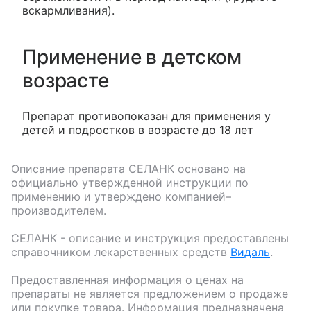
вскармливания).
Применение в детском
возрасте
Препарат противопоказан для применения у
детей и подростков в возрасте до 18 лет
Описание препарата
СЕЛАНК
основано на
официально утвержденной инструкции по
применению и утверждено компанией–
производителем.
СЕЛАНК
- описание и инструкция предоставлены
справочником лекарственных средств
Видаль
.
Предоставленная информация о ценах на
препараты не является предложением о продаже
или покупке товара. Информация предназначена