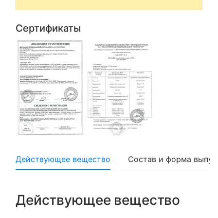
Сертификаты
Действующее вещество
Состав и форма выпус
Действующее вещество