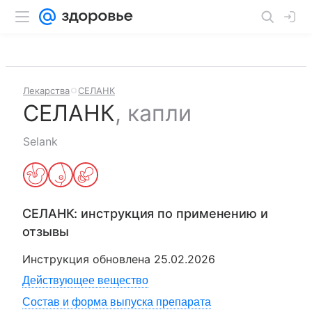
Лекарства
СЕЛАНК
СЕЛАНК
,
капли
Selank
СЕЛАНК
: инструкция по применению и
отзывы
Инструкция обновлена
25.02.2026
Действующее вещество
Состав и форма выпуска препарата