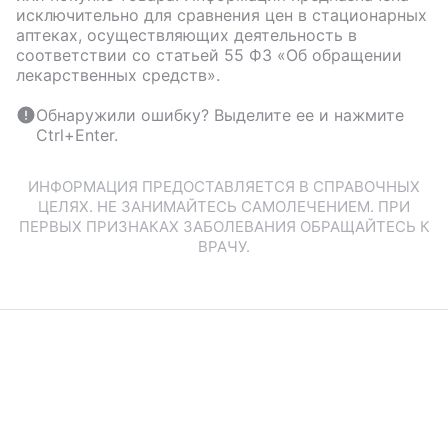
исключительно для сравнения цен в стационарных
аптеках, осуществляющих деятельность в
соответствии со статьей 55 ФЗ «Об обращении
лекарственных средств».
Обнаружили ошибку? Выделите ее и нажмите
Ctrl+Enter.
ИНФОРМАЦИЯ ПРЕДОСТАВЛЯЕТСЯ В СПРАВОЧНЫХ
ЦЕЛЯХ. НЕ ЗАНИМАЙТЕСЬ САМОЛЕЧЕНИЕМ. ПРИ
ПЕРВЫХ ПРИЗНАКАХ ЗАБОЛЕВАНИЯ ОБРАЩАЙТЕСЬ К
ВРАЧУ.