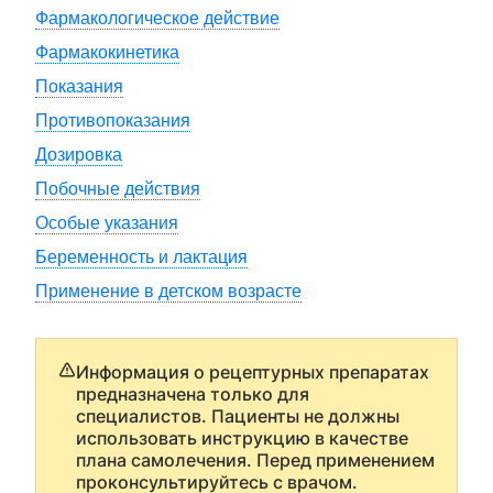
Фармакологическое действие
Фармакокинетика
Показания
Противопоказания
Дозировка
Побочные действия
Особые указания
Беременность и лактация
Применение в детском возрасте
Информация о рецептурных препаратах
предназначена только для
специалистов. Пациенты не должны
использовать инструкцию в качестве
плана самолечения. Перед применением
проконсультируйтесь с врачом.