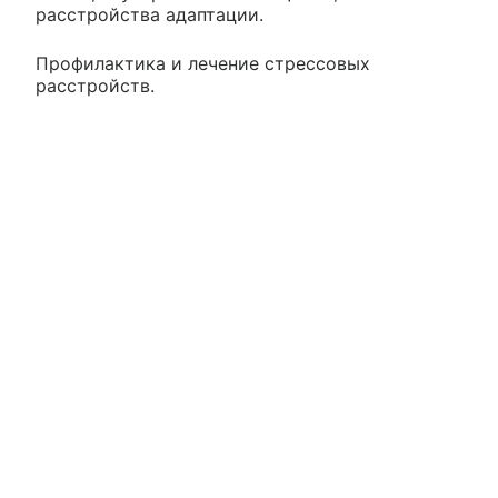
расстройства адаптации.
Профилактика и лечение стрессовых
расстройств.