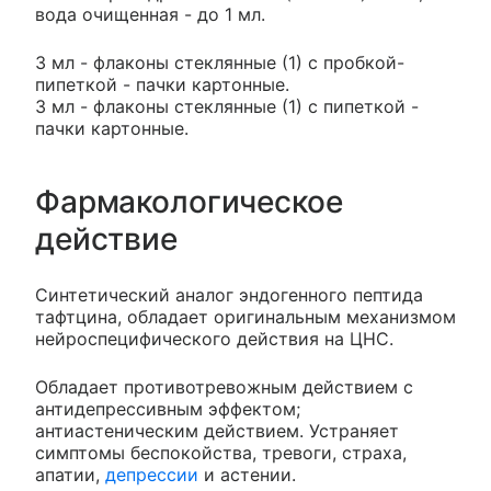
вода очищенная - до 1 мл.
3 мл - флаконы стеклянные (1) с пробкой-
пипеткой - пачки картонные.
3 мл - флаконы стеклянные (1) с пипеткой -
пачки картонные.
Фармакологическое
действие
Синтетический аналог эндогенного пептида
тафтцина, обладает оригинальным механизмом
нейроспецифического действия на ЦНС.
Обладает противотревожным действием с
антидепрессивным эффектом;
антиастеническим действием. Устраняет
симптомы беспокойства, тревоги, страха,
апатии,
депрессии
и астении.