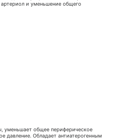
 артериол и уменьшение общего
ы, уменьшает общее периферическое
ое давление. Обладает антиатерогенным