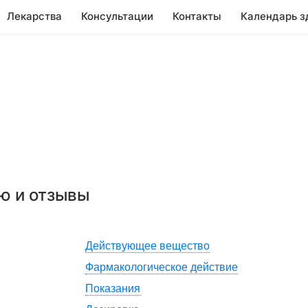
Лекарства
Консультации
Контакты
Календарь з
ию и отзывы
Действующее вещество
Фармакологическое действие
Показания