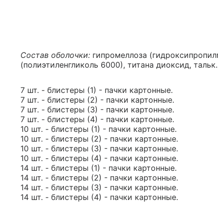
Состав оболочки:
гипромеллоза (гидроксипропил
(полиэтиленгликоль 6000), титана диоксид, тальк.
7 шт. - блистеры (1) - пачки картонные.
7 шт. - блистеры (2) - пачки картонные.
7 шт. - блистеры (3) - пачки картонные.
7 шт. - блистеры (4) - пачки картонные.
10 шт. - блистеры (1) - пачки картонные.
10 шт. - блистеры (2) - пачки картонные.
10 шт. - блистеры (3) - пачки картонные.
10 шт. - блистеры (4) - пачки картонные.
14 шт. - блистеры (1) - пачки картонные.
14 шт. - блистеры (2) - пачки картонные.
14 шт. - блистеры (3) - пачки картонные.
14 шт. - блистеры (4) - пачки картонные.