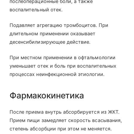
послеоперационные боли, а также
воспалительный отек.
Подавляет агрегацию тромбоцитов. При
длительном применении оказывает
десенсибилизирующее действие.
При местном применении в офтальмологии
уменьшает отек и боль при воспалительных
процессах неинфекционной этиологии.
Фармакокинетика
После приема внутрь абсорбируется из ЖКТ.
Прием пищи замедляет скорость всасывания,
степень абсорбции при этом не меняется.