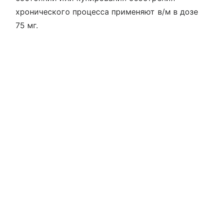
хронического процесса применяют в/м в дозе
75 мг.