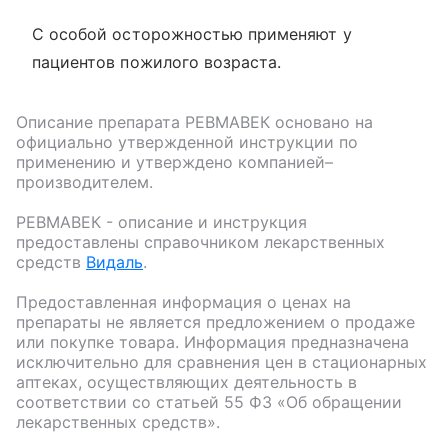
С особой осторожностью применяют у
пациентов пожилого возраста.
Описание препарата
РЕВМАВЕК
основано на
официально утвержденной инструкции по
применению и утверждено компанией–
производителем.
РЕВМАВЕК
- описание и инструкция
предоставлены справочником лекарственных
средств
Видаль
.
Предоставленная информация о ценах на
препараты не является предложением о продаже
или покупке товара. Информация предназначена
исключительно для сравнения цен в стационарных
аптеках, осуществляющих деятельность в
соответствии со статьей 55 ФЗ «Об обращении
лекарственных средств».