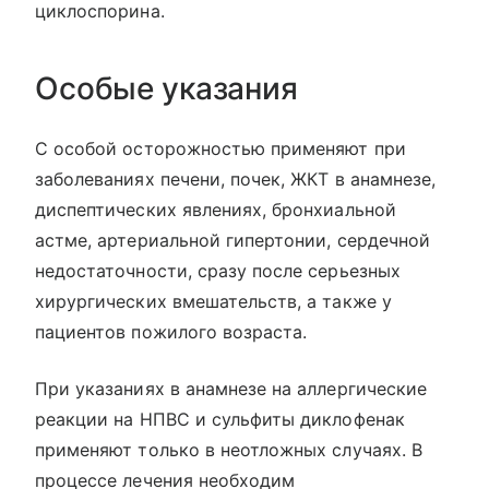
циклоспорина.
Особые указания
С особой осторожностью применяют при
заболеваниях печени, почек, ЖКТ в анамнезе,
диспептических явлениях, бронхиальной
астме, артериальной гипертонии, сердечной
недостаточности, сразу после серьезных
хирургических вмешательств, а также у
пациентов пожилого возраста.
При указаниях в анамнезе на аллергические
реакции на НПВС и сульфиты диклофенак
применяют только в неотложных случаях. В
процессе лечения необходим