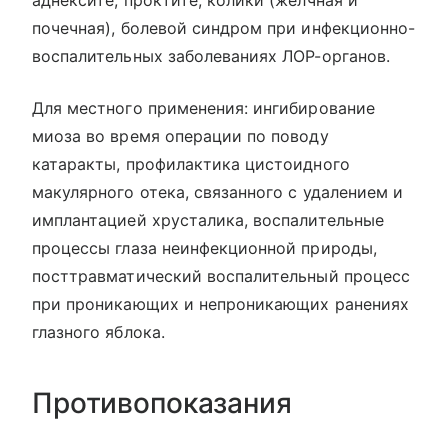
почечная), болевой синдром при инфекционно-
воспалительных заболеваниях ЛОР-органов.
Для местного применения: ингибирование
миоза во время операции по поводу
катаракты, профилактика цистоидного
макулярного отека, связанного с удалением и
имплантацией хрусталика, воспалительные
процессы глаза неинфекционной природы,
посттравматический воспалительный процесс
при проникающих и непроникающих ранениях
глазного яблока.
Противопоказания