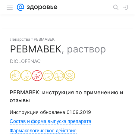
Лекарства
РЕВМАВЕК
РЕВМАВЕК
,
раствор
DICLOFENAC
РЕВМАВЕК
: инструкция по применению и
отзывы
Инструкция обновлена
01.09.2019
Состав и форма выпуска препарата
Фармакологическое действие