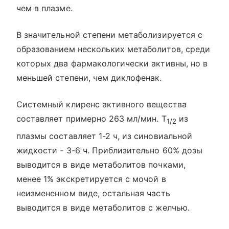
чем в плазме.
В значительной степени метаболизируется с
образованием нескольких метаболитов, среди
которых два фармакологически активны, но в
меньшей степени, чем диклофенак.
Системный клиренс активного вещества
составляет примерно 263 мл/мин. T
из
1/2
плазмы составляет 1-2 ч, из синовиальной
жидкости - 3-6 ч. Приблизительно 60% дозы
выводится в виде метаболитов почками,
менее 1% экскретируется с мочой в
неизмененном виде, остальная часть
выводится в виде метаболитов с желчью.