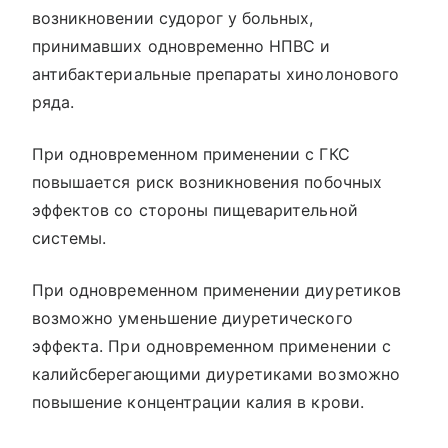
возникновении судорог у больных,
принимавших одновременно НПВС и
антибактериальные препараты хинолонового
ряда.
При одновременном применении с ГКС
повышается риск возникновения побочных
эффектов со стороны пищеварительной
системы.
При одновременном применении диуретиков
возможно уменьшение диуретического
эффекта. При одновременном применении с
калийсберегающими диуретиками возможно
повышение концентрации калия в крови.