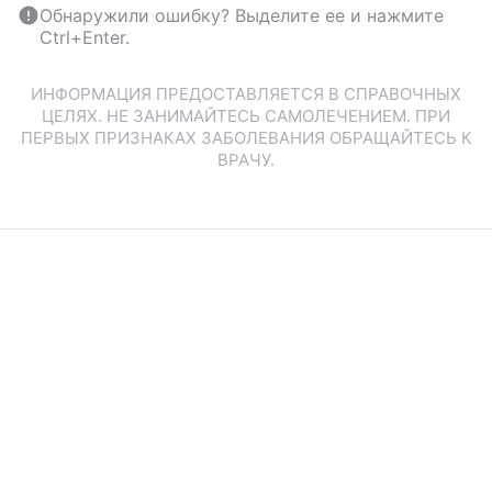
Обнаружили ошибку? Выделите ее и нажмите
Ctrl+Enter.
ИНФОРМАЦИЯ ПРЕДОСТАВЛЯЕТСЯ В СПРАВОЧНЫХ
ЦЕЛЯХ. НЕ ЗАНИМАЙТЕСЬ САМОЛЕЧЕНИЕМ. ПРИ
ПЕРВЫХ ПРИЗНАКАХ ЗАБОЛЕВАНИЯ ОБРАЩАЙТЕСЬ К
ВРАЧУ.