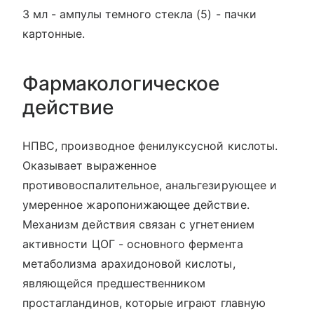
3 мл - ампулы темного стекла (5) - пачки
картонные.
Фармакологическое
действие
НПВС, производное фенилуксусной кислоты.
Оказывает выраженное
противовоспалительное, анальгезирующее и
умеренное жаропонижающее действие.
Механизм действия связан с угнетением
активности ЦОГ - основного фермента
метаболизма арахидоновой кислоты,
являющейся предшественником
простагландинов, которые играют главную