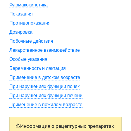
Фармакокинетика
Показания
Противопоказания
Дозировка
Побочные действия
Лекарственное взаимодействие
Особые указания
Беременность и лактация
Применение в детском возрасте
При нарушениях функции почек
При нарушениях функции печени
Применение в пожилом возрасте
Информация о рецептурных препаратах