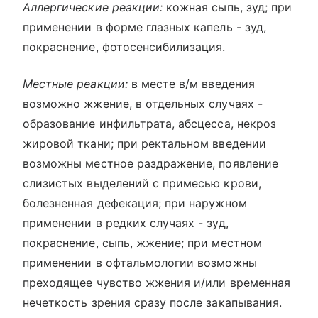
Аллергические реакции:
кожная сыпь, зуд; при
применении в форме глазных капель - зуд,
покраснение, фотосенсибилизация.
Местные реакции:
в месте в/м введения
возможно жжение, в отдельных случаях -
образование инфильтрата, абсцесса, некроз
жировой ткани; при ректальном введении
возможны местное раздражение, появление
слизистых выделений с примесью крови,
болезненная дефекация; при наружном
применении в редких случаях - зуд,
покраснение, сыпь, жжение; при местном
применении в офтальмологии возможны
преходящее чувство жжения и/или временная
нечеткость зрения сразу после закапывания.