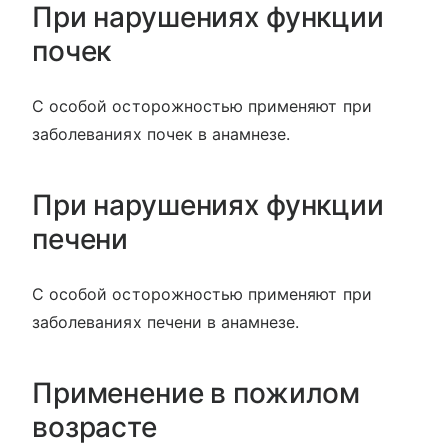
При нарушениях функции
почек
С особой осторожностью применяют при
заболеваниях почек в анамнезе.
При нарушениях функции
печени
С особой осторожностью применяют при
заболеваниях печени в анамнезе.
Применение в пожилом
возрасте