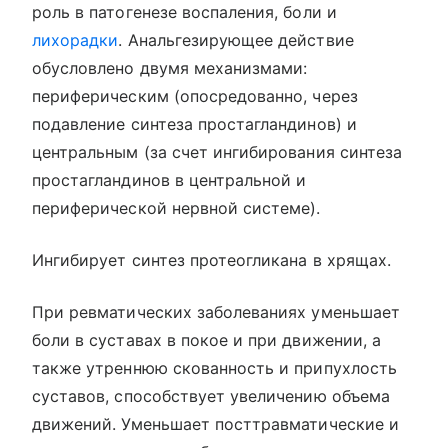
роль в патогенезе воспаления, боли и
лихорадки
. Анальгезирующее действие
обусловлено двумя механизмами:
периферическим (опосредованно, через
подавление синтеза простагландинов) и
центральным (за счет ингибирования синтеза
простагландинов в центральной и
периферической нервной системе).
Ингибирует синтез протеогликана в хрящах.
При ревматических заболеваниях уменьшает
боли в суставах в покое и при движении, а
также утреннюю скованность и припухлость
суставов, способствует увеличению объема
движений. Уменьшает посттравматические и