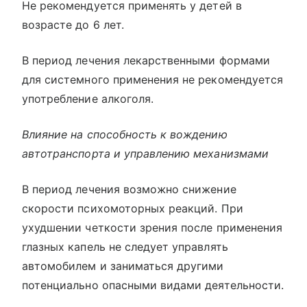
Не рекомендуется применять у детей в
возрасте до 6 лет.
В период лечения лекарственными формами
для системного применения не рекомендуется
употребление алкоголя.
Влияние на способность к вождению
автотранспорта и управлению механизмами
В период лечения возможно снижение
скорости психомоторных реакций. При
ухудшении четкости зрения после применения
глазных капель не следует управлять
автомобилем и заниматься другими
потенциально опасными видами деятельности.