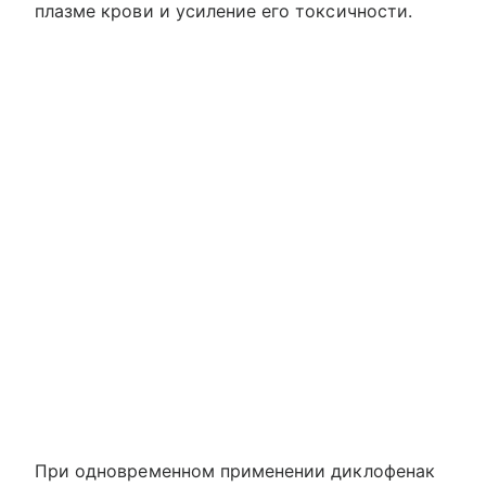
плазме крови и усиление его токсичности.
При одновременном применении диклофенак