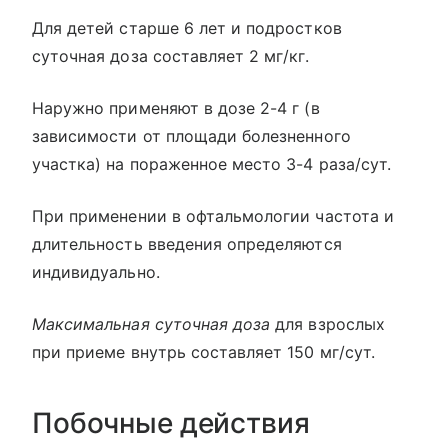
Для детей старше 6 лет и подростков
суточная доза составляет 2 мг/кг.
Наружно применяют в дозе 2-4 г (в
зависимости от площади болезненного
участка) на пораженное место 3-4 раза/сут.
При применении в офтальмологии частота и
длительность введения определяются
индивидуально.
Максимальная суточная доза
для взрослых
при приеме внутрь составляет 150 мг/сут.
Побочные действия