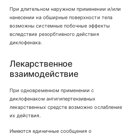
При длительном наружном применении и/или
нанесении на обширные поверхности тела
возможны системные побочные эффекты
вследствие резорбтивного действия
диклофенака.
Лекарственное
взаимодействие
При одновременном применении с
диклофенаком антигипертензивных
лекарственных средств возможно ослабление
их действия.
Имеются единичные сообщения о