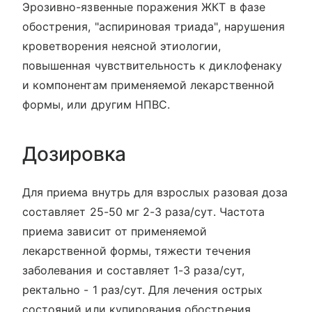
Эрозивно-язвенные поражения ЖКТ в фазе
обострения, "аспириновая триада", нарушения
кроветворения неясной этиологии,
повышенная чувствительность к диклофенаку
и компонентам применяемой лекарственной
формы, или другим НПВС.
Дозировка
Для приема внутрь для взрослых разовая доза
составляет 25-50 мг 2-3 раза/сут. Частота
приема зависит от применяемой
лекарственной формы, тяжести течения
заболевания и составляет 1-3 раза/сут,
ректально - 1 раз/сут. Для лечения острых
состояний или купирования обострения