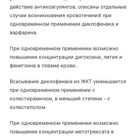
действие антикоагулянтов, описаны отдельные
случаи возникновения кровотечений при
одновременном применении диклофенака и
варфарина.
При одновременном применении возможно
повышение концентрации дигоксина, лития и
фенитоина в плазме крови.
Всасывание диклофенака из ЖКТ уменьшается
при одновременном применении с
колестирамином, в меньшей степени - с
колестиполом.
При одновременном применении возможно
повышение концентрации метотрексата в