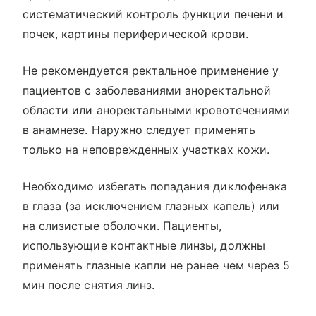
систематический контроль функции печени и
почек, картины периферической крови.
Не рекомендуется ректальное применение у
пациентов с заболеваниями аноректальной
области или аноректальными кровотечениями
в анамнезе. Наружно следует применять
только на неповрежденных участках кожи.
Необходимо избегать попадания диклофенака
в глаза (за исключением глазных капель) или
на слизистые оболочки. Пациенты,
использующие контактные линзы, должны
применять глазные капли не ранее чем через 5
мин после снятия линз.