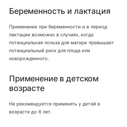
Беременность и лактация
Применение при беременности и в период
лактации возможно в случаях, когда
потенциальная польза для матери превышает
потенциальный риск для плода или
новорожденного.
Применение в детском
возрасте
Не рекомендуется применять у детей в
возрасте до 6 лет.