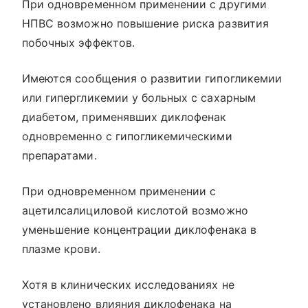
При одновременном применении с другими
НПВС возможно повышение риска развития
побочных эффектов.
Имеются сообщения о развитии гипогликемии
или гипергликемии у больных с сахарным
диабетом, применявших диклофенак
одновременно с гипогликемическими
препаратами.
При одновременном применении с
ацетилсалициловой кислотой возможно
уменьшение концентрации диклофенака в
плазме крови.
Хотя в клинических исследованиях не
установлено влияния диклофенака на