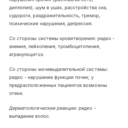
диплопия), шум в ушах, расстройства сна,
судороги, раздражительность, тремор,
психические нарушения, депрессия.
Со стороны системы кроветворения:
редко -
анемия, лейкопения, тромбоцитопения,
агранулоцитоз.
Со стороны мочевыделительной системы:
редко - нарушение функции почек; у
предрасположенных пациентов возможны
отеки.
Дерматологические реакции:
редко -
выпадение волос.