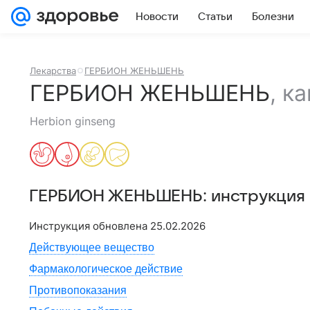
Новости
Статьи
Болезни
Лекарства
ГЕРБИОН ЖЕНЬШЕНЬ
ГЕРБИОН ЖЕНЬШЕНЬ
,
ка
Herbion ginseng
ГЕРБИОН ЖЕНЬШЕНЬ
: инструкция
Инструкция обновлена
25.02.2026
Действующее вещество
Фармакологическое действие
Противопоказания