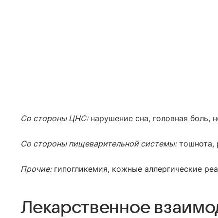
Со стороны ЦНС:
нарушение сна, головная боль, 
Со стороны пищеварительной системы:
тошнота, 
Прочие:
гипогликемия, кожные аллергические реа
Лекарственное взаимо