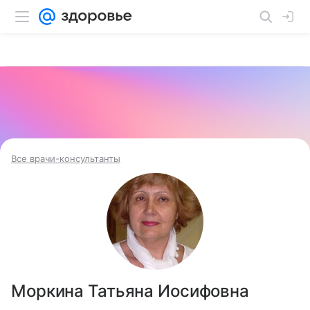
Все врачи-консультанты
Моркина Татьяна Иосифовна