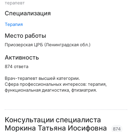
терапевт
Специализация
Терапия
Место работы
Приозерская ЦРБ (Ленинградская обл.)
Активность
874 ответа
Врач-терапевт высшей категории.
Сфера профессиональных интересов: терапия,
функциональная диагностика, фтизиатрия.
Консультации специалиста
Моркина Татьяна Иосифовна
874