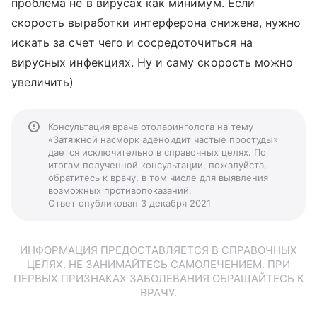
проблема не в вирусах как минимум. Если
скорость выработки интерферона снижена, нужно
искать за счет чего и сосредоточиться на
вирусных инфекциях. Ну и саму скорость можно
увеличить)
Консультация врача отоларинголога на тему
«Затяжной насморк аденоидит частые простуды»
дается исключительно в справочных целях. По
итогам полученной консультации, пожалуйста,
обратитесь к врачу, в том числе для выявления
возможных противопоказаний.
Ответ опубликован 3 декабря 2021
ИНФОРМАЦИЯ ПРЕДОСТАВЛЯЕТСЯ В СПРАВОЧНЫХ
ЦЕЛЯХ. НЕ ЗАНИМАЙТЕСЬ САМОЛЕЧЕНИЕМ. ПРИ
ПЕРВЫХ ПРИЗНАКАХ ЗАБОЛЕВАНИЯ ОБРАЩАЙТЕСЬ К
ВРАЧУ.