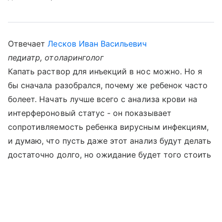
Отвечает
Лесков Иван Васильевич
педиатр, отоларинголог
Капать раствор для инъекций в нос можно. Но я
бы сначала разобрался, почему же ребенок часто
болеет. Начать лучше всего с анализа крови на
интерфероновый статус - он показывает
сопротивляемость ребенка вирусным инфекциям,
и думаю, что пусть даже этот анализ будут делать
достаточно долго, но ожидание будет того стоить