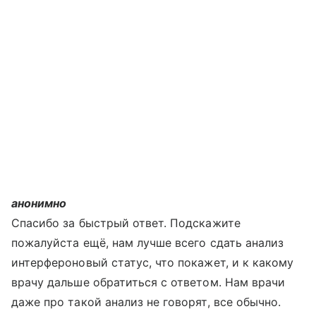
анонимно
Спасибо за быстрый ответ. Подскажите
пожалуйста ещё, нам лучше всего сдать анализ
интерфероновый статус, что покажет, и к какому
врачу дальше обратиться с ответом. Нам врачи
даже про такой анализ не говорят, все обычно.