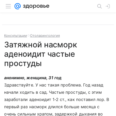
Консультации
Отоларингология
Затяжной насморк
аденоидит частые
простуды
анонимно, женщина, 31 год
Здравствуйте. У нас такая проблема. Год назад
начали ходить в сад. Частые простуды, с этим
заработали аденоидит 1-2 ст., как поставил лор. В
первый раз насморк длился больше месяца с
очень сильным храпом, задержкой дыхания во