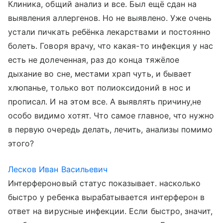
Клиника, общий анализ и все. Был ещё сдан на
выявления аллергенов. Но не выявлено. Уже очень
устали пичкать ребёнка лекарствами и постоянно
болеть. Говоря врачу, что какая-то инфекция у нас
есть не долеченная, раз до конца тяжёлое
дыхание во сне, местами храп чуть, и бывает
хлюпанье, только вот полиоксидоний в нос и
прописал. И на этом все. А выявлять причину,не
особо видимо хотят. Что самое главное, что нужно
в первую очередь делать, лечить, анализы помимо
этого?
Лесков Иван Васильевич
Интерфероновый статус показывает. насколько
быстро у ребенка вырабатывается интерферон в
ответ на вирусные инфекции. Если быстро, значит,