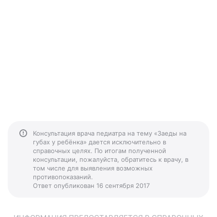
Консультация врача педиатра на тему «Заеды на
губах у ребёнка» дается исключительно в
справочных целях. По итогам полученной
консультации, пожалуйста, обратитесь к врачу, в
том числе для выявления возможных
противопоказаний.
Ответ опубликован 16 сентября 2017