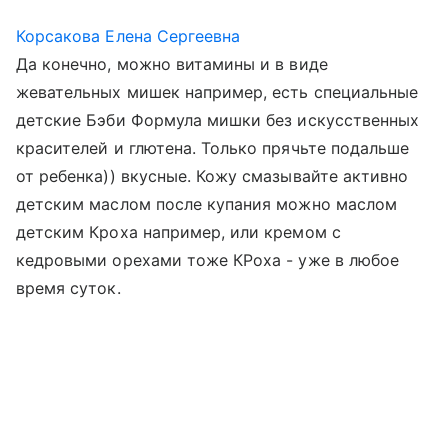
Корсакова Елена Сергеевна
Да конечно, можно витамины и в виде
жевательных мишек например, есть специальные
детские Бэби Формула мишки без искусственных
красителей и глютена. Только прячьте подальше
от ребенка)) вкусные. Кожу смазывайте активно
детским маслом после купания можно маслом
детским Кроха например, или кремом с
кедровыми орехами тоже КРоха - уже в любое
время суток.