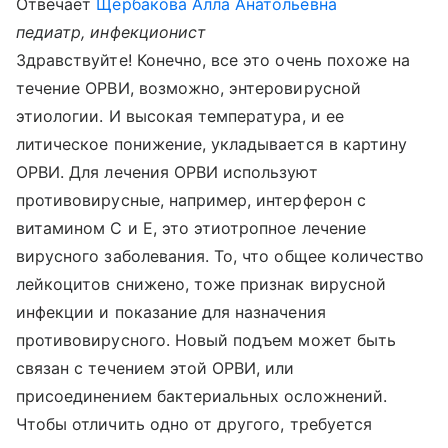
Отвечает
Щербакова Алла Анатольевна
педиатр, инфекционист
Здравствуйте! Конечно, все это очень похоже на
течение ОРВИ, возможно, энтеровирусной
этиологии. И высокая температура, и ее
литическое понижение, укладывается в картину
ОРВИ. Для лечения ОРВИ используют
противовирусные, например, интерферон с
витамином С и Е, это этиотропное лечение
вирусного заболевания. То, что общее количество
лейкоцитов снижено, тоже признак вирусной
инфекции и показание для назначения
противовирусного. Новый подъем может быть
связан с течением этой ОРВИ, или
присоединением бактериальных осложнений.
Чтобы отличить одно от другого, требуется