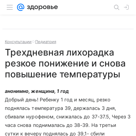
Консультации
Педиатрия
Трехдневная лихорадка
резкое понижение и снова
повышение температуры
анонимно, женщина, 1 год
Добрый день! Ребенку 1 год и месяц, резко
поднялась температура 39, держалась 3 дня,
сбивали нурофеном, снижалась до 37-37.5, Через 3
часа снова поднималась до 38-39. На третьи
сутки к вечеру поднялась до 39,1- сбили