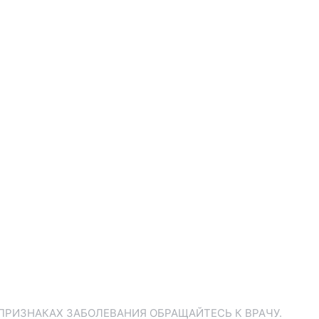
ПРИЗНАКАХ ЗАБОЛЕВАНИЯ ОБРАЩАЙТЕСЬ К ВРАЧУ.