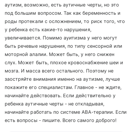
аутизм, возможно, есть аутичные черты, но это
под большим вопросом. Так как беременность и
роды протекали с осложнением, то риск того, что
у ребенка есть какие-то нарушения,
увеличивается. Помимо ауитизма у него могут
быть речевые нарушения, по типу сенсорной или
моторной алалии. Может быть, у него снижен
слух. Может быть, плохое кровоснабжение шеи и
мозга. И масса всего остального. Поэтому не
заостряйте внимания именно на аутизме, лучше
покажите его специалистам. Главное - не ждите,
начинайте действовать. Если действительно у
ребенка аутичные черты - не откладывая,
начинайте работать по системе АВА-терапии. Если
есть вопросы - пишите. Всего самого доброго!