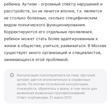
ребенка. Аутизм - огромный спектр нарушений и
расстройств, он не лечится вполне, т.к. является
не столько болезнью, сколько специфическим
видом психического функционирования.
Корректируются его отдельные проявления,
ребенок может стать более адаптированным к
жизни в обществе, учиться, развиваться. В Москве
существует много организаций и специалистов,
занимающихся этой проблемой.
Консультация психотерапевта на тему «Детский
аутизм» дается исключительно в справочных
целях. По итогам полученной консультации,
пожалуйста, обратитесь к врачу, в том числе для
выявления возможных противопоказаний.
Ответ опубликован 31 марта 2012