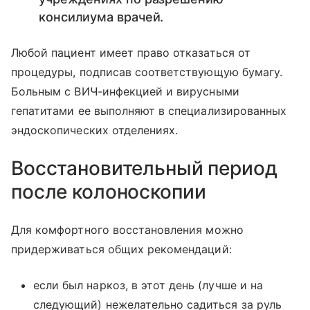
консилиума врачей.
Любой пациент имеет право отказаться от
процедуры, подписав соответствующую бумагу.
Больным с ВИЧ-инфекцией и вирусными
гепатитами ее выполняют в специализированных
эндоскопических отделениях.
Восстановительный период
после колоноскопии
Для комфортного восстановления можно
придерживаться общих рекомендаций:
если был наркоз, в этот день (лучше и на
следующий) нежелательно садиться за руль