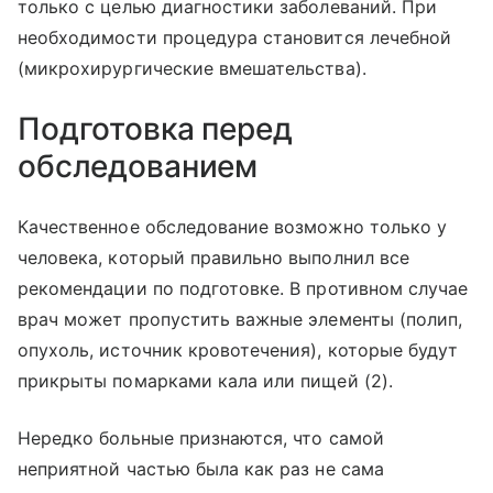
только с целью диагностики заболеваний. При
необходимости процедура становится лечебной
(микрохирургические вмешательства).
Подготовка перед
обследованием
Качественное обследование возможно только у
человека, который правильно выполнил все
рекомендации по подготовке. В противном случае
врач может пропустить важные элементы (полип,
опухоль, источник кровотечения), которые будут
прикрыты помарками кала или пищей (2).
Нередко больные признаются, что самой
неприятной частью была как раз не сама