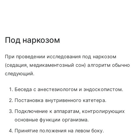
Под наркозом
При проведении исследования под наркозом
(седация, медикаментозный сон) алгоритм обычно
следующий.
Беседа с анестезиологом и эндоскопистом.
Постановка внутривенного катетера.
Подключение к аппаратам, контролирующих
основные функции организма.
Принятие положения на левом боку.