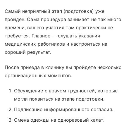
Самый неприятный этап (подготовка) уже
пройден. Сама процедура занимает не так много
времени, вашего участия там практически не
требуется. Главное — слушать указания
медицинских работников и настроиться на
хороший результат.
После приезда в клинику вы пройдете несколько
организационных моментов.
Обсуждение с врачом трудностей, которые
могли появиться на этапе подготовки.
Подписание информированного согласия.
Смена одежды на одноразовый халат.