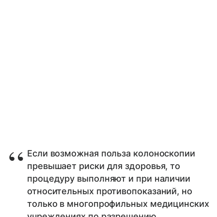
Если возможная польза колоноскопии
превышает риски для здоровья, то
процедуру выполняют и при наличии
относительных противопоказаний, но
только в многопрофильных медицинских
учреждениях по разрешению