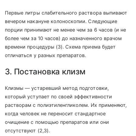
Первые литры слабительного раствора выпивают
вечером накануне колоноскопии. Следующие
порции принимают не менее чем за 6 часов (и не
более чем за 10 часов) до назначенного врачом
времени процедуры (3). Схема приема будет
отличаться у разных препаратов.
3. Постановка клизм
Клизмы — устаревший метод подготовки,
который уступает по своей эффективности
растворам с полиэтиленгликолем. Их применяют,
когда человек не переносит стандартное
очищение с помощью препаратов или они
отсутствуют (2,3).