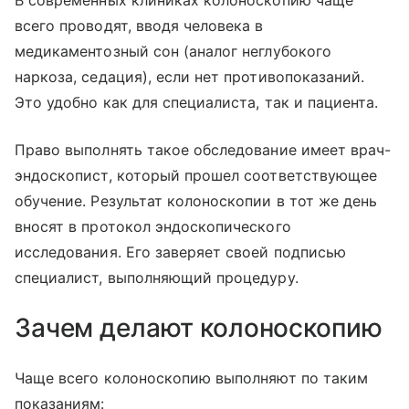
всего проводят, вводя человека в
медикаментозный сон (аналог неглубокого
наркоза, седация), если нет противопоказаний.
Это удобно как для специалиста, так и пациента.
Право выполнять такое обследование имеет врач-
эндоскопист, который прошел соответствующее
обучение. Результат колоноскопии в тот же день
вносят в протокол эндоскопического
исследования. Его заверяет своей подписью
специалист, выполняющий процедуру.
Зачем делают колоноскопию
Чаще всего колоноскопию выполняют по таким
показаниям: