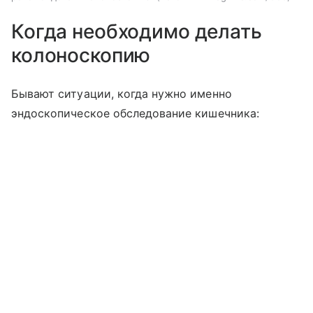
Когда необходимо делать
колоноскопию
Бывают ситуации, когда нужно именно
эндоскопическое обследование кишечника: