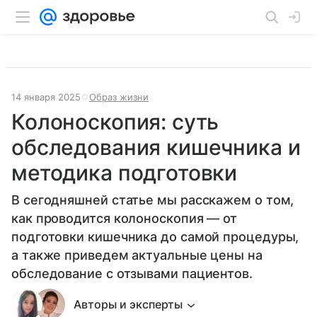
14 января 2025
Образ жизни
Колоноскопия: суть
обследования кишечника и
методика подготовки
В сегодняшней статье мы расскажем о том,
как проводится колоноскопия — от
подготовки кишечника до самой процедуры,
а также приведем актуальные цены на
обследование с отзывами пациентов.
Авторы и эксперты