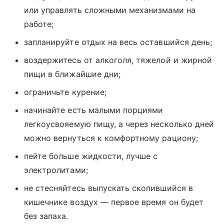
или управлять сложными механизмами на
работе;
запланируйте отдых на весь оставшийся день;
воздержитесь от алкоголя, тяжелой и жирной
пищи в ближайшие дни;
ограничьте курение;
начинайте есть малыми порциями
легкоусвояемую пищу, а через несколько дней
можно вернуться к комфортному рациону;
пейте больше жидкости, лучше с
электролитами;
не стесняйтесь выпускать скопившийся в
кишечнике воздух — первое время он будет
без запаха.