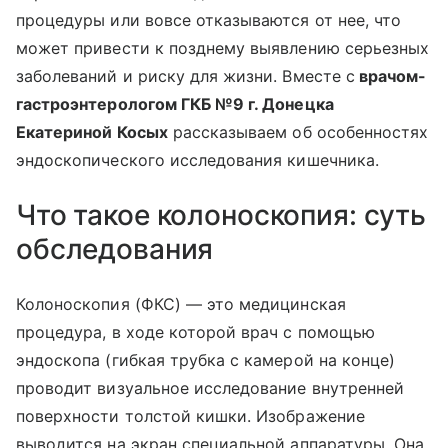
процедуры или вовсе отказываются от нее, что
может привести к позднему выявлению серьезных
заболеваний и риску для жизни. Вместе с
врачом-
гастроэнтерологом ГКБ №9 г. Донецка
Екатериной Косых
рассказываем об особенностях
эндоскопического исследования кишечника.
Что такое колоноскопия: суть
обследования
Колоноскопия (ФКС) — это медицинская
процедура, в ходе которой врач с помощью
эндоскопа (гибкая трубка с камерой на конце)
проводит визуальное исследование внутренней
поверхности толстой кишки. Изображение
выводится на экран специальной аппаратуры. Она