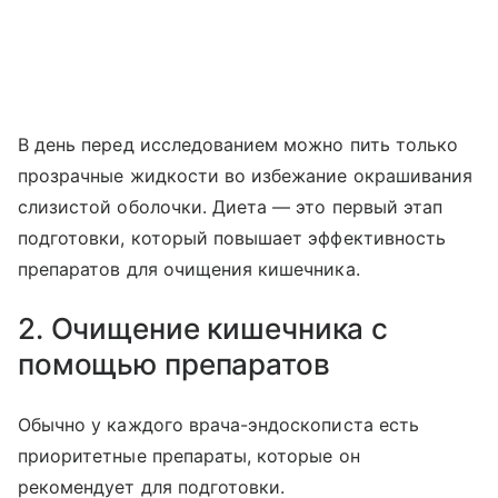
В день перед исследованием можно пить только
прозрачные жидкости во избежание окрашивания
слизистой оболочки. Диета — это первый этап
подготовки, который повышает эффективность
препаратов для очищения кишечника.
2. Очищение кишечника с
помощью препаратов
Обычно у каждого врача-эндоскописта есть
приоритетные препараты, которые он
рекомендует для подготовки.