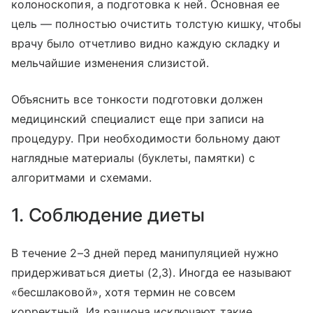
колоноскопия, а подготовка к ней. Основная ее
цель — полностью очистить толстую кишку, чтобы
врачу было отчетливо видно каждую складку и
мельчайшие изменения слизистой.
Объяснить все тонкости подготовки должен
медицинский специалист еще при записи на
процедуру. При необходимости больному дают
наглядные материалы (буклеты, памятки) с
алгоритмами и схемами.
1. Соблюдение диеты
В течение 2–3 дней перед манипуляцией нужно
придерживаться диеты (2,3). Иногда ее называют
«бесшлаковой», хотя термин не совсем
корректный. Из рациона исключают такие