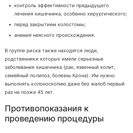
контроль эффективности предыдущего
лечения кишечника, особенно хирургического;
перед закрытием колостомы;
анемия неясного происхождения.
В группе риска также находятся люди,
родственники которых имели серьезные
заболевания кишечника (рак, язвенный колит,
семейный полипоз, болезнь Крона). Им нужно
выполнять колоноскопию даже без жалоб первый
раз не позже 45 лет.
Противопоказания к
проведению процедуры