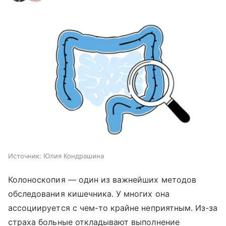
Источник:
Юлия Кондрашина
Колоноскопия — один из важнейших методов
обследования кишечника. У многих она
ассоциируется с чем-то крайне неприятным. Из-за
страха больные откладывают выполнение