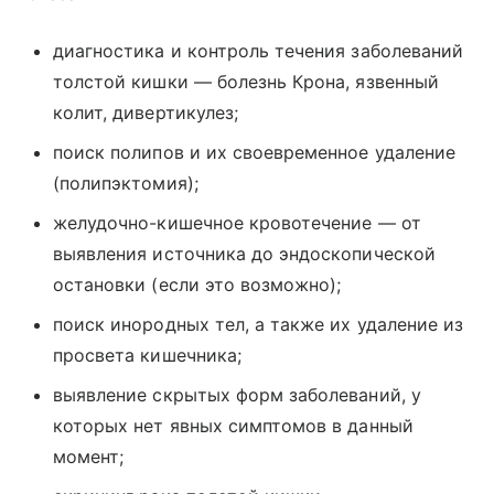
диагностика и контроль течения заболеваний
толстой кишки — болезнь Крона, язвенный
колит, дивертикулез;
поиск полипов и их своевременное удаление
(полипэктомия);
желудочно-кишечное кровотечение — от
выявления источника до эндоскопической
остановки (если это возможно);
поиск инородных тел, а также их удаление из
просвета кишечника;
выявление скрытых форм заболеваний, у
которых нет явных симптомов в данный
момент;