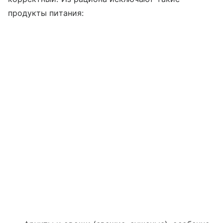
продукты питания: