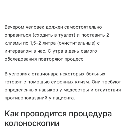
Вечером человек должен самостоятельно
оправиться (сходить в туалет) и поставить 2
клизмы по 1,5–2 литра (очистительные) с
интервалом в час. С утра в день самого
обследования повторяют процесс.
В условиях стационара некоторых больных
готовят с помощью сифонных клизм. Они требуют
определенных навыков у медсестры и отсутствия
противопоказаний у пациента.
Как проводится процедура
колоноскопии