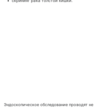
скрининг рака толстой кишки.
Эндоскопическое обследование проводят не