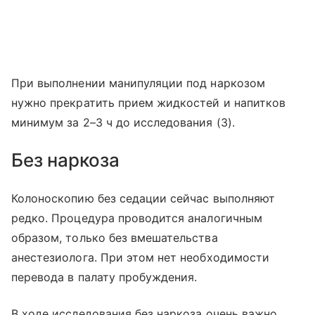
При выполнении манипуляции под наркозом
нужно прекратить прием жидкостей и напитков
минимум за 2–3 ч до исследования (3).
Без наркоза
Колоноскопию без седации сейчас выполняют
редко. Процедура проводится аналогичным
образом, только без вмешательства
анестезиолога. При этом нет необходимости
перевода в палату пробуждения.
В ходе исследования без наркоза очень важно