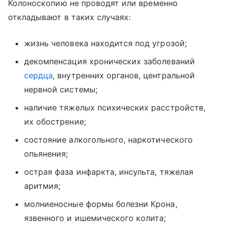
Колоноскопию не проводят или временно
откладывают в таких случаях:
жизнь человека находится под угрозой;
декомпенсация хронических заболеваний
сердца
, внутренних органов, центральной
нервной системы;
наличие тяжелых психических расстройств,
их обострение;
состояние алкогольного, наркотического
опьянения;
острая фаза инфаркта, инсульта, тяжелая
аритмия;
молниеносные формы болезни Крона,
язвенного и ишемического колита;