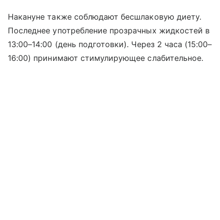
Накануне также соблюдают бесшлаковую диету.
Последнее употребление прозрачных жидкостей в
13:00–14:00 (день подготовки). Через 2 часа (15:00–
16:00) принимают стимулирующее слабительное.