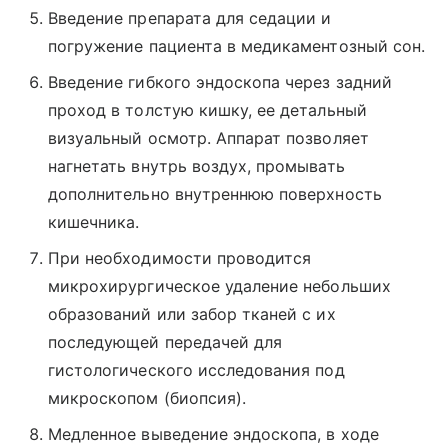
Введение препарата для седации и
погружение пациента в медикаментозный сон.
Введение гибкого эндоскопа через задний
проход в толстую кишку, ее детальный
визуальный осмотр. Аппарат позволяет
нагнетать внутрь воздух, промывать
дополнительно внутреннюю поверхность
кишечника.
При необходимости проводится
микрохирургическое удаление небольших
образований или забор тканей с их
последующей передачей для
гистологического исследования под
микроскопом (биопсия).
Медленное выведение эндоскопа, в ходе