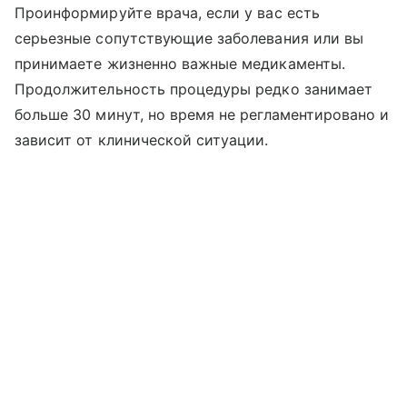
Проинформируйте врача, если у вас есть
серьезные сопутствующие заболевания или вы
принимаете жизненно важные медикаменты.
Продолжительность процедуры редко занимает
больше 30 минут, но время не регламентировано и
зависит от клинической ситуации.