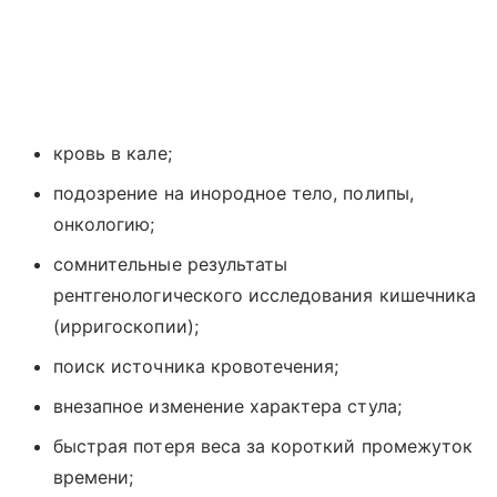
кровь в кале;
подозрение на инородное тело, полипы,
онкологию;
сомнительные результаты
рентгенологического исследования кишечника
(ирригоскопии);
поиск источника кровотечения;
внезапное изменение характера стула;
быстрая потеря веса за короткий промежуток
времени;