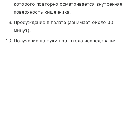
которого повторно осматривается внутренняя
поверхность кишечника.
Пробуждение в палате (занимает около 30
минут).
Получение на руки протокола исследования.