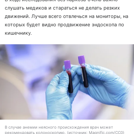
слушать медиков и стараться не делать резких
движений. Лучше всего отвлечься на мониторы, на
которых будет видно продвижение эндоскопа по
кишечнику.
В случае анемии неясного происхождения врач может
рекомендовать колоноскопию.
источник:
Magnific.com/CC0