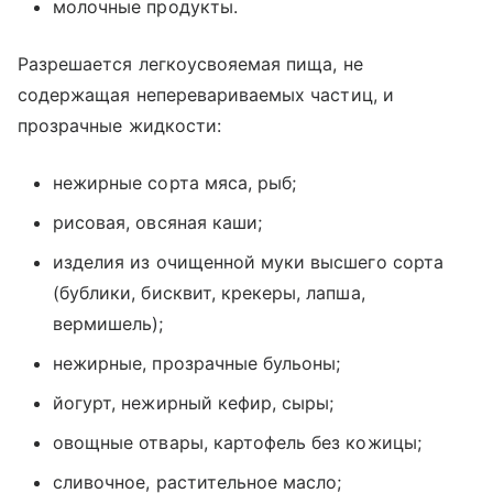
молочные продукты.
Разрешается легкоусвояемая пища, не
содержащая неперевариваемых частиц, и
прозрачные жидкости:
нежирные сорта мяса, рыб;
рисовая, овсяная каши;
изделия из очищенной муки высшего сорта
(бублики, бисквит, крекеры, лапша,
вермишель);
нежирные, прозрачные бульоны;
йогурт, нежирный кефир, сыры;
овощные отвары, картофель без кожицы;
сливочное, растительное масло;