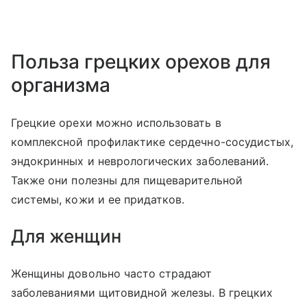
Польза грецких орехов для
организма
Грецкие орехи можно использовать в
комплексной профилактике сердечно-сосудистых,
эндокринных и неврологических заболеваний.
Также они полезны для пищеварительной
системы, кожи и ее придатков.
Для женщин
Женщины довольно часто страдают
заболеваниями щитовидной железы. В грецких