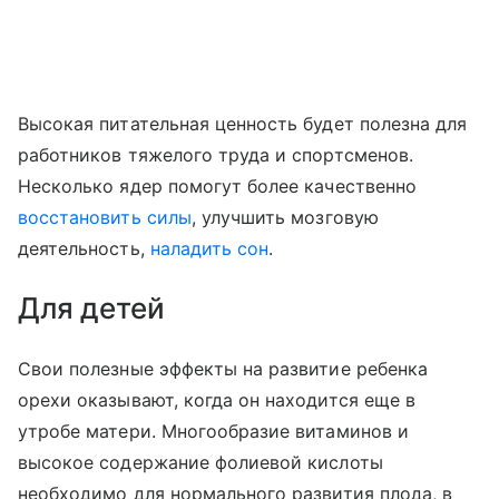
Высокая питательная ценность будет полезна для
работников тяжелого труда и спортсменов.
Несколько ядер помогут более качественно
восстановить силы
, улучшить мозговую
деятельность,
наладить сон
.
Для детей
Свои полезные эффекты на развитие ребенка
орехи оказывают, когда он находится еще в
утробе матери. Многообразие витаминов и
высокое содержание фолиевой кислоты
необходимо для нормального развития плода, в