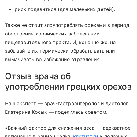
риск подавиться (для маленьких детей).
Также не стоит злоупотреблять орехами в период
обострения хронических заболеваний
пищеварительного тракта. И, конечно же, не
забывайте их термически обрабатывать или
вымачивать во избежание отравления.
Отзыв врача об
употреблении грецких орехов
Наш эксперт — врач-гастроэнтеролог и диетолог
Екатерина Косых — поделилась советом.
«Важный фактор для снижения веса — адекватное
включение в рацион белка,
клетчатки
и полезных