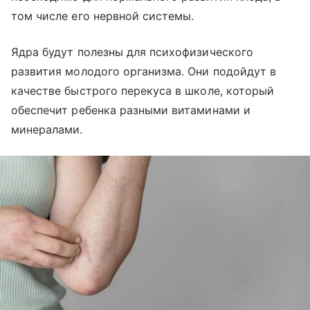
том числе его нервной системы.
Ядра будут полезны для психофизического
развития молодого организма. Они подойдут в
качестве быстрого перекуса в школе, который
обеспечит ребенка разными витаминами и
минералами.