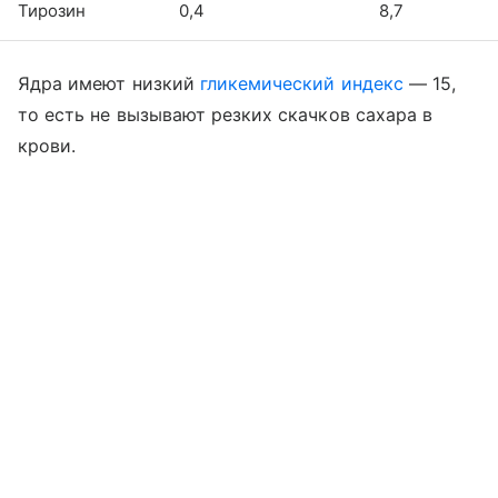
Тирозин
0,4
8,7
Ядра имеют низкий
гликемический индекс
— 15,
то есть не вызывают резких скачков сахара в
крови.