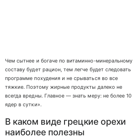
Чем сытнее и богаче по витаминно-минеральному
составу будет рацион, тем легче будет следовать
программе похудения и не срываться во все
тяжкие. Поэтому жирные продукты далеко не
всегда вредны. Главное — знать меру: не более 10
ядер в сутки».
В каком виде грецкие орехи
наиболее полезны