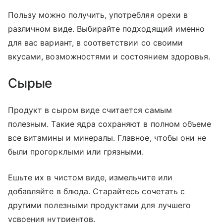
Пользу можно получить, употребляя орехи в
различном виде. Выбирайте подходящий именно
для вас вариант, в соответствии со своими
вкусами, возможностями и состоянием здоровья.
Сырые
Продукт в сыром виде считается самым
полезным. Такие ядра сохраняют в полном объеме
все витамины и минералы. Главное, чтобы они не
были прогорклыми или грязными.
Ешьте их в чистом виде, измельчите или
добавляйте в блюда. Старайтесь сочетать с
другими полезными продуктами для лучшего
усвоения нутриентов.