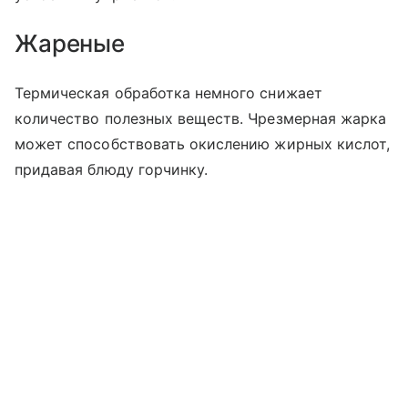
Жареные
Термическая обработка немного снижает
количество полезных веществ. Чрезмерная жарка
может способствовать окислению жирных кислот,
придавая блюду горчинку.