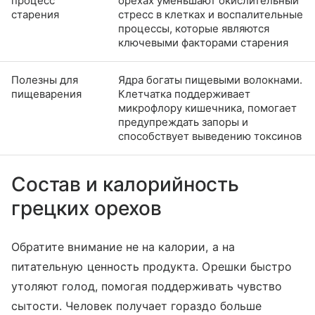
процесс
орехах уменьшают окислительный
старения
стресс в клетках и воспалительные
процессы, которые являются
ключевыми факторами старения
Полезны для
Ядра богаты пищевыми волокнами.
пищеварения
Клетчатка поддерживает
микрофлору кишечника, помогает
предупреждать запоры и
способствует выведению токсинов
Состав и калорийность
грецких орехов
Обратите внимание не на калории, а на
питательную ценность продукта. Орешки быстро
утоляют голод, помогая поддерживать чувство
сытости. Человек получает гораздо больше