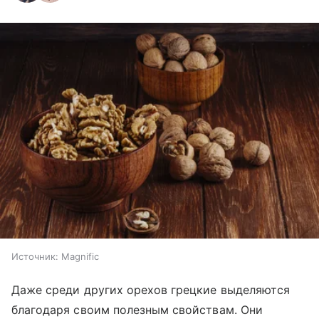
Источник:
Magnific
Даже среди других орехов грецкие выделяются
благодаря своим полезным свойствам. Они