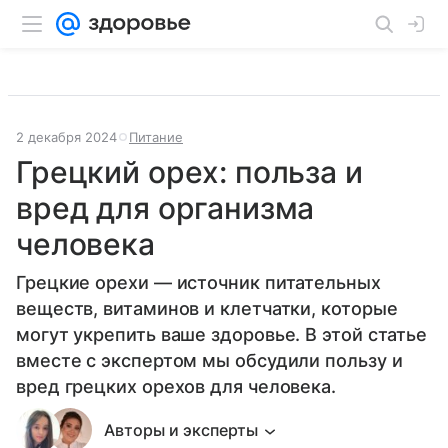
2 декабря 2024
Питание
Грецкий орех: польза и
вред для организма
человека
Грецкие орехи — источник питательных
веществ, витаминов и клетчатки, которые
могут укрепить ваше здоровье. В этой статье
вместе с экспертом мы обсудили пользу и
вред грецких орехов для человека.
Авторы и эксперты