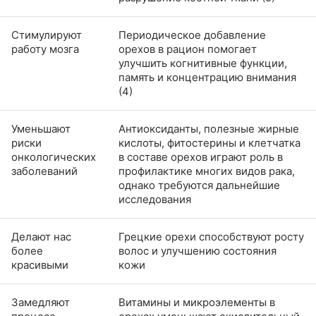
Стимулируют
Периодическое добавление
работу мозга
орехов в рацион помогает
улучшить когнитивные функции,
память и концентрацию внимания
(4)
Уменьшают
Антиоксиданты, полезные жирные
риски
кислоты, фитостерины и клетчатка
онкологических
в составе орехов играют роль в
заболеваний
профилактике многих видов рака,
однако требуются дальнейшие
исследования
Делают нас
Грецкие орехи способствуют росту
более
волос и улучшению состояния
красивыми
кожи
Замедляют
Витамины и микроэлементы в