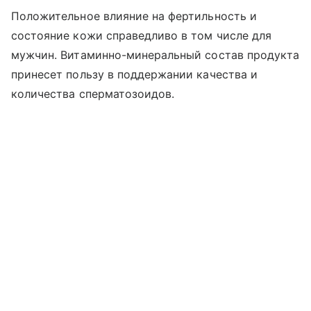
Положительное влияние на фертильность и
состояние кожи справедливо в том числе для
мужчин. Витаминно-минеральный состав продукта
принесет пользу в поддержании качества и
количества сперматозоидов.