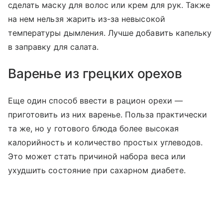
сделать маску для волос или крем для рук. Также
на нем нельзя жарить из-за невысокой
температуры дымления. Лучше добавить капельку
в заправку для салата.
Варенье из грецких орехов
Еще один способ ввести в рацион орехи —
приготовить из них варенье. Польза практически
та же, но у готового блюда более высокая
калорийность и количество простых углеводов.
Это может стать причиной набора веса или
ухудшить состояние при сахарном диабете.