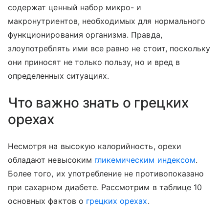
содержат ценный набор микро- и
макронутриентов, необходимых для нормального
функционирования организма. Правда,
злоупотреблять ими все равно не стоит, поскольку
они приносят не только пользу, но и вред в
определенных ситуациях.
Что важно знать о грецких
орехах
Несмотря на высокую калорийность, орехи
обладают невысоким
гликемическим индексом
.
Более того, их употребление не противопоказано
при сахарном диабете. Рассмотрим в таблице 10
основных фактов о
грецких орехах
.