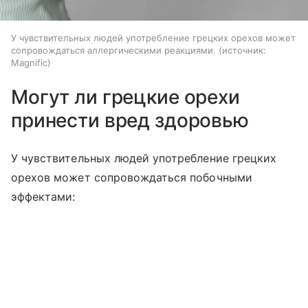
У чувствительных людей употребление грецких орехов может
сопровождаться аллергическими реакциями.
источник:
Magnific
Могут ли грецкие орехи
принести вред здоровью
У чувствительных людей употребление грецких
орехов может сопровождаться побочными
эффектами: