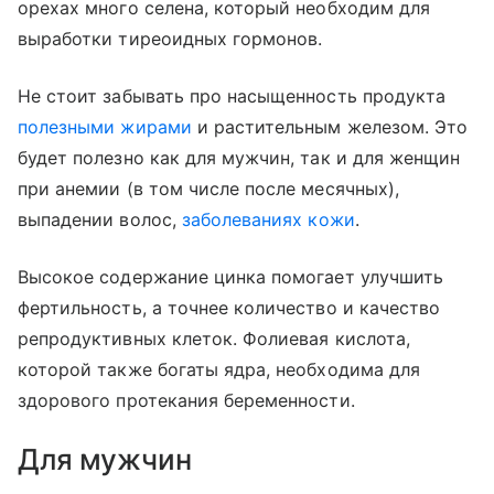
орехах много селена, который необходим для
выработки тиреоидных гормонов.
Не стоит забывать про насыщенность продукта
полезными жирами
и растительным железом. Это
будет полезно как для мужчин, так и для женщин
при анемии (в том числе после месячных),
выпадении волос,
заболеваниях кожи
.
Высокое содержание цинка помогает улучшить
фертильность, а точнее количество и качество
репродуктивных клеток. Фолиевая кислота,
которой также богаты ядра, необходима для
здорового протекания беременности.
Для мужчин