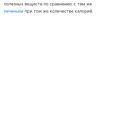
полезных веществ по сравнению с тем же
печеньем
при том же количестве калорий.