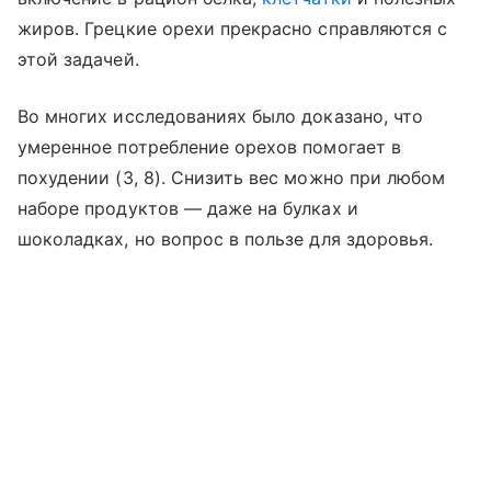
жиров. Грецкие орехи прекрасно справляются с
этой задачей.
Во многих исследованиях было доказано, что
умеренное потребление орехов помогает в
похудении (3, 8). Снизить вес можно при любом
наборе продуктов — даже на булках и
шоколадках, но вопрос в пользе для здоровья.