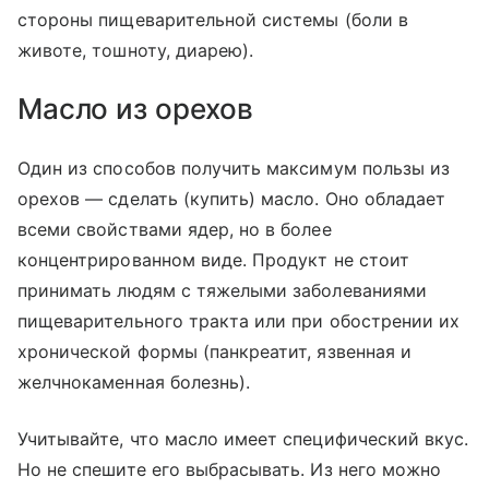
стороны пищеварительной системы (боли в
животе, тошноту, диарею).
Масло из орехов
Один из способов получить максимум пользы из
орехов — сделать (купить) масло. Оно обладает
всеми свойствами ядер, но в более
концентрированном виде. Продукт не стоит
принимать людям с тяжелыми заболеваниями
пищеварительного тракта или при обострении их
хронической формы (панкреатит, язвенная и
желчнокаменная болезнь).
Учитывайте, что масло имеет специфический вкус.
Но не спешите его выбрасывать. Из него можно