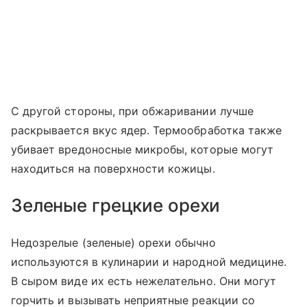
С другой стороны, при обжаривании лучше
раскрывается вкус ядер. Термообработка также
убивает вредоносные микробы, которые могут
находиться на поверхности кожицы.
Зеленые грецкие орехи
Недозрелые (зеленые) орехи обычно
используются в кулинарии и народной медицине.
В сыром виде их есть нежелательно. Они могут
горчить и вызывать неприятные реакции со