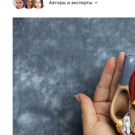
Авторы и эксперты