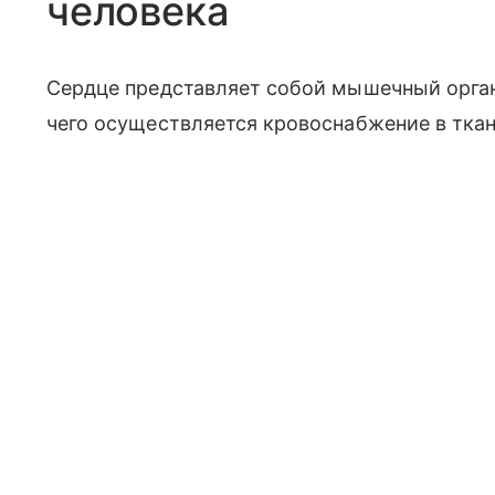
человека
Сердце представляет собой мышечный орган.
чего осуществляется кровоснабжение в ткан