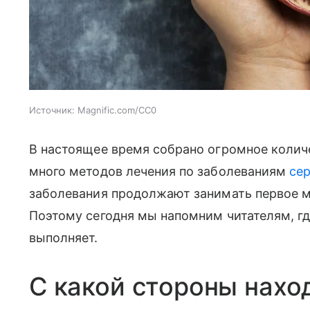
Источник:
Magnific.com/CC0
В настоящее время собрано огромное колич
много методов лечения по заболеваниям
се
заболевания продолжают занимать первое ме
Поэтому сегодня мы напомним читателям, гд
выполняет.
С какой стороны нахо