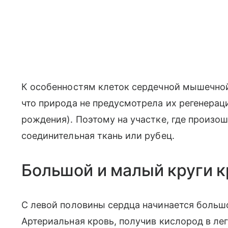
К особенностям клеток сердечной мышечной
что природа не предусмотрела их регенера
рождения). Поэтому на участке, где произ
соединительная ткань или рубец.
Большой и малый круги 
С левой половины сердца начинается больш
Артериальная кровь, получив кислород в лег