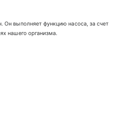
 Он выполняет функцию насоса, за счет
ях нашего организма.