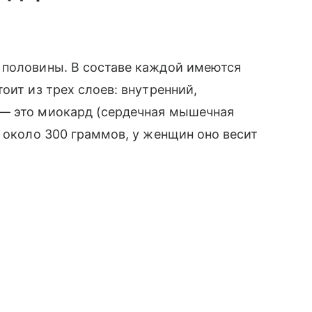
 половины. В составе каждой имеются
оит из трех слоев: внутренний,
 — это миокард (сердечная мышечная
— около 300 граммов, у женщин оно весит