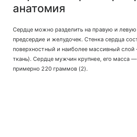
анатомия
Сердце можно разделить на правую и левую
предсердие и желудочек. Стенка сердца сост
поверхностный и наиболее массивный слой
ткань). Сердце мужчин крупнее, его масса 
примерно 220 граммов (2).