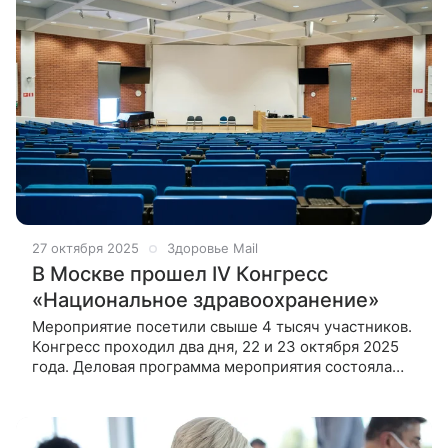
27 октября 2025
Здоровье Mail
В Москве прошел IV Конгресс
«Национальное здравоохранение»
Мероприятие посетили свыше 4 тысяч участников.
Конгресс проходил два дня, 22 и 23 октября 2025
года. Деловая программа мероприятия состояла
из более чем 30 деловых мероприятий, в которых
приняли участие 112