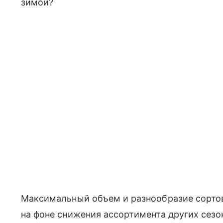
зимой?
Максимальный объем и разнообразие сортов
на фоне снижения ассортимента других сезо