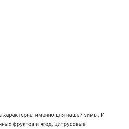
 характерны именно для нашей зимы. И
нных фруктов и ягод, цитрусовые