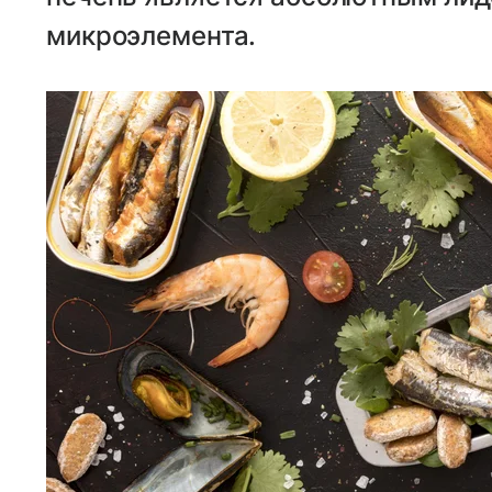
микроэлемента.