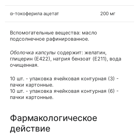
α-токоферила ацетат
200 мг
Вспомогательные вещества: масло
подсолнечное рафинированное.
Оболочка капсулы
содержит: желатин,
глицерин (Е422), натрия бензоат (E211), вода
очищенная.
10 шт. - упаковка ячейковая контурная (3) -
пачки картонные.
10 шт. - упаковка ячейковая контурная (6) -
пачки картонные.
Фармакологическое
действие