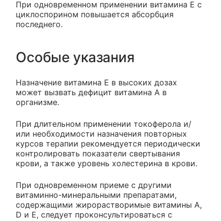
При одновременном применении витамина Е с
циклоспорином повышается абсорбция
последнего.
Особые указания
Назначение витамина Е в высоких дозах
может вызвать дефицит витамина А в
организме.
При длительном применении токоферола и/
или необходимости назначения повторных
курсов терапии рекомендуется периодически
контролировать показатели свертывания
крови, а также уровень холестерина в крови.
При одновременном приеме с другими
витаминно-минеральными препаратами,
содержащими жирорастворимые витамины A,
D и Е, следует проконсультироваться с