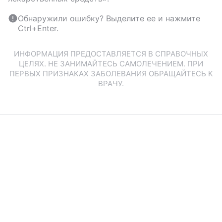
Обнаружили ошибку? Выделите ее и нажмите
Ctrl+Enter.
ИНФОРМАЦИЯ ПРЕДОСТАВЛЯЕТСЯ В СПРАВОЧНЫХ
ЦЕЛЯХ. НЕ ЗАНИМАЙТЕСЬ САМОЛЕЧЕНИЕМ. ПРИ
ПЕРВЫХ ПРИЗНАКАХ ЗАБОЛЕВАНИЯ ОБРАЩАЙТЕСЬ К
ВРАЧУ.