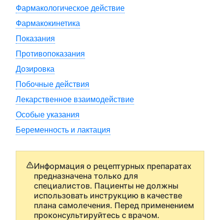
Фармакологическое действие
Фармакокинетика
Показания
Противопоказания
Дозировка
Побочные действия
Лекарственное взаимодействие
Особые указания
Беременность и лактация
Информация о рецептурных препаратах
предназначена только для
специалистов. Пациенты не должны
использовать инструкцию в качестве
плана самолечения. Перед применением
проконсультируйтесь с врачом.