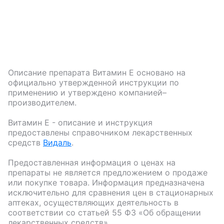
Описание препарата
Витамин Е
основано на
официально утвержденной инструкции по
применению и утверждено компанией–
производителем.
Витамин Е
- описание и инструкция
предоставлены справочником лекарственных
средств
Видаль
.
Предоставленная информация о ценах на
препараты не является предложением о продаже
или покупке товара. Информация предназначена
исключительно для сравнения цен в стационарных
аптеках, осуществляющих деятельность в
соответствии со статьей 55 ФЗ «Об обращении
лекарственных средств».