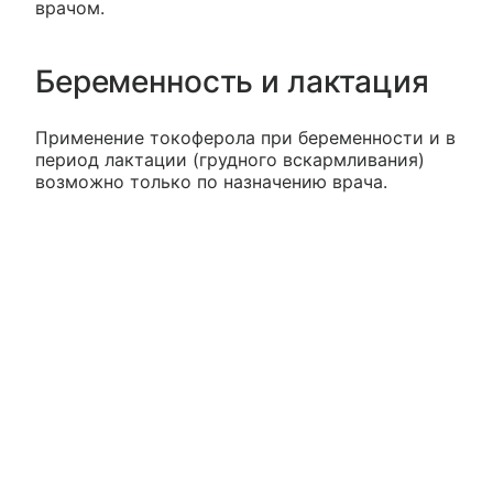
врачом.
Беременность и лактация
Применение токоферола при беременности и в
период лактации (грудного вскармливания)
возможно только по назначению врача.