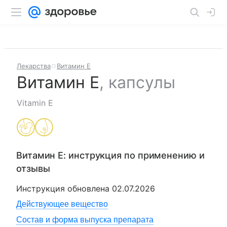
Лекарства
Витамин Е
Витамин Е
,
капсулы
Vitamin E
Витамин Е
: инструкция по применению и
отзывы
Инструкция обновлена
02.07.2026
Действующее вещество
Состав и форма выпуска препарата