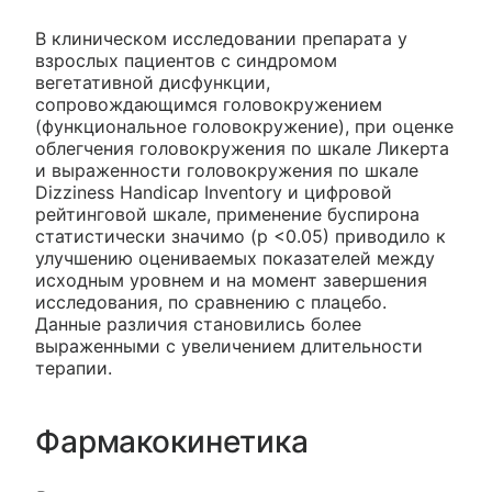
В клиническом исследовании препарата у
взрослых пациентов с синдромом
вегетативной дисфункции,
сопровождающимся головокружением
(функциональное головокружение), при оценке
облегчения головокружения по шкале Ликерта
и выраженности головокружения по шкале
Dizziness Handicap Inventory и цифровой
рейтинговой шкале, применение буспирона
статистически значимо (р <0.05) приводило к
улучшению оцениваемых показателей между
исходным уровнем и на момент завершения
исследования, по сравнению с плацебо.
Данные различия становились более
выраженными с увеличением длительности
терапии.
Фармакокинетика