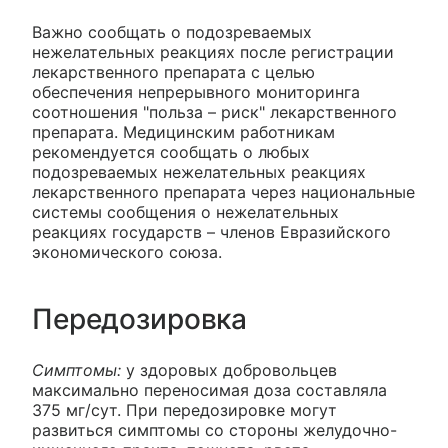
Важно сообщать о подозреваемых
нежелательных реакциях после регистрации
лекарственного препарата с целью
обеспечения непрерывного мониторинга
соотношения "польза – риск" лекарственного
препарата. Медицинским работникам
рекомендуется сообщать о любых
подозреваемых нежелательных реакциях
лекарственного препарата через национальные
системы сообщения о нежелательных
реакциях государств – членов Евразийского
экономического союза.
Передозировка
Симптомы:
у здоровых добровольцев
максимально переносимая доза составляла
375 мг/сут. При передозировке могут
развиться симптомы со стороны желудочно-