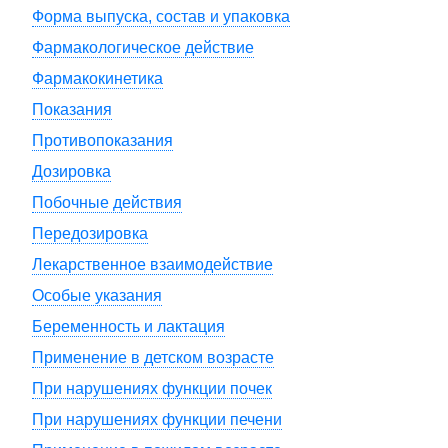
Форма выпуска, состав и упаковка
Фармакологическое действие
Фармакокинетика
Показания
Противопоказания
Дозировка
Побочные действия
Передозировка
Лекарственное взаимодействие
Особые указания
Беременность и лактация
Применение в детском возрасте
При нарушениях функции почек
При нарушениях функции печени