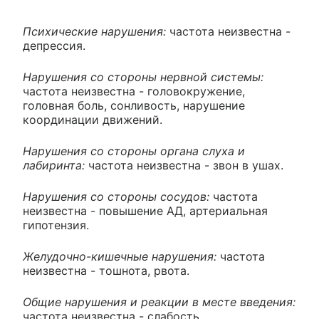
Психические нарушения:
частота неизвестна -
депрессия.
Нарушения со стороны нервной системы:
частота неизвестна - головокружение,
головная боль, сонливость, нарушение
координации движений.
Нарушения со стороны органа слуха и
лабиринта:
частота неизвестна - звон в ушах.
Нарушения со стороны сосудов:
частота
неизвестна - повышение АД, артериальная
гипотензия.
Желудочно-кишечные нарушения:
частота
неизвестна - тошнота, рвота.
Общие нарушения и реакции в месте введения:
частота неизвестна - слабость.