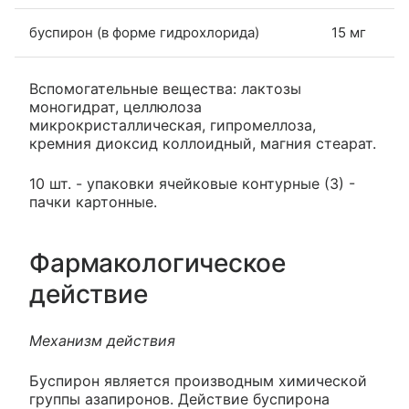
буспирон (в форме гидрохлорида)
15 мг
Вспомогательные вещества: лактозы
моногидрат, целлюлоза
микрокристаллическая, гипромеллоза,
кремния диоксид коллоидный, магния стеарат.
10 шт. - упаковки ячейковые контурные (3) -
пачки картонные.
Фармакологическое
действие
Механизм действия
Буспирон является производным химической
группы азапиронов. Действие буспирона