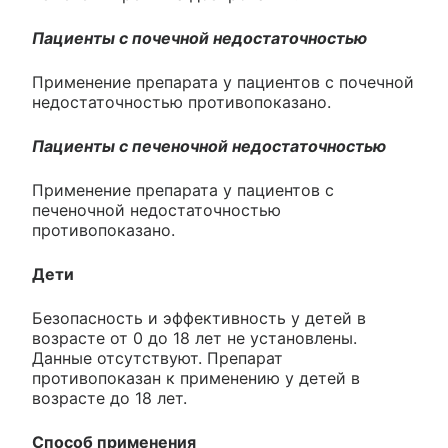
Пациенты с почечной недостаточностью
Применение препарата у пациентов с почечной
недостаточностью противопоказано.
Пациенты с печеночной недостаточностью
Применение препарата у пациентов с
печеночной недостаточностью
противопоказано.
Дети
Безопасность и эффективность у детей в
возрасте от 0 до 18 лет не установлены.
Данные отсутствуют. Препарат
противопоказан к применению у детей в
возрасте до 18 лет.
Способ применения