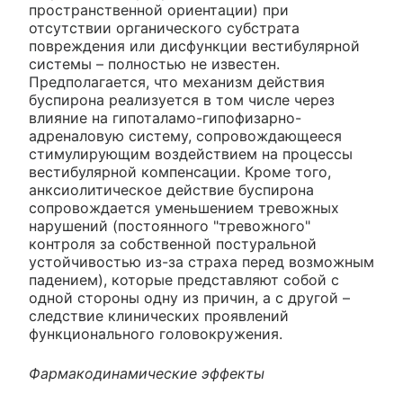
пространственной ориентации) при
отсутствии органического субстрата
повреждения или дисфункции вестибулярной
системы – полностью не известен.
Предполагается, что механизм действия
буспирона реализуется в том числе через
влияние на гипоталамо-гипофизарно-
адреналовую систему, сопровождающееся
стимулирующим воздействием на процессы
вестибулярной компенсации. Кроме того,
анксиолитическое действие буспирона
сопровождается уменьшением тревожных
нарушений (постоянного "тревожного"
контроля за собственной постуральной
устойчивостью из-за страха перед возможным
падением), которые представляют собой с
одной стороны одну из причин, а с другой –
следствие клинических проявлений
функционального головокружения.
Фармакодинамические эффекты