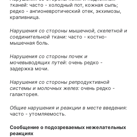
тканей:
часто - холодный пот, кожная сыпь;
редко - ангионевротический отек, экхимозы,
крапивница.
Нарушения со стороны мышечной, скелетной и
соединительной ткани:
часто - костно-
мышечная боль.
Нарушения со стороны почек и
мочевыводящих путей:
очень редко -
задержка мочи.
Нарушения со стороны репродуктивной
системы и молочных желез:
очень редко -
галакторея.
Общие нарушения и реакции в месте введения:
часто - утомляемость.
Сообщение о подозреваемых нежелательных
реакциях