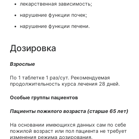
лекарственная зависимость;
нарушение функции почек;
нарушение функции печени.
Дозировка
Взрослые
По 1 таблетке 1 раз/сут. Рекомендуемая
продолжительность курса лечения 28 дней.
Особые группы пациентов
Пациенты пожилого возраста (старше 65 лет)
На основании имеющихся данных сам по себе
пожилой возраст или пол пациента не требует
изменения режима дозирования.