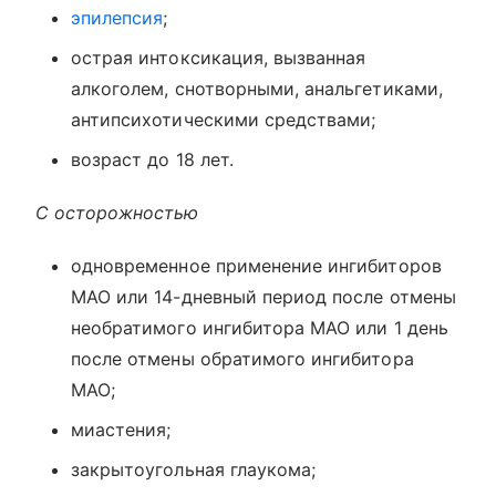
эпилепсия
;
острая интоксикация, вызванная
алкоголем, снотворными, анальгетиками,
антипсихотическими средствами;
возраст до 18 лет.
С осторожностью
одновременное применение ингибиторов
МАО или 14-дневный период после отмены
необратимого ингибитора МАО или 1 день
после отмены обратимого ингибитора
МАО;
миастения;
закрытоугольная глаукома;