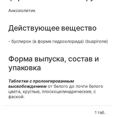
Анксиолитик
Действующее вещество
- буспирон (в форме гидрохлорида) (buspirone)
Форма выпуска, состав и
упаковка
Таблетки с пролонгированным
высвобождением
от белого до почти белого
цвета, круглые, плоскоцилиндрические, с
фаской.
1 таб.