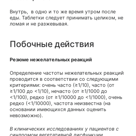
Внутрь, в одно и то же время утром после
еды. Таблетки следует принимать целиком, не
ломая и не разжевывая.
Побочные действия
Резюме нежелательных реакций
Определение частоты нежелательных реакций
проводится в соответствии со следующими
критериями: очень часто (≥1/10), часто (от
≥1/100 до <1/10), нечасто (от ≥1/1000 до
<1/100), редко (от ≥1/10000 до <1/1000), очень
редко (<1/10000), частота неизвестна (на
основании имеющихся данных оценить
невозможно).
В клинических исследованиях у пациентов с
синдромом вегетативной дисфункции,