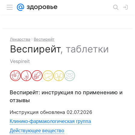
Лекарства
Веспирейт
Веспирейт
,
таблетки
Vespireit
Веспирейт
: инструкция по применению и
отзывы
Инструкция обновлена
02.07.2026
Клинико-фармакологическая группа
Действующее вещество