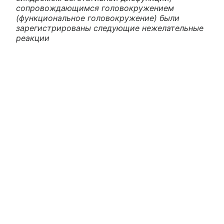
сопровождающимся головокружением
(функциональное головокружение) были
зарегистрированы следующие нежелательные
реакции