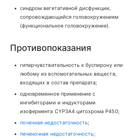
синдром вегетативной дисфункции,
сопровождающийся головокружением
(функциональное головокружение).
Противопоказания
гиперчувствительность к буспирону или
любому из вспомогательных веществ,
входящих в состав препарата;
одновременное применение с
ингибиторами и индукторами
изофермента CYP3A4 цитохрома Р450;
почечная недостаточность
;
печеночная недостаточность
;