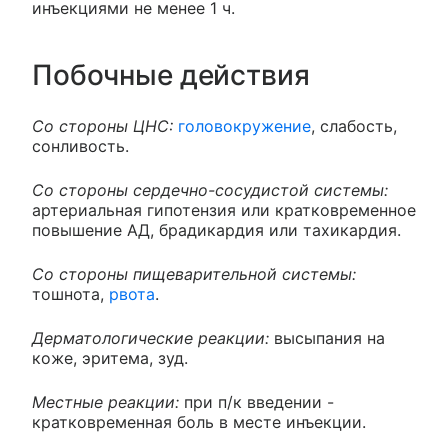
инъекциями не менее 1 ч.
Побочные действия
Со стороны ЦНС:
головокружение
, слабость,
сонливость.
Со стороны сердечно-сосудистой системы:
артериальная гипотензия или кратковременное
повышение АД, брадикардия или тахикардия.
Со стороны пищеварительной системы:
тошнота,
рвота
.
Дерматологические реакции:
высыпания на
коже, эритема, зуд.
Местные реакции:
при п/к введении -
кратковременная боль в месте инъекции.