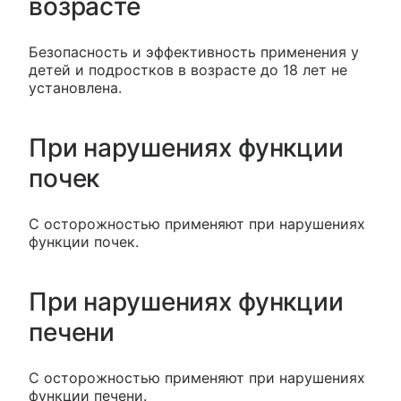
возрасте
Безопасность и эффективность применения у
детей и подростков в возрасте до 18 лет не
установлена.
При нарушениях функции
почек
С осторожностью применяют при нарушениях
функции почек.
При нарушениях функции
печени
С осторожностью применяют при нарушениях
функции печени.