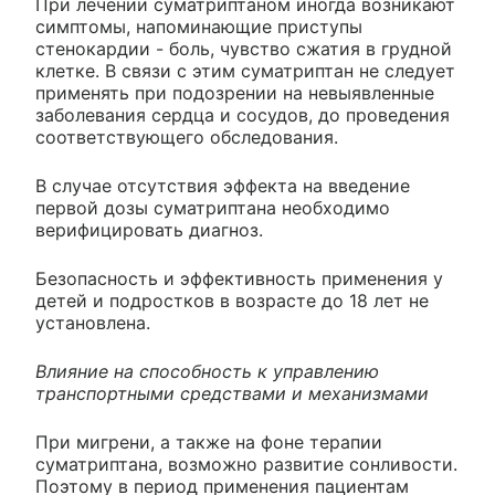
При лечении суматриптаном иногда возникают
симптомы, напоминающие приступы
стенокардии - боль, чувство сжатия в грудной
клетке. В связи с этим суматриптан не следует
применять при подозрении на невыявленные
заболевания сердца и сосудов, до проведения
соответствующего обследования.
В случае отсутствия эффекта на введение
первой дозы суматриптана необходимо
верифицировать диагноз.
Безопасность и эффективность применения у
детей и подростков в возрасте до 18 лет не
установлена.
Влияние на способность к управлению
транспортными средствами и механизмами
При мигрени, а также на фоне терапии
суматриптана, возможно развитие сонливости.
Поэтому в период применения пациентам