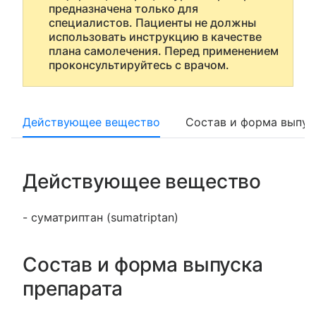
предназначена только для
специалистов. Пациенты не должны
использовать инструкцию в качестве
плана самолечения. Перед применением
проконсультируйтесь с врачом.
Действующее вещество
Состав и форма выпус
Действующее вещество
- суматриптан (sumatriptan)
Состав и форма выпуска
препарата