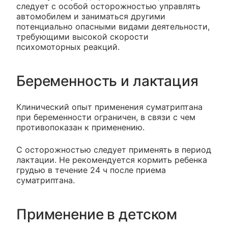
следует с особой осторожностью управлять
автомобилем и заниматься другими
потенциально опасными видами деятельности,
требующими высокой скорости
психомоторных реакций.
Беременность и лактация
Клинический опыт применения суматриптана
при беременности ограничен, в связи с чем
противопоказан к применению.
С осторожностью следует применять в период
лактации. Не рекомендуется кормить ребенка
грудью в течение 24 ч после приема
суматриптана.
Применение в детском