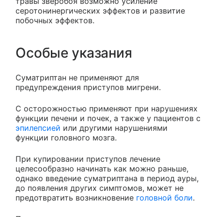
травы зверобоя возможно усиление
серотонинергических эффектов и развитие
побочных эффектов.
Особые указания
Суматриптан не применяют для
предупреждения приступов мигрени.
С осторожностью применяют при нарушениях
функции печени и почек, а также у пациентов с
эпилепсией
или другими нарушениями
функции головного мозга.
При купировании приступов лечение
целесообразно начинать как можно раньше,
однако введение суматриптана в период ауры,
до появления других симптомов, может не
предотвратить возникновение
головной боли
.