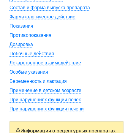
Состав и форма выпуска препарата
Фармакологическое действие
Показания
Противопоказания
Дозировка
Побочные действия
Лекарственное взаимодействие
Особые указания
Беременность и лактация
Применение в детском возрасте
При нарушениях функции почек
При нарушениях функции печени
Информация о рецептурных препаратах