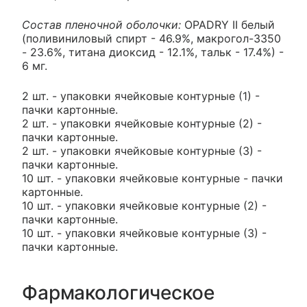
Состав пленочной оболочки:
OPADRY II белый
(поливиниловый спирт - 46.9%, макрогол-3350
- 23.6%, титана диоксид - 12.1%, тальк - 17.4%) -
6 мг.
2 шт. - упаковки ячейковые контурные (1) -
пачки картонные.
2 шт. - упаковки ячейковые контурные (2) -
пачки картонные.
2 шт. - упаковки ячейковые контурные (3) -
пачки картонные.
10 шт. - упаковки ячейковые контурные - пачки
картонные.
10 шт. - упаковки ячейковые контурные (2) -
пачки картонные.
10 шт. - упаковки ячейковые контурные (3) -
пачки картонные.
Фармакологическое