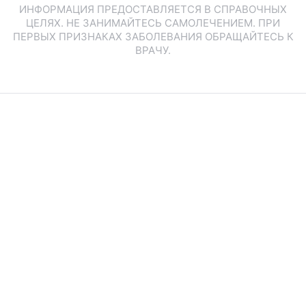
ИНФОРМАЦИЯ ПРЕДОСТАВЛЯЕТСЯ В СПРАВОЧНЫХ
ЦЕЛЯХ. НЕ ЗАНИМАЙТЕСЬ САМОЛЕЧЕНИЕМ. ПРИ
ПЕРВЫХ ПРИЗНАКАХ ЗАБОЛЕВАНИЯ ОБРАЩАЙТЕСЬ К
ВРАЧУ.