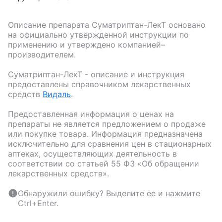
Описание препарата
Суматриптан-ЛекТ
основано
на официально утвержденной инструкции по
применению и утверждено компанией–
производителем.
Суматриптан-ЛекТ
- описание и инструкция
предоставлены справочником лекарственных
средств
Видаль
.
Предоставленная информация о ценах на
препараты не является предложением о продаже
или покупке товара. Информация предназначена
исключительно для сравнения цен в стационарных
аптеках, осуществляющих деятельность в
соответствии со статьей 55 ФЗ «Об обращении
лекарственных средств».
Обнаружили ошибку? Выделите ее и нажмите
Ctrl+Enter.