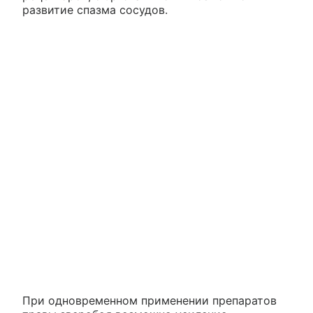
развитие спазма сосудов.
При одновременном применении препаратов