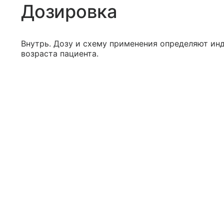
Дозировка
Внутрь. Дозу и схему применения определяют инд
возраста пациента.