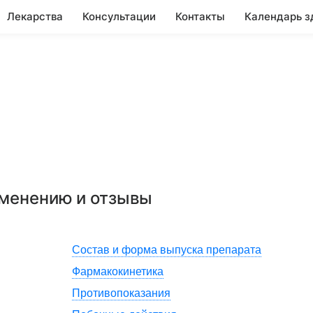
Лекарства
Консультации
Контакты
Календарь з
именению и отзывы
Состав и форма выпуска препарата
Фармакокинетика
Противопоказания