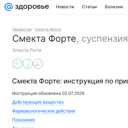
Новости
Статьи
Болезни
Лекарства
Смекта Форте
Смекта Форте
,
суспензия
Smecta Forte
Смекта Форте
: инструкция по пр
Инструкция обновлена
02.07.2026
Действующее вещество
Фармакологическое действие
Показания