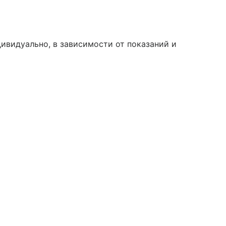
ивидуально, в зависимости от показаний и