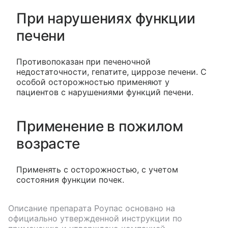
При нарушениях функции
печени
Противопоказан при печеночной
недостаточности, гепатите, циррозе печени. С
особой осторожностью применяют у
пациентов с нарушениями функций печени.
Применение в пожилом
возрасте
Применять с осторожностью, с учетом
состояния функции почек.
Описание препарата
Роупас
основано на
официально утвержденной инструкции по