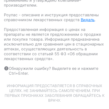
применению и утверждено компанией–
производителем.
Роупас
- описание и инструкция предоставлены
справочником лекарственных средств
Видаль
.
Предоставленная информация о ценах на
препараты не является предложением о продаже
или покупке товара. Информация предназначена
исключительно для сравнения цен в стационарных
аптеках, осуществляющих деятельность в
соответствии со статьей 55 ФЗ «Об обращении
лекарственных средств».
Обнаружили ошибку? Выделите ее и нажмите
Ctrl+Enter.
ИНФОРМАЦИЯ ПРЕДОСТАВЛЯЕТСЯ В СПРАВОЧНЫХ
ЦЕЛЯХ. НЕ ЗАНИМАЙТЕСЬ САМОЛЕЧЕНИЕМ. ПРИ
ПЕРВЫХ ПРИЗНАКАХ ЗАБОЛЕВАНИЯ ОБРАЩАЙТЕСЬ К
ВРАЧУ.