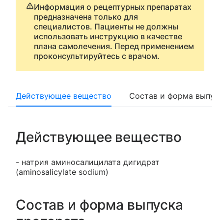
Информация о рецептурных препаратах
предназначена только для
специалистов. Пациенты не должны
использовать инструкцию в качестве
плана самолечения. Перед применением
проконсультируйтесь с врачом.
Действующее вещество
Состав и форма выпус
Действующее вещество
- натрия аминосалицилата дигидрат
(aminosalicylate sodium)
Состав и форма выпуска