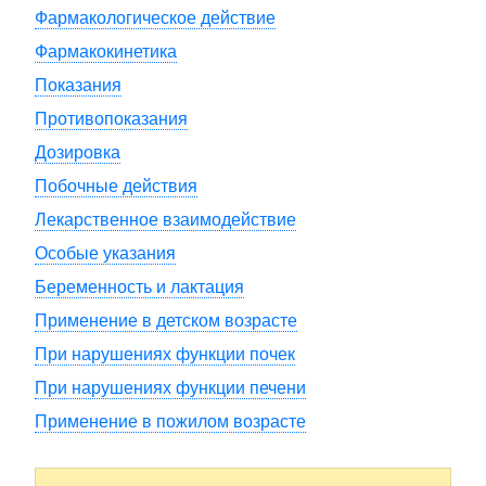
Фармакологическое действие
Фармакокинетика
Показания
Противопоказания
Дозировка
Побочные действия
Лекарственное взаимодействие
Особые указания
Беременность и лактация
Применение в детском возрасте
При нарушениях функции почек
При нарушениях функции печени
Применение в пожилом возрасте