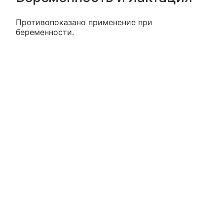
Противопоказано применение при
беременности.