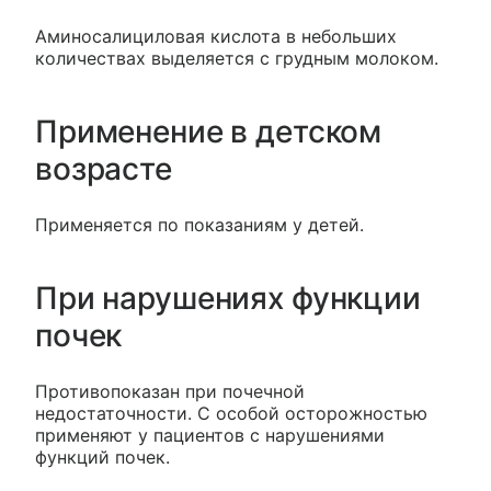
Аминосалициловая кислота в небольших
количествах выделяется с грудным молоком.
Применение в детском
возрасте
Применяется по показаниям у детей.
При нарушениях функции
почек
Противопоказан при почечной
недостаточности. С особой осторожностью
применяют у пациентов с нарушениями
функций почек.