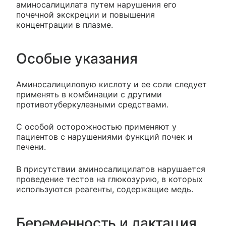
аминосалицилата путем нарушения его
почечной экскреции и повышения
концентрации в плазме.
Особые указания
Аминосалициловую кислоту и ее соли следует
применять в комбинации с другими
противотуберкулезными средствами.
С особой осторожностью применяют у
пациентов с нарушениями функций почек и
печени.
В присутствии аминосалицилатов нарушается
проведение тестов на глюкозурию, в которых
используются реагенты, содержащие медь.
Беременность и лактация