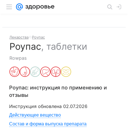
Лекарства
Роупас
Роупас
,
таблетки
Rowpas
Роупас
: инструкция по применению и
отзывы
Инструкция обновлена
02.07.2026
Действующее вещество
Состав и форма выпуска препарата