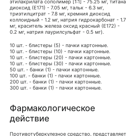
этилакрилата сополимер [1:1] - 75.25 мг, титана
диоксид (Е171) - 7.05 мг, тальк - 6.3 мг,
триэтилцитрат - 7.8 мг, кремния диоксид
коллоидный - 1.2 мг, натрия гидрокарбонат - 1.7
мг, краситель железа оксид красный (Е172) -
0.2 мг, натрия лаурилсульфат - 0.5 мг).
10 шт. - блистеры (5) - пачки картонные.
10 шт. - блистеры (10) - пачки картонные.
10 шт. - блистеры (20) - пачки картонные.
10 шт. - блистеры (30) - пачки картонные.
50 шт. - банки (1) - пачки картонные.
100 шт. - банки (1) - пачки картонные.
200 шт. - банки (1) - пачки картонные.
300 шт. - банки (1) - пачки картонные.
Фармакологическое
действие
Противотуберкулезное средство, представляет