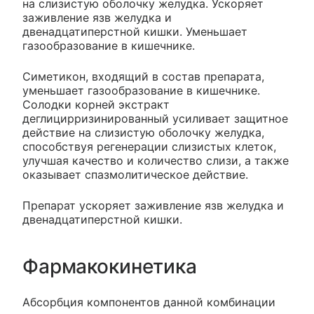
на слизистую оболочку желудка. Ускоряет
заживление язв желудка и
двенадцатиперстной кишки. Уменьшает
газообразование в кишечнике.
Симетикон, входящий в состав препарата,
уменьшает газообразование в кишечнике.
Солодки корней экстракт
деглицирризинированный усиливает защитное
действие на слизистую оболочку желудка,
способствуя регенерации слизистых клеток,
улучшая качество и количество слизи, а также
оказывает спазмолитическое действие.
Препарат ускоряет заживление язв желудка и
двенадцатиперстной кишки.
Фармакокинетика
Абсорбция компонентов данной комбинации