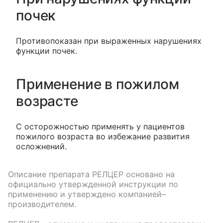
почек
Противопоказан при выраженных нарушениях
функции почек.
Применение в пожилом
возрасте
С осторожностью применять у пациентов
пожилого возраста во избежание развития
осложнений.
Описание препарата
РЕЛЦЕР
основано на
официально утвержденной инструкции по
применению и утверждено компанией–
производителем.