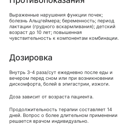
Противопоказания
Выраженные нарушения функции почек;
болезнь Альцгеймера; беременность; период
лактации (грудного вскармливания); детский
возраст до 10 лет; повышенная
чувствительность к компонентам комбинации.
Дозировка
Внутрь 3-4 раза/сут ежедневно после еды и
вечером перед сном или при возникновении
дискомфорта, болей в эпигастрии, изжоги.
Доза зависит от возраста пациента.
Продолжительность терапии составляет 14
дней. Вопрос о более длительном применении
решается врачом индивидуально.