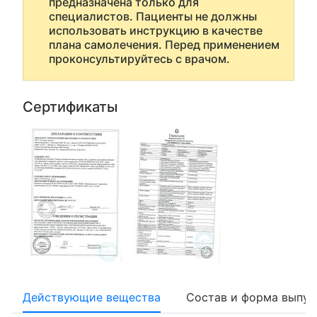
предназначена только для
специалистов. Пациенты не должны
использовать инструкцию в качестве
плана самолечения. Перед применением
проконсультируйтесь с врачом.
Сертификаты
Действующие вещества
Состав и форма выпус