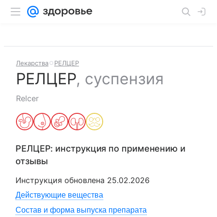
Лекарства
РЕЛЦЕР
РЕЛЦЕР
,
суспензия
Relcer
РЕЛЦЕР
: инструкция по применению и
отзывы
Инструкция обновлена
25.02.2026
Действующие вещества
Состав и форма выпуска препарата