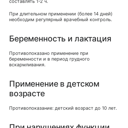
составлять 1-2 ч.
При длительном применении (более 14 дней)
необходим регулярный врачебный контроль.
Беременность и лактация
Противопоказано применение при
беременности и в период грудного
вскармливания.
Применение в детском
возрасте
Противопоказание: детский возраст до 10 лет.
При нарушениях функции