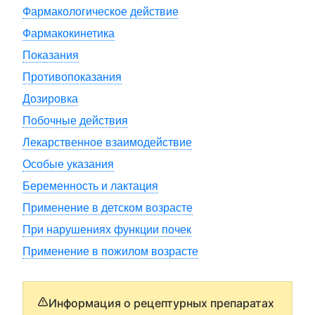
Фармакологическое действие
Фармакокинетика
Показания
Противопоказания
Дозировка
Побочные действия
Лекарственное взаимодействие
Особые указания
Беременность и лактация
Применение в детском возрасте
При нарушениях функции почек
Применение в пожилом возрасте
Информация о рецептурных препаратах