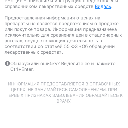
РЕЛЦЕР
- описание и инструкция предоставлены
справочником лекарственных средств
Видаль
.
Предоставленная информация о ценах на
препараты не является предложением о продаже
или покупке товара. Информация предназначена
исключительно для сравнения цен в стационарных
аптеках, осуществляющих деятельность в
соответствии со статьей 55 ФЗ «Об обращении
лекарственных средств».
Обнаружили ошибку? Выделите ее и нажмите
Ctrl+Enter.
ИНФОРМАЦИЯ ПРЕДОСТАВЛЯЕТСЯ В СПРАВОЧНЫХ
ЦЕЛЯХ. НЕ ЗАНИМАЙТЕСЬ САМОЛЕЧЕНИЕМ. ПРИ
ПЕРВЫХ ПРИЗНАКАХ ЗАБОЛЕВАНИЯ ОБРАЩАЙТЕСЬ К
ВРАЧУ.