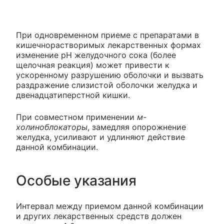
При одновременном приеме с препаратами в
кишечнорастворимых лекарственных формах
изменение pH желудочного сока (более
щелочная реакция) может привести к
ускоренному разрушению оболочки и вызвать
раздражение слизистой оболочки желудка и
двенадцатиперстной кишки.
При совместном применении
м-
холиноблокаторы
, замедляя опорожнение
желудка, усиливают и удлиняют действие
данной комбинации.
Особые указания
Интервал между приемом данной комбинации
и других лекарственных средств должен