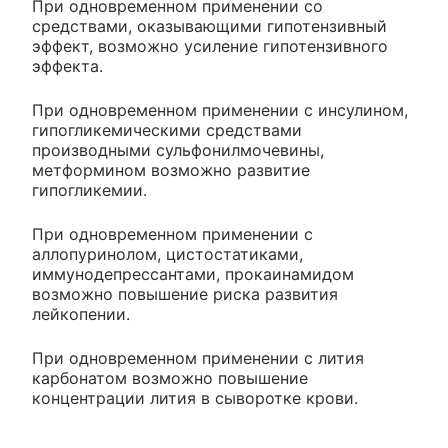
При одновременном применении со
средствами, оказывающими гипотензивный
эффект, возможно усиление гипотензивного
эффекта.
При одновременном применении с инсулином,
гипогликемическими средствами
производными сульфонилмочевины,
метформином возможно развитие
гипогликемии.
При одновременном применении с
аллопуринолом, цистостатиками,
иммунодепрессантами, прокаинамидом
возможно повышение риска развития
лейкопении.
При одновременном применении с лития
карбонатом возможно повышение
концентрации лития в сыворотке крови.