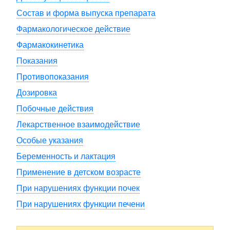
Состав и форма выпуска препарата
Фармакологическое действие
Фармакокинетика
Показания
Противопоказания
Дозировка
Побочные действия
Лекарственное взаимодействие
Особые указания
Беременность и лактация
Применение в детском возрасте
При нарушениях функции почек
При нарушениях функции печени