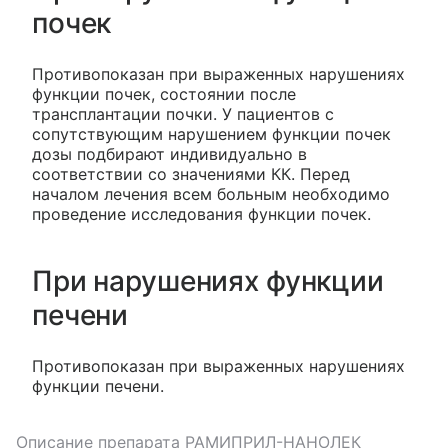
почек
Противопоказан при выраженных нарушениях
функции почек, состоянии после
трансплантации почки. У пациентов с
сопутствующим нарушением функции почек
дозы подбирают индивидуально в
соответствии со значениями КК. Перед
началом лечения всем больным необходимо
проведение исследования функции почек.
При нарушениях функции
печени
Противопоказан при выраженных нарушениях
функции печени.
Описание препарата
РАМИПРИЛ-НАНОЛЕК