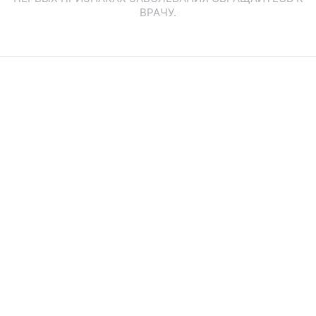
ВРАЧУ.