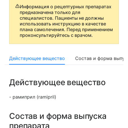
Информация о рецептурных препаратах
предназначена только для
специалистов. Пациенты не должны
использовать инструкцию в качестве
плана самолечения. Перед применением
проконсультируйтесь с врачом.
Действующее вещество
Состав и форма выпус
Действующее вещество
- рамиприл (ramipril)
Состав и форма выпуска
препарата