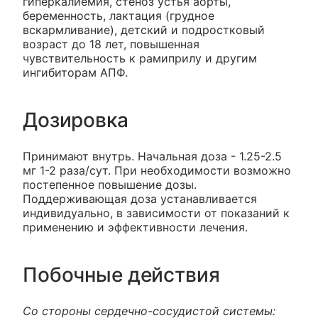
гиперкалиемия, стеноз устья аорты,
беременность, лактация (грудное
вскармливание), детский и подростковый
возраст до 18 лет, повышенная
чувствительность к рамиприлу и другим
ингибиторам АПФ.
Дозировка
Принимают внутрь. Начальная доза - 1.25-2.5
мг 1-2 раза/сут. При необходимости возможно
постепенное повышение дозы.
Поддерживающая доза устанавливается
индивидуально, в зависимости от показаний к
применению и эффективности лечения.
Побочные действия
Со стороны сердечно-сосудистой системы: