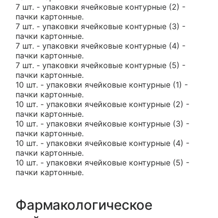
7 шт. - упаковки ячейковые контурные (2) -
пачки картонные.
7 шт. - упаковки ячейковые контурные (3) -
пачки картонные.
7 шт. - упаковки ячейковые контурные (4) -
пачки картонные.
7 шт. - упаковки ячейковые контурные (5) -
пачки картонные.
10 шт. - упаковки ячейковые контурные (1) -
пачки картонные.
10 шт. - упаковки ячейковые контурные (2) -
пачки картонные.
10 шт. - упаковки ячейковые контурные (3) -
пачки картонные.
10 шт. - упаковки ячейковые контурные (4) -
пачки картонные.
10 шт. - упаковки ячейковые контурные (5) -
пачки картонные.
Фармакологическое