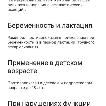
полиакрилонитрильных мембран (повышен
риск возникновения анафилактических
реакций).
Беременность и лактация
Рамиприл противопоказан к применению при
беременности и в период лактации (грудного
вскармливания).
Применение в детском
возрасте
Противопоказан в детском и подростковом
возрасте до 18 лет.
При нарушениях функции