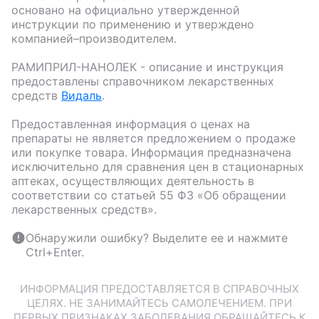
основано на официально утвержденной
инструкции по применению и утверждено
компанией–производителем.
РАМИПРИЛ-НАНОЛЕК
- описание и инструкция
предоставлены справочником лекарственных
средств
Видаль
.
Предоставленная информация о ценах на
препараты не является предложением о продаже
или покупке товара. Информация предназначена
исключительно для сравнения цен в стационарных
аптеках, осуществляющих деятельность в
соответствии со статьей 55 ФЗ «Об обращении
лекарственных средств».
Обнаружили ошибку? Выделите ее и нажмите
Ctrl+Enter.
ИНФОРМАЦИЯ ПРЕДОСТАВЛЯЕТСЯ В СПРАВОЧНЫХ
ЦЕЛЯХ. НЕ ЗАНИМАЙТЕСЬ САМОЛЕЧЕНИЕМ. ПРИ
ПЕРВЫХ ПРИЗНАКАХ ЗАБОЛЕВАНИЯ ОБРАЩАЙТЕСЬ К