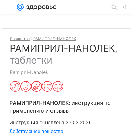
Лекарства
РАМИПРИЛ-НАНОЛЕК
РАМИПРИЛ-НАНОЛЕК
,
таблетки
Ramipril-Nanolek
РАМИПРИЛ-НАНОЛЕК
: инструкция по
применению и отзывы
Инструкция обновлена
25.02.2026
Действующее вещество