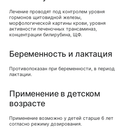
Лечение проводят под контролем уровня
гормонов щитовидной железы,
морфологической картины крови, уровня
активности печеночных трансаминаз,
концентрации билирубина, ЩФ.
Беременность и лактация
Противопоказан при беременности, в период
лактации.
Применение в детском
возрасте
Применение возможно у детей старше 6 лет
согласно режиму дозирования.