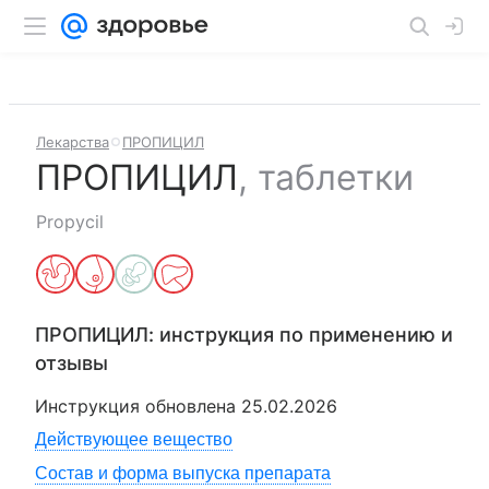
Лекарства
ПРОПИЦИЛ
ПРОПИЦИЛ
,
таблетки
Propycil
ПРОПИЦИЛ
: инструкция по применению и
отзывы
Инструкция обновлена
25.02.2026
Действующее вещество
Состав и форма выпуска препарата