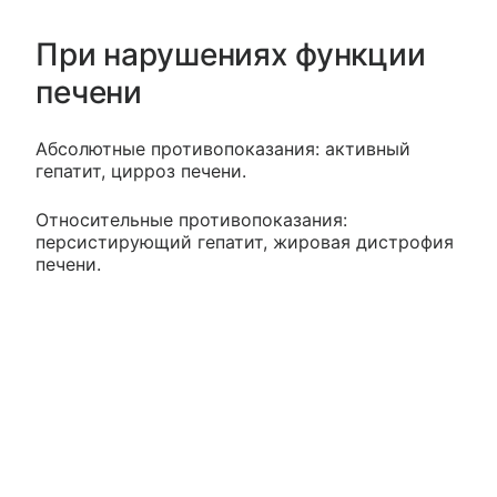
При нарушениях функции
печени
Абсолютные противопоказания: активный
гепатит, цирроз печени.
Относительные противопоказания:
персистирующий гепатит, жировая дистрофия
печени.