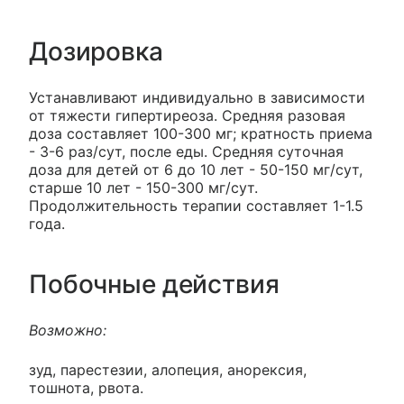
Дозировка
Устанавливают индивидуально в зависимости
от тяжести гипертиреоза. Средняя разовая
доза составляет 100-300 мг; кратность приема
- 3-6 раз/сут, после еды. Средняя суточная
доза для детей от 6 до 10 лет - 50-150 мг/сут,
старше 10 лет - 150-300 мг/сут.
Продолжительность терапии составляет 1-1.5
года.
Побочные действия
Возможно:
зуд, парестезии, алопеция, анорексия,
тошнота, рвота.