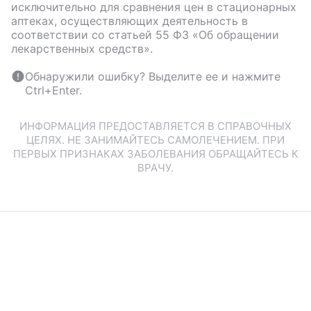
исключительно для сравнения цен в стационарных
аптеках, осуществляющих деятельность в
соответствии со статьей 55 ФЗ «Об обращении
лекарственных средств».
Обнаружили ошибку? Выделите ее и нажмите
Ctrl+Enter.
ИНФОРМАЦИЯ ПРЕДОСТАВЛЯЕТСЯ В СПРАВОЧНЫХ
ЦЕЛЯХ. НЕ ЗАНИМАЙТЕСЬ САМОЛЕЧЕНИЕМ. ПРИ
ПЕРВЫХ ПРИЗНАКАХ ЗАБОЛЕВАНИЯ ОБРАЩАЙТЕСЬ К
ВРАЧУ.