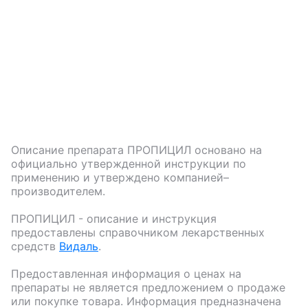
Описание препарата
ПРОПИЦИЛ
основано на
официально утвержденной инструкции по
применению и утверждено компанией–
производителем.
ПРОПИЦИЛ
- описание и инструкция
предоставлены справочником лекарственных
средств
Видаль
.
Предоставленная информация о ценах на
препараты не является предложением о продаже
или покупке товара. Информация предназначена