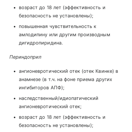
возраст до 18 лет (эффективность и
безопасность не установлены);
повышенная чувствительность к
амлодипину или другим производным
дигидропиридина.
Периндоприл
ангионевротический отек (отек Квинке) в
анамнезе (в т.ч. на фоне приема других
ингибиторов АПФ);
наследственный/идиопатический
ангионевротический отек;
возраст до 18 лет (эффективность и
безопасность не установлены);