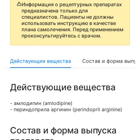
Информация о рецептурных препаратах
предназначена только для
специалистов. Пациенты не должны
использовать инструкцию в качестве
плана самолечения. Перед применением
проконсультируйтесь с врачом.
Действующие вещества
Состав и форма выпус
Действующие вещества
- амлодипин (amlodipine)
- периндоприла аргинин (perindopril arginine)
Состав и форма выпуска