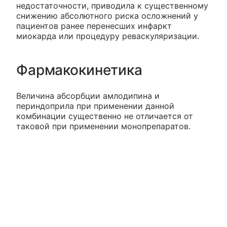
недостаточности, приводила к существенному
снижению абсолютного риска осложнений у
пациентов ранее перенесших инфаркт
миокарда или процедуру реваскуляризации.
Фармакокинетика
Величина абсорбции амлодипина и
периндоприла при применении данной
комбинации существенно не отличается от
таковой при применении монопрепаратов.