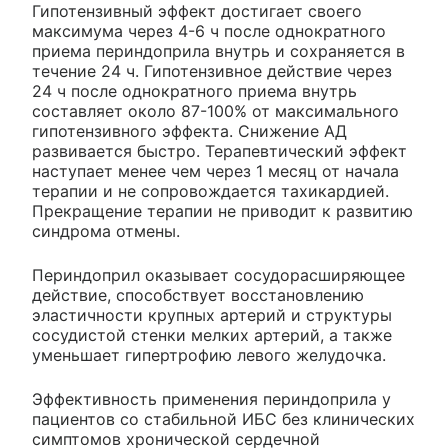
Гипотензивный эффект достигает своего
максимума через 4-6 ч после однократного
приема периндоприла внутрь и сохраняется в
течение 24 ч. Гипотензивное действие через
24 ч после однократного приема внутрь
составляет около 87-100% от максимального
гипотензивного эффекта. Снижение АД
развивается быстро. Терапевтический эффект
наступает менее чем через 1 месяц от начала
терапии и не сопровождается тахикардией.
Прекращение терапии не приводит к развитию
синдрома отмены.
Периндоприл оказывает сосудорасширяющее
действие, способствует восстановлению
эластичности крупных артерий и структуры
сосудистой стенки мелких артерий, а также
уменьшает гипертрофию левого желудочка.
Эффективность применения периндоприла у
пациентов со стабильной ИБС без клинических
симптомов хронической сердечной