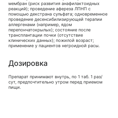
мембран (риск развития анафилактоидных
реакций); проведение афереза ЛПНП с
помощью декстрана сульфата; одновременное
проведение десенсибилизирующей терапии
аллергенами (например, ядом
перепончатокрылых); состояние после
трансплантации почки (отсутствие
клинических данных); пожилой возраст;
применение у пациентов негроидной расы.
Дозировка
Препарат принимают внутрь, по 1 таб. 1 раз/
сут, предпочтительно утром перед приемом
пищи.