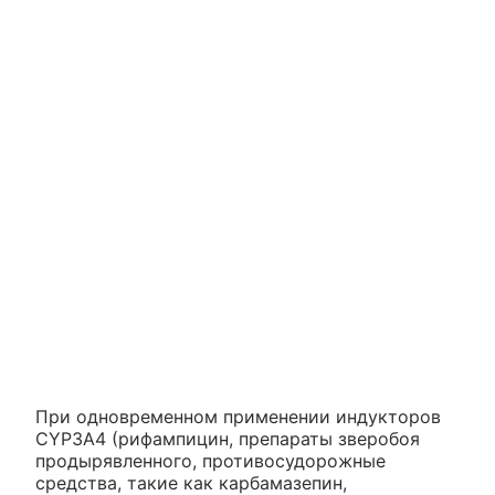
При одновременном применении индукторов
CYP3A4 (рифампицин, препараты зверобоя
продырявленного, противосудорожные
средства, такие как карбамазепин,