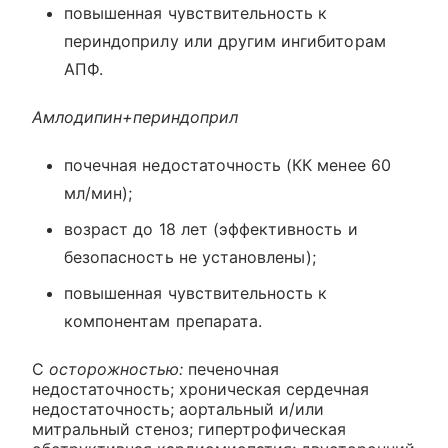
повышенная чувствительность к
периндоприлу или другим ингибиторам
АПФ.
Амлодипин+периндоприл
почечная недостаточность (КК менее 60
мл/мин);
возраст до 18 лет (эффективность и
безопасность не установлены);
повышенная чувствительность к
компонентам препарата.
С
осторожностью:
печеночная
недостаточность; хроническая сердечная
недостаточность; аортальный и/или
митральный стеноз; гипертрофическая