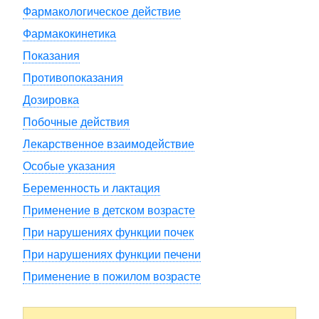
Фармакологическое действие
Фармакокинетика
Показания
Противопоказания
Дозировка
Побочные действия
Лекарственное взаимодействие
Особые указания
Беременность и лактация
Применение в детском возрасте
При нарушениях функции почек
При нарушениях функции печени
Применение в пожилом возрасте