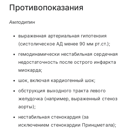
Противопоказания
Амлодипин
выраженная артериальная гипотензия
(систолическое АД менее 90 мм рт.ст.);
гемодинамически нестабильная сердечная
недостаточность после острого инфаркта
миокарда;
шок, включая кардиогенный шок;
обструкция выходного тракта левого
желудочка (например, выраженный стеноз
аорты);
нестабильная стенокардия (за
исключением стенокардии Принцметала);