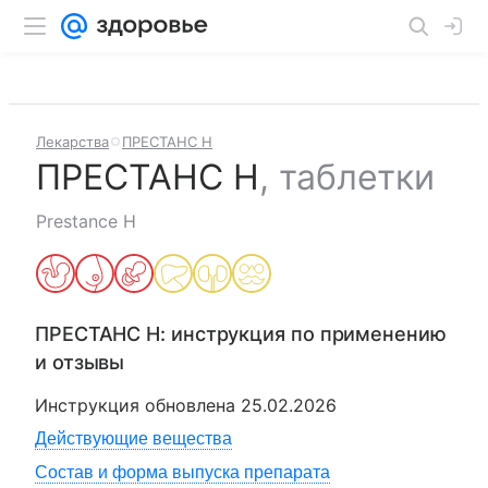
Лекарства
ПРЕСТАНС Н
ПРЕСТАНС Н
,
таблетки
Prestance H
ПРЕСТАНС Н
: инструкция по применению
и отзывы
Инструкция обновлена
25.02.2026
Действующие вещества
Состав и форма выпуска препарата