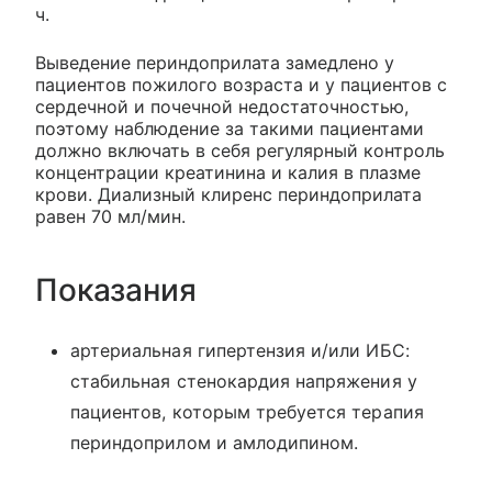
ч.
Выведение периндоприлата замедлено у
пациентов пожилого возраста и у пациентов с
сердечной и почечной недостаточностью,
поэтому наблюдение за такими пациентами
должно включать в себя регулярный контроль
концентрации креатинина и калия в плазме
крови. Диализный клиренс периндоприлата
равен 70 мл/мин.
Показания
артериальная гипертензия и/или ИБС:
стабильная стенокардия напряжения у
пациентов, которым требуется терапия
периндоприлом и амлодипином.