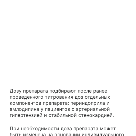
Дозу препарата подбирают после ранее
проведенного титрования доз отдельных
компонентов препарата: периндоприла и
амлодипина у пациентов с артериальной
гипертензией и стабильной стенокардией.
При необходимости доза препарата может
быть изменена на основании индивидуального