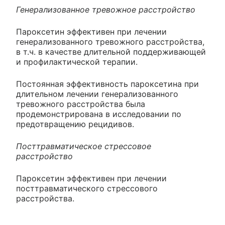
Генерализованное тревожное расстройство
Пароксетин эффективен при лечении
генерализованного тревожного расстройства,
в т.ч. в качестве длительной поддерживающей
и профилактической терапии.
Постоянная эффективность пароксетина при
длительном лечении генерализованного
тревожного расстройства была
продемонстрирована в исследовании по
предотвращению рецидивов.
Посттравматическое стрессовое
расстройство
Пароксетин эффективен при лечении
посттравматического стрессового
расстройства.