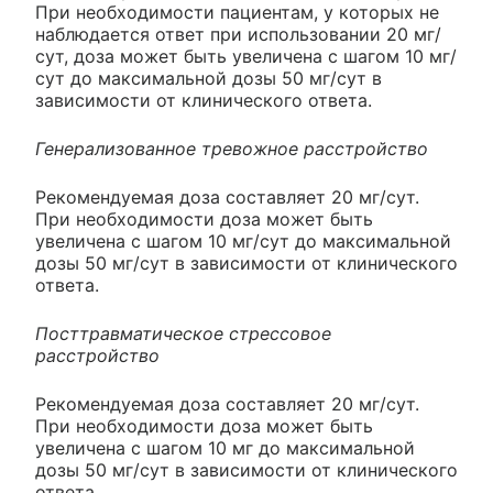
При необходимости пациентам, у которых не
наблюдается ответ при использовании 20 мг/
сут, доза может быть увеличена с шагом 10 мг/
сут до максимальной дозы 50 мг/сут в
зависимости от клинического ответа.
Генерализованное тревожное расстройство
Рекомендуемая доза составляет 20 мг/сут.
При необходимости доза может быть
увеличена с шагом 10 мг/сут до максимальной
дозы 50 мг/сут в зависимости от клинического
ответа.
Посттравматическое стрессовое
расстройство
Рекомендуемая доза составляет 20 мг/сут.
При необходимости доза может быть
увеличена с шагом 10 мг до максимальной
дозы 50 мг/сут в зависимости от клинического
ответа.