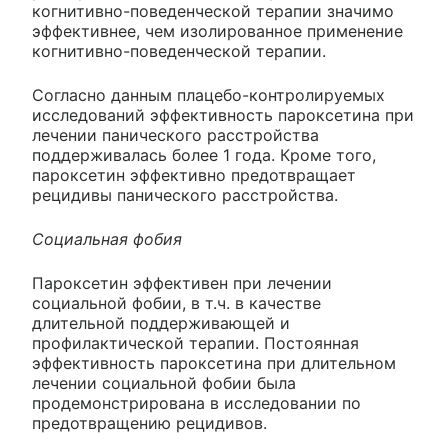
когнитивно-поведенческой терапии значимо
эффективнее, чем изолированное применение
когнитивно-поведенческой терапии.
Согласно данным плацебо-контролируемых
исследований эффективность пароксетина при
лечении панического расстройства
поддерживалась более 1 года. Кроме того,
пароксетин эффективно предотвращает
рецидивы панического расстройства.
Социальная фобия
Пароксетин эффективен при лечении
социальной фобии, в т.ч. в качестве
длительной поддерживающей и
профилактической терапии. Постоянная
эффективность пароксетина при длительном
лечении социальной фобии была
продемонстрирована в исследовании по
предотвращению рецидивов.