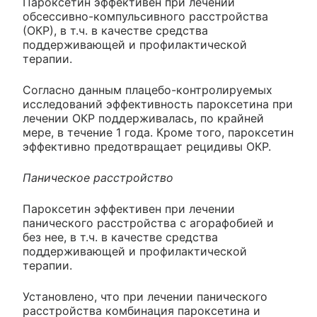
Пароксетин эффективен при лечении
обсессивно-компульсивного расстройства
(ОКР), в т.ч. в качестве средства
поддерживающей и профилактической
терапии.
Согласно данным плацебо-контролируемых
исследований эффективность пароксетина при
лечении ОКР поддерживалась, по крайней
мере, в течение 1 года. Кроме того, пароксетин
эффективно предотвращает рецидивы ОКР.
Паническое расстройство
Пароксетин эффективен при лечении
панического расстройства с агорафобией и
без нее, в т.ч. в качестве средства
поддерживающей и профилактической
терапии.
Установлено, что при лечении панического
расстройства комбинация пароксетина и