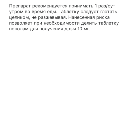
Препарат рекомендуется принимать 1 раз/сут
утром во время еды. Таблетку следует глотать
целиком, не разжевывая. Нанесенная риска
позволяет при необходимости делить таблетку
пополам для получения дозы 10 мг.