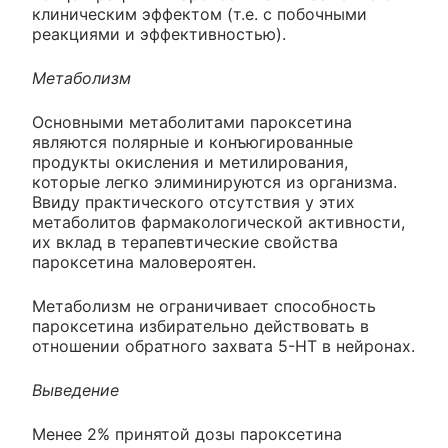
клиническим эффектом (т.е. с побочными
реакциями и эффективностью).
Метаболизм
Основными метаболитами пароксетина
являются полярные и конъюгированные
продукты окисления и метилирования,
которые легко элиминируются из организма.
Ввиду практического отсутствия у этих
метаболитов фармакологической активности,
их вклад в терапевтические свойства
пароксетина маловероятен.
Метаболизм не ограничивает способность
пароксетина избирательно действовать в
отношении обратного захвата 5-HT в нейронах.
Выведение
Менее 2% принятой дозы пароксетина