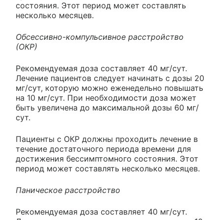
состояния. Этот период может составлять
несколько месяцев.
Обсессивно-компульсивное расстройство
(ОКР)
Рекомендуемая доза составляет 40 мг/сут.
Лечение пациентов следует начинать с дозы 20
мг/сут, которую можно еженедельно повышать
на 10 мг/сут. При необходимости доза может
быть увеличена до максимальной дозы 60 мг/
сут.
Пациенты с ОКР должны проходить лечение в
течение достаточного периода времени для
достижения бессимптомного состояния. Этот
период может составлять несколько месяцев.
Паническое расстройство
Рекомендуемая доза составляет 40 мг/сут.