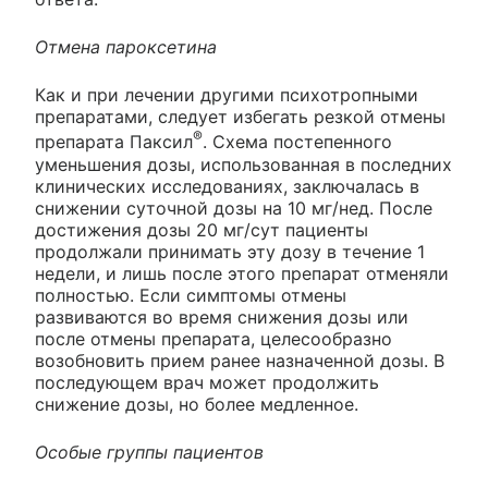
Отмена пароксетина
Как и при лечении другими психотропными
препаратами, следует избегать резкой отмены
®
препарата Паксил
. Схема постепенного
уменьшения дозы, использованная в последних
клинических исследованиях, заключалась в
снижении суточной дозы на 10 мг/нед. После
достижения дозы 20 мг/сут пациенты
продолжали принимать эту дозу в течение 1
недели, и лишь после этого препарат отменяли
полностью. Если симптомы отмены
развиваются во время снижения дозы или
после отмены препарата, целесообразно
возобновить прием ранее назначенной дозы. В
последующем врач может продолжить
снижение дозы, но более медленное.
Особые группы пациентов