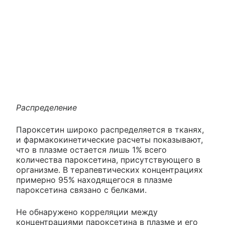
Распределение
Пароксетин широко распределяется в тканях,
и фармакокинетические расчеты показывают,
что в плазме остается лишь 1% всего
количества пароксетина, присутствующего в
организме. В терапевтических концентрациях
примерно 95% находящегося в плазме
пароксетина связано с белками.
Не обнаружено корреляции между
концентрациями пароксетина в плазме и его