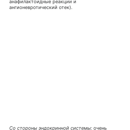
анафилактоидные реакции и
ангионевротический отек).
Со стороны эндокринной системы:
очень