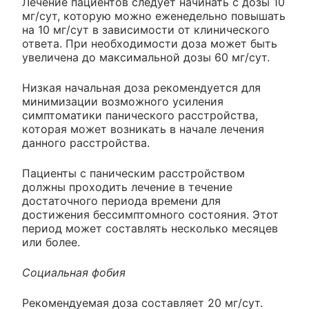
Лечение пациентов следует начинать с дозы 10
мг/сут, которую можно еженедельно повышать
на 10 мг/сут в зависимости от клинического
ответа. При необходимости доза может быть
увеличена до максимальной дозы 60 мг/сут.
Низкая начальная доза рекомендуется для
минимизации возможного усиления
симптоматики панического расстройства,
которая может возникать в начале лечения
данного расстройства.
Пациенты с паническим расстройством
должны проходить лечение в течение
достаточного периода времени для
достижения бессимптомного состояния. Этот
период может составлять несколько месяцев
или более.
Социальная фобия
Рекомендуемая доза составляет 20 мг/сут.