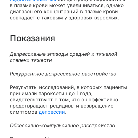
в плазме крови может увеличиваться, однако
диапазон его концентраций в плазме крови
совпадает с таковым у здоровых взрослых.
Показания
Депрессивные эпизоды средней и тяжелой
степени тяжести
Рекуррентное депрессивное расстройство
Результаты исследований, в которых пациенты
принимали пароксетин до 1 года,
свидетельствуют о том, что он эффективно
предотвращает рецидивы и возвращение
симптомов
депрессии
.
Обсессивно-компульсивное расстройство