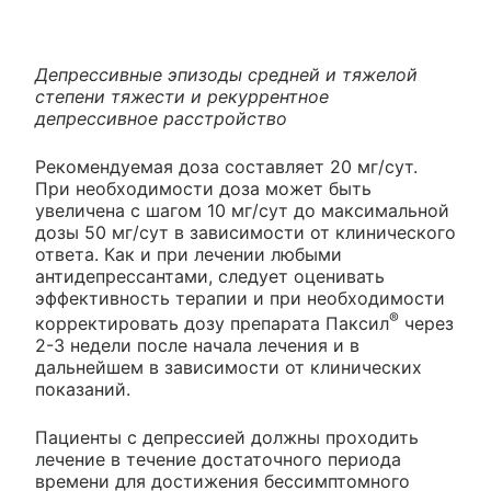
Депрессивные эпизоды средней и тяжелой
степени тяжести и рекуррентное
депрессивное расстройство
Рекомендуемая доза составляет 20 мг/сут.
При необходимости доза может быть
увеличена с шагом 10 мг/сут до максимальной
дозы 50 мг/сут в зависимости от клинического
ответа. Как и при лечении любыми
антидепрессантами, следует оценивать
эффективность терапии и при необходимости
®
корректировать дозу препарата Паксил
через
2-3 недели после начала лечения и в
дальнейшем в зависимости от клинических
показаний.
Пациенты с депрессией должны проходить
лечение в течение достаточного периода
времени для достижения бессимптомного