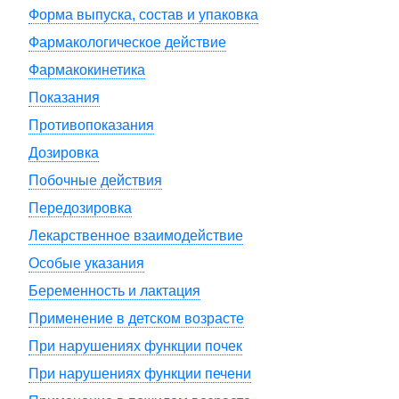
Форма выпуска, состав и упаковка
Фармакологическое действие
Фармакокинетика
Показания
Противопоказания
Дозировка
Побочные действия
Передозировка
Лекарственное взаимодействие
Особые указания
Беременность и лактация
Применение в детском возрасте
При нарушениях функции почек
При нарушениях функции печени