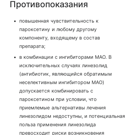
Противопоказания
повышенная чувствительность к
пароксетину и любому другому
компоненту, входящему в состав
препарата;
в комбинации с ингибиторами МАО. В
исключительных случаях линезолид
(антибиотик, являющийся обратимым
неселективным ингибитором МАО)
допускается комбинировать с
пароксетином при условии, что
приемлемые альтернативы лечения
линезолидом недоступны, и потенциальная
польза применения линезолида
превосходит риски возникновения