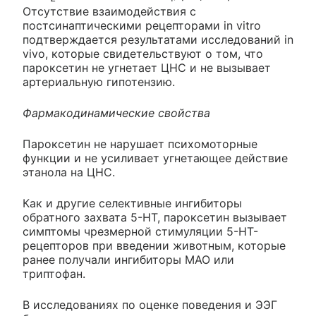
Отсутствие взаимодействия с
постсинаптическими рецепторами in vitro
подтверждается результатами исследований in
vivo, которые свидетельствуют о том, что
пароксетин не угнетает ЦНС и не вызывает
артериальную гипотензию.
Фармакодинамические свойства
Пароксетин не нарушает психомоторные
функции и не усиливает угнетающее действие
этанола на ЦНС.
Как и другие селективные ингибиторы
обратного захвата 5-НТ, пароксетин вызывает
симптомы чрезмерной стимуляции 5-НТ-
рецепторов при введении животным, которые
ранее получали ингибиторы МАО или
триптофан.
В исследованиях по оценке поведения и ЭЭГ