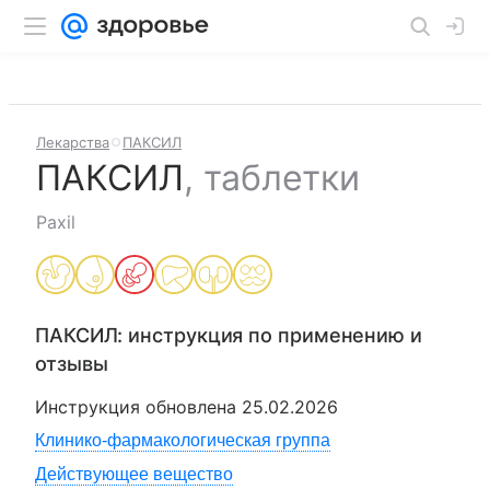
Лекарства
ПАКСИЛ
ПАКСИЛ
,
таблетки
Paxil
ПАКСИЛ
: инструкция по применению и
отзывы
Инструкция обновлена
25.02.2026
Клинико-фармакологическая группа
Действующее вещество