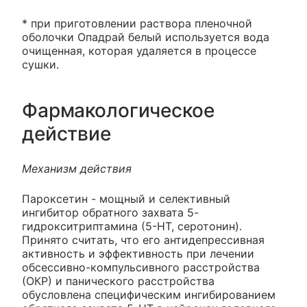
* при приготовлении раствора пленочной
оболочки Опадрай белый используется вода
очищенная, которая удаляется в процессе
сушки.
Фармакологическое
действие
Механизм действия
Пароксетин - мощный и селективный
ингибитор обратного захвата 5-
гидрокситриптамина (5-НТ, серотонин).
Принято считать, что его антидепрессивная
активность и эффективность при лечении
обсессивно-компульсивного расстройства
(ОКР) и панического расстройства
обусловлена специфическим ингибированием