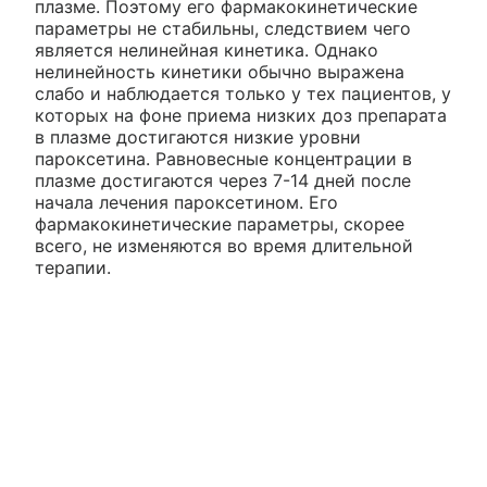
плазме. Поэтому его фармакокинетические
параметры не стабильны, следствием чего
является нелинейная кинетика. Однако
нелинейность кинетики обычно выражена
слабо и наблюдается только у тех пациентов, у
которых на фоне приема низких доз препарата
в плазме достигаются низкие уровни
пароксетина. Равновесные концентрации в
плазме достигаются через 7-14 дней после
начала лечения пароксетином. Его
фармакокинетические параметры, скорее
всего, не изменяются во время длительной
терапии.