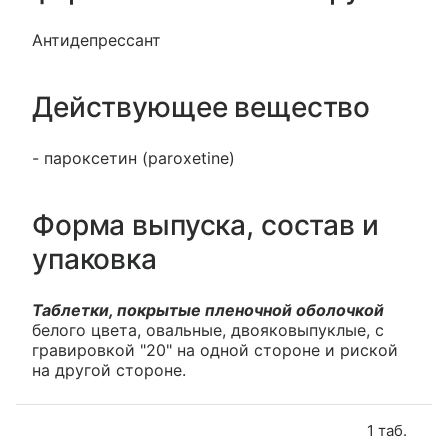
Антидепрессант
Действующее вещество
- пароксетин (paroxetine)
Форма выпуска, состав и
упаковка
Таблетки, покрытые пленочной оболочкой
белого цвета, овальные, двояковыпуклые, с
гравировкой "20" на одной стороне и риской
на другой стороне.
1 таб.