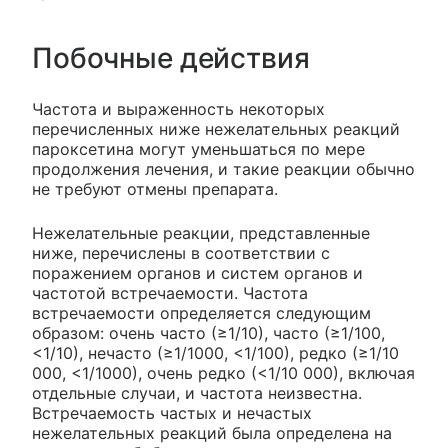
Побочные действия
Частота и выраженность некоторых
перечисленных ниже нежелательных реакций
пароксетина могут уменьшаться по мере
продолжения лечения, и такие реакции обычно
не требуют отмены препарата.
Нежелательные реакции, представленные
ниже, перечислены в соответствии с
поражением органов и систем органов и
частотой встречаемости. Частота
встречаемости определяется следующим
образом: очень часто (≥1/10), часто (≥1/100,
<1/10), нечасто (≥1/1000, <1/100), редко (≥1/10
000, <1/1000), очень редко (<1/10 000), включая
отдельные случаи, и частота неизвестна.
Встречаемость частых и нечастых
нежелательных реакций была определена на