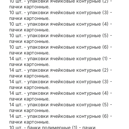
10 шт. - упаковки ячейковые контурные (2) -
пачки картонные.
10 шт. - упаковки ячейковые контурные (3) -
пачки картонные.
10 шт. - упаковки ячейковые контурные (4) -
пачки картонные.
10 шт. - упаковки ячейковые контурные (5) -
пачки картонные.
10 шт. - упаковки ячейковые контурные (6) -
пачки картонные.
14 шт. - упаковки ячейковые контурные (1) -
пачки картонные.
14 шт. - упаковки ячейковые контурные (2) -
пачки картонные.
14 шт. - упаковки ячейковые контурные (3) -
пачки картонные.
14 шт. - упаковки ячейковые контурные (4) -
пачки картонные.
14 шт. - упаковки ячейковые контурные (5) -
пачки картонные.
14 шт. - упаковки ячейковые контурные (6) -
пачки картонные.
10 шт. - банки полимерные (1) - пачки