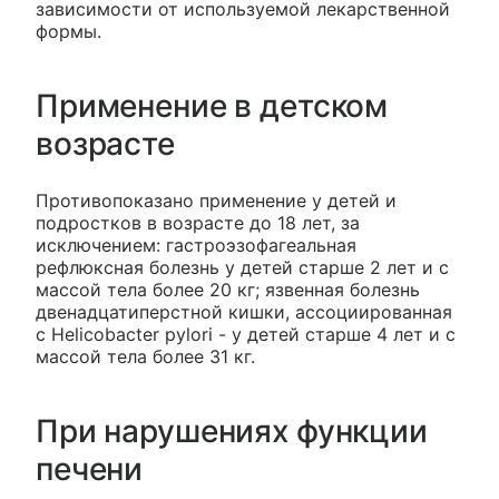
зависимости от используемой лекарственной
формы.
Применение в детском
возрасте
Противопоказано применение у детей и
подростков в возрасте до 18 лет, за
исключением: гастроэзофагеальная
рефлюксная болезнь у детей старше 2 лет и с
массой тела более 20 кг; язвенная болезнь
двенадцатиперстной кишки, ассоциированная
с Helicobacter pylori - у детей старше 4 лет и с
массой тела более 31 кг.
При нарушениях функции
печени