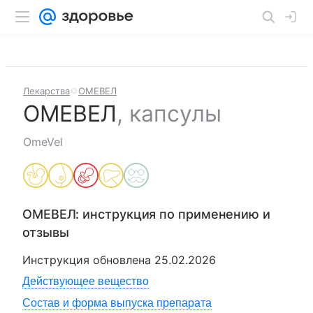
Лекарства
ОМЕВЕЛ
ОМЕВЕЛ
,
капсулы
OmeVel
ОМЕВЕЛ
: инструкция по применению и
отзывы
Инструкция обновлена
25.02.2026
Действующее вещество
Состав и форма выпуска препарата