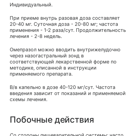
Индивидуальный.
При приеме внутрь разовая доза составляет
20-40 мг. Суточная доза - 20-80 мг; частота
применения - 1-2 раза/сут. Продолжительность
лечения - 2-8 недель.
Омепразол можно вводить внутрижелудочно
через назогастральный зонд в
соответствующей лекарственной форме по
методике, описанной в инструкции
применяемого препарата.
В/в капельно в дозе 40-120 мг/сут. Частота
введения зависит от показаний и применяемой
схемы лечения.
Побочные действия
Со стороны пищеварительной системы:
часто