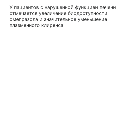
У пациентов с нарушенной функцией печени
отмечается увеличение биодоступности
омепразола и значительное уменьшение
плазменного клиренса.