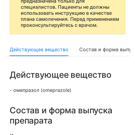
предназначена только для
специалистов. Пациенты не должны
использовать инструкцию в качестве
плана самолечения. Перед применением
проконсультируйтесь с врачом.
Действующее вещество
Состав и форма выпус
Действующее вещество
- омепразол (omeprazole)
Состав и форма выпуска
препарата