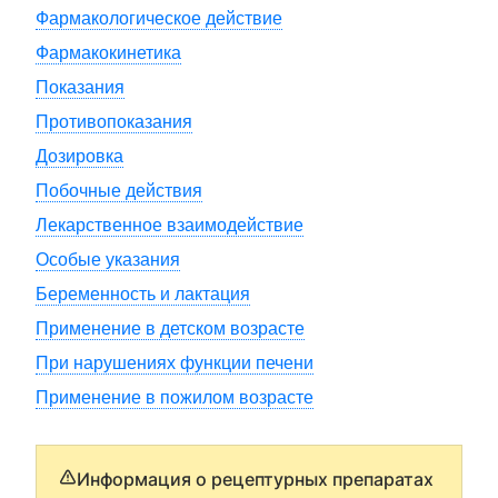
Фармакологическое действие
Фармакокинетика
Показания
Противопоказания
Дозировка
Побочные действия
Лекарственное взаимодействие
Особые указания
Беременность и лактация
Применение в детском возрасте
При нарушениях функции печени
Применение в пожилом возрасте
Информация о рецептурных препаратах