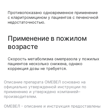
Противопоказано одновременное применение
с кларитромицином у пациентов с печеночной
недостаточностью.
Применение в пожилом
возрасте
Скорость метаболизма омепразола у пожилых
пациентов несколько снижена, однако
коррекция дозы не требуется.
Описание препарата
ОМЕВЕЛ
основано на
официально утвержденной инструкции по
применению и утверждено компанией–
производителем.
ОМЕВЕЛ
- описание и инструкция предоставлены