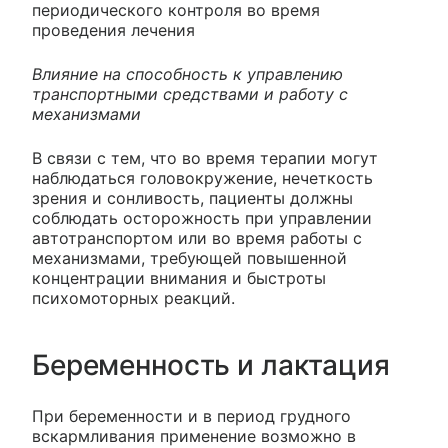
периодического контроля во время
проведения лечения
Влияние на способность к управлению
транспортными средствами и работу с
механизмами
В связи с тем, что во время терапии могут
наблюдаться головокружение, нечеткость
зрения и сонливость, пациенты должны
соблюдать осторожность при управлении
автотранспортом или во время работы с
механизмами, требующей повышенной
концентрации внимания и быстроты
психомоторных реакций.
Беременность и лактация
При беременности и в период грудного
вскармливания применение возможно в