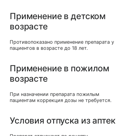
Применение в детском
возрасте
Противопоказано применение препарата у
пациентов в возрасте до 18 лет.
Применение в пожилом
возрасте
При назначении препарата пожилым
пациентам коррекция дозы не требуется.
Условия отпуска из аптек