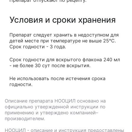
Препарат отпускают по рецепту.
Условия и сроки хранения
Препарат следует хранить в недоступном для
детей месте при температуре не выше 25°С.
Срок годности - 3 года.
Срок годности для вскрытого флакона 240 мл
- не более 30 сут после вскрытия.
Не использовать после истечения срока
годности.
Описание препарата
НООЦИЛ
основано на
официально утвержденной инструкции по
применению и утверждено компанией–
производителем.
НООЦИЛ
- описание и инструкция предоставлены