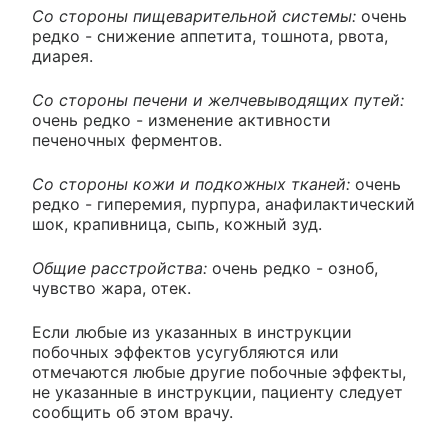
Со стороны пищеварительной системы:
очень
редко - снижение аппетита, тошнота, рвота,
диарея.
Со стороны печени и желчевыводящих путей:
очень редко - изменение активности
печеночных ферментов.
Со стороны кожи и подкожных тканей:
очень
редко - гиперемия, пурпура, анафилактический
шок, крапивница, сыпь, кожный зуд.
Общие расстройства:
очень редко - озноб,
чувство жара, отек.
Если любые из указанных в инструкции
побочных эффектов усугубляются или
отмечаются любые другие побочные эффекты,
не указанные в инструкции, пациенту следует
сообщить об этом врачу.