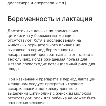
диспетчера и оператора и т.п.).
Беременность и лактация
Достаточные данные по применению
цитиколина у беременных женщин
отсутствуют. Хотя в исследованиях на
животных отрицательного влияния не
выявлено, в период беременности
лекарственный препарат назначают только в
тех случаях, когда ожидаемая польза для
матери превосходит потенциальный риск для
плода.
При назначении препарата в период лактации
женщинам следует прекратить грудное
вскармливание, поскольку данные о
выделении цитиколина с женским молоком
отсутствуют, риск для ребенка не может быть
полностью исключен.