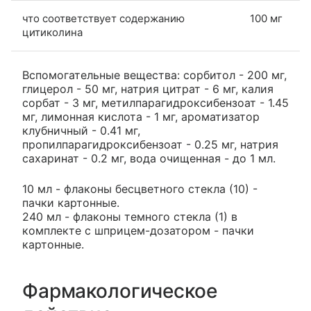
что соответствует содержанию
100 мг
цитиколина
Вспомогательные вещества: сорбитол - 200 мг,
глицерол - 50 мг, натрия цитрат - 6 мг, калия
сорбат - 3 мг, метилпарагидроксибензоат - 1.45
мг, лимонная кислота - 1 мг, ароматизатор
клубничный - 0.41 мг,
пропилпарагидроксибензоат - 0.25 мг, натрия
сахаринат - 0.2 мг, вода очищенная - до 1 мл.
10 мл - флаконы бесцветного стекла (10) -
пачки картонные.
240 мл - флаконы темного стекла (1) в
комплекте с шприцем-дозатором - пачки
картонные.
Фармакологическое