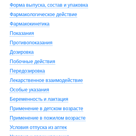
Форма выпуска, состав и упаковка
Фармакологическое действие
Фармакокинетика
Показания
Противопоказания
Дозировка
Побочные действия
Передозировка
Лекарственное взаимодействие
Особые указания
Беременность и лактация
Применение в детском возрасте
Применение в пожилом возрасте
Условия отпуска из аптек