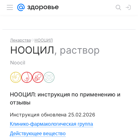
Лекарства
НООЦИЛ
НООЦИЛ
,
раствор
Noocil
НООЦИЛ
: инструкция по применению и
отзывы
Инструкция обновлена
25.02.2026
Клинико-фармакологическая группа
Действующее вещество