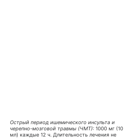
Острый период ишемического инсульта и
черепно-мозговой травмы (ЧМТ):
1000 мг (10
мл) каждые 12 ч. Длительность лечения не