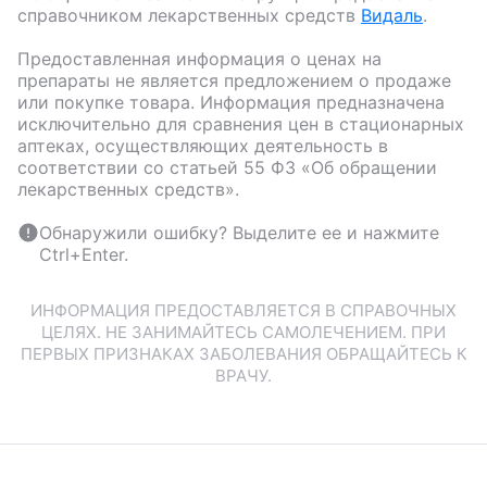
справочником лекарственных средств
Видаль
.
Предоставленная информация о ценах на
препараты не является предложением о продаже
или покупке товара. Информация предназначена
исключительно для сравнения цен в стационарных
аптеках, осуществляющих деятельность в
соответствии со статьей 55 ФЗ «Об обращении
лекарственных средств».
Обнаружили ошибку? Выделите ее и нажмите
Ctrl+Enter.
ИНФОРМАЦИЯ ПРЕДОСТАВЛЯЕТСЯ В СПРАВОЧНЫХ
ЦЕЛЯХ. НЕ ЗАНИМАЙТЕСЬ САМОЛЕЧЕНИЕМ. ПРИ
ПЕРВЫХ ПРИЗНАКАХ ЗАБОЛЕВАНИЯ ОБРАЩАЙТЕСЬ К
ВРАЧУ.