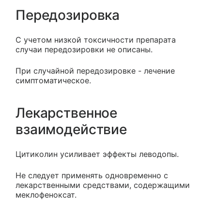
Передозировка
С учетом низкой токсичности препарата
случаи передозировки не описаны.
При случайной передозировке - лечение
симптоматическое.
Лекарственное
взаимодействие
Цитиколин усиливает эффекты леводопы.
Не следует применять одновременно с
лекарственными средствами, содержащими
меклофеноксат.