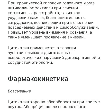
При хронической гипоксии головного мозга
цитиколин эффективен при лечении
когнитивных расстройств, таких как
ухудшение памяти, безынициативность,
затруднения, возникающие при выполнении
повседневных действий и самообслуживании.
Повышает уровень внимания и сознания, а
также уменьшает проявление амнезии.
Цитиколин применяется в терапии
чувствительных и двигательных
неврологических нарушений дегенеративной и
сосудистой этиологии.
Фармакокинетика
Всасывание
Цитиколин хорошо абсорбируется при приеме
внутрь. Абсорбция после перорального