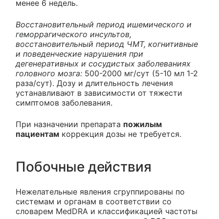
менее 6 недель.
Восстановительный период ишемического и
геморрагического инсультов,
восстановительный период ЧМТ, когнитивные
и поведенческие нарушения при
дегенеративных и сосудистых заболеваниях
головного мозга:
500-2000 мг/сут (5-10 мл 1-2
раза/сут). Дозу и длительность лечения
устанавливают в зависимости от тяжести
симптомов заболевания.
При назначении препарата
пожилым
пациентам
коррекция дозы не требуется.
Побочные действия
Нежелательные явления сгруппированы по
системам и органам в соответствии со
словарем MedDRA и классификацией частоты