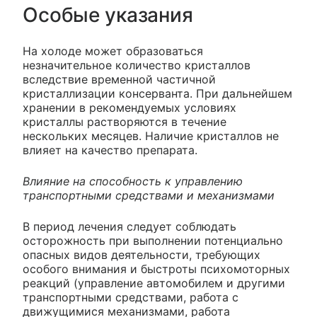
Особые указания
На холоде может образоваться
незначительное количество кристаллов
вследствие временной частичной
кристаллизации консерванта. При дальнейшем
хранении в рекомендуемых условиях
кристаллы растворяются в течение
нескольких месяцев. Наличие кристаллов не
влияет на качество препарата.
Влияние на способность к управлению
транспортными средствами и механизмами
В период лечения следует соблюдать
осторожность при выполнении потенциально
опасных видов деятельности, требующих
особого внимания и быстроты психомоторных
реакций (управление автомобилем и другими
транспортными средствами, работа с
движущимися механизмами, работа