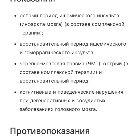
острый период ишемического инсульта
(инфаркта мозга) (в составе комплексной
терапии);
восстановительный период ишемического
и геморрагического инсульта;
черепно-мозговая травма (ЧМТ): острый (в
составе комплексной терапии) и
восстановительный период;
когнитивные и поведенческие нарушения
при дегенеративных и сосудистых
заболеваниях головного мозга.
Противопоказания