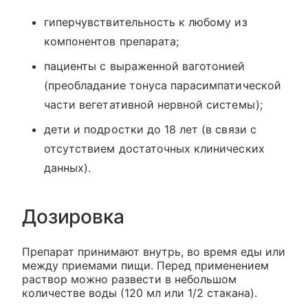
гиперчувствительность к любому из
компонентов препарата;
пациенты с выраженной ваготонией
(преобладание тонуса парасимпатической
части вегетативной нервной системы);
дети и подростки до 18 лет (в связи с
отсутствием достаточных клинических
данных).
Дозировка
Препарат принимают внутрь, во время еды или
между приемами пищи. Перед применением
раствор можно развести в небольшом
количестве воды (120 мл или 1/2 стакана).