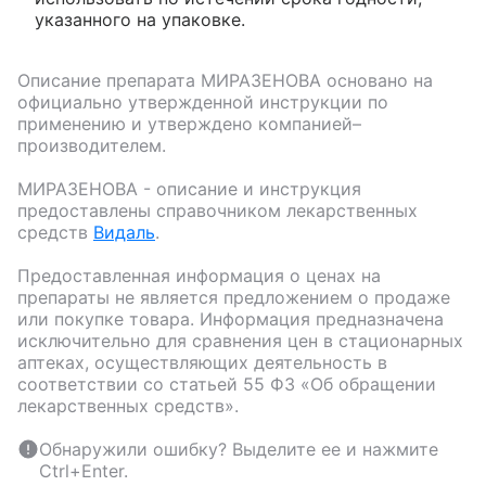
указанного на упаковке.
Описание препарата
МИРАЗЕНОВА
основано на
официально утвержденной инструкции по
применению и утверждено компанией–
производителем.
МИРАЗЕНОВА
- описание и инструкция
предоставлены справочником лекарственных
средств
Видаль
.
Предоставленная информация о ценах на
препараты не является предложением о продаже
или покупке товара. Информация предназначена
исключительно для сравнения цен в стационарных
аптеках, осуществляющих деятельность в
соответствии со статьей 55 ФЗ «Об обращении
лекарственных средств».
Обнаружили ошибку? Выделите ее и нажмите
Ctrl+Enter.