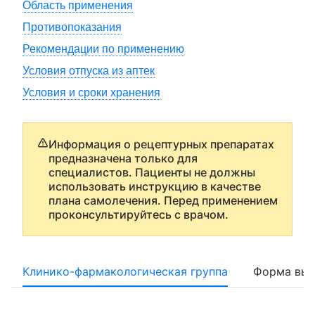
Область применения
Противопоказания
Рекомендации по применению
Условия отпуска из аптек
Условия и сроки хранения
Информация о рецептурных препаратах
предназначена только для
специалистов. Пациенты не должны
использовать инструкцию в качестве
плана самолечения. Перед применением
проконсультируйтесь с врачом.
Клинико-фармакологическая группа
Форма вып