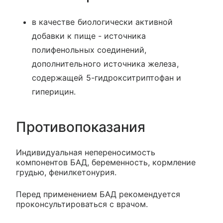
в качестве биологически активной
добавки к пище - источника
полифенольных соединений,
дополнительного источника железа,
содержащей 5-гидрокситриптофан и
гиперицин.
Противопоказания
Индивидуальная непереносимость
компонентов БАД, беременность, кормление
грудью, фенилкетонурия.
Перед применением БАД рекомендуется
проконсультироваться с врачом.