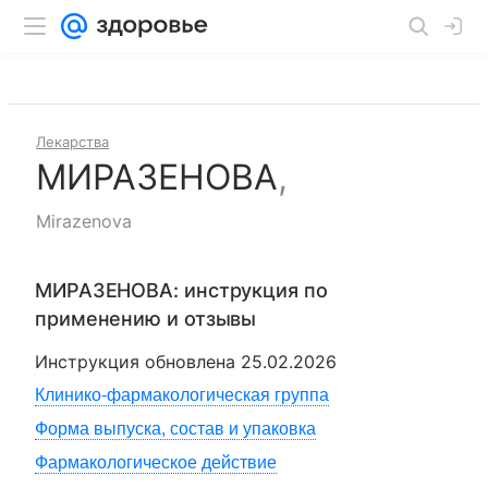
Лекарства
МИРАЗЕНОВА
,
Mirazenova
МИРАЗЕНОВА
: инструкция по
применению и отзывы
Инструкция обновлена
25.02.2026
Клинико-фармакологическая группа
Форма выпуска, состав и упаковка
Фармакологическое действие