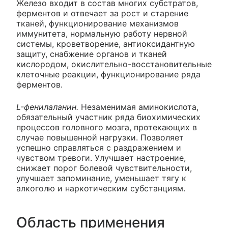
Железо входит в состав многих субстратов,
ферментов и отвечает за рост и старение
тканей, функционирование механизмов
иммунитета, нормальную работу нервной
системы, кроветворение, антиоксидантную
защиту, снабжение органов и тканей
кислородом, окислительно-восстановительные
клеточные реакции, функционирование ряда
ферментов.
L-фенилаланин.
Незаменимая аминокислота,
обязательный участник ряда биохимических
процессов головного мозга, протекающих в
случае повышенной нагрузки. Позволяет
успешно справляться с раздражением и
чувством тревоги. Улучшает настроение,
снижает порог болевой чувствительности,
улучшает запоминание, уменьшает тягу к
алкоголю и наркотическим субстанциям.
Область применения