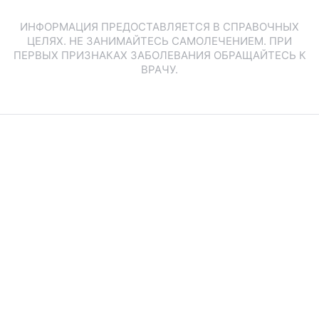
ИНФОРМАЦИЯ ПРЕДОСТАВЛЯЕТСЯ В СПРАВОЧНЫХ
ЦЕЛЯХ. НЕ ЗАНИМАЙТЕСЬ САМОЛЕЧЕНИЕМ. ПРИ
ПЕРВЫХ ПРИЗНАКАХ ЗАБОЛЕВАНИЯ ОБРАЩАЙТЕСЬ К
ВРАЧУ.