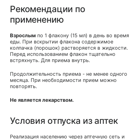
Рекомендации по
применению
Взрослым
по 1 флакону (15 мл) в день во время
еды. При вскрытии флакона содержимое
колпачка (порошок) растворяется в жидкости.
Перед использованием флакон тщательно
встряхнуть. Для приема внутрь.
Продолжительность приема - не менее одного
месяца. При необходимости прием можно
повторять.
Не является лекарством.
Условия отпуска из аптек
Реализация населению через аптечную сеть и