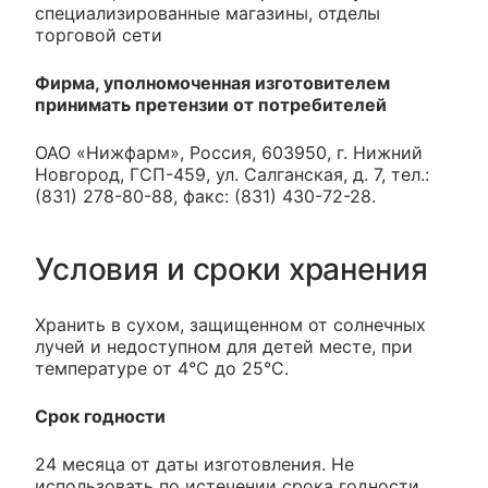
специализированные магазины, отделы
торговой сети
Фирма, уполномоченная изготовителем
принимать претензии от потребителей
ОАО «Нижфарм», Россия, 603950, г. Нижний
Новгород, ГСП-459, ул. Салганская, д. 7, тел.:
(831) 278-80-88, факс: (831) 430-72-28.
Условия и сроки хранения
Хранить в сухом, защищенном от солнечных
лучей и недоступном для детей месте, при
температуре от 4°С до 25°С.
Срок годности
24 месяца от даты изготовления. Не
использовать по истечении срока годности,