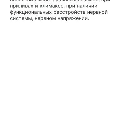
приливах и климаксе, при наличии
функциональных расстройств нервной
системы, нервном напряжении.